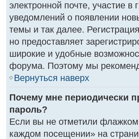
электронной почте, участие в 
уведомлений о появлении нов
темы и так далее. Регистрация
но предоставляет зарегистри
широкие и удобные возможнос
форума. Поэтому мы рекоменд
Вернуться наверх
Почему мне периодически п
пароль?
Если вы не отметили флажком 
каждом посещении» на страниц