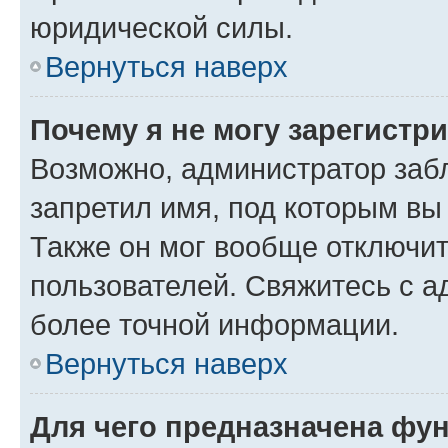
юридической силы.
Вернуться наверх
Почему я не могу зарегистр
Возможно, администратор заб
запретил имя, под которым вы
Также он мог вообще отключи
пользователей. Свяжитесь с 
более точной информации.
Вернуться наверх
Для чего предназначена фун