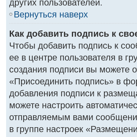
других пользователей.
Вернуться наверх
Как добавить подпись к св
Чтобы добавить подпись к со
ее в центре пользователя в г
создания подписи вы можете 
«Присоединить подпись» в фо
добавления подписи к разме
можете настроить автоматичес
отправляемым вами сообщени
в группе настроек «Размещени