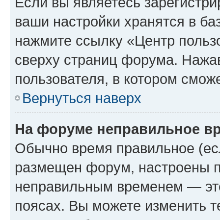
Если вы являетесь зарегистри
ваши настройки хранятся в ба
нажмите ссылку «Центр пользо
сверху страниц форума. Нажав
пользователя, в котором сможе
Вернуться наверх
На форуме неправильное в
Обычно время правильное (есл
размещен форум, настроены пр
неправильным временем — это
поясах. Вы можете изменить т