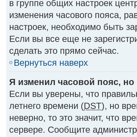
в группе общих настроек цент
изменения часового пояса, рав
настроек, необходимо быть з
Если вы все еще не зарегистр
сделать это прямо сейчас.
Вернуться наверх
Я изменил часовой пояс, но
Если вы уверены, что правиль
летнего времени (
DST
), но в
неверно, то это значит, что в
сервере. Сообщите администра