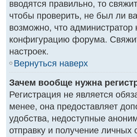
вводятся правильно, то свяжи
чтобы проверить, не был ли в
возможно, что администратор
конфигурацию форума. Свяжит
настроек.
Вернуться наверх
Зачем вообще нужна регист
Регистрация не является обя
менее, она предоставляет до
удобства, недоступные аноним
отправку и получение личных 