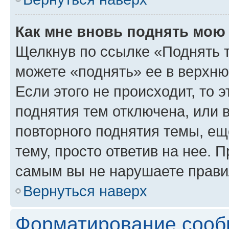
Как мне вновь поднять мою
Щелкнув по ссылке «Поднять 
можете «поднять» ее в верхн
Если этого не происходит, то э
поднятия тем отключена, или 
повторного поднятия темы, ещ
тему, просто ответив на нее. 
самым вы не нарушаете прави
Вернуться наверх
Форматирование сооб