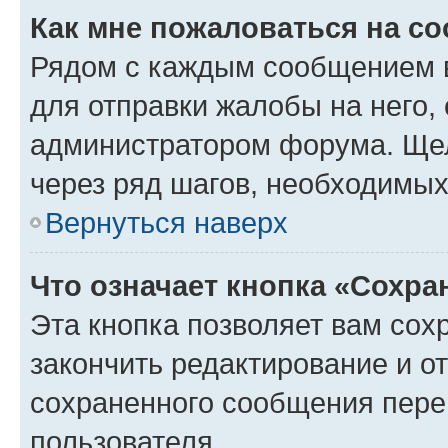
Как мне пожаловаться на с
Рядом с каждым сообщением в
для отправки жалобы на него,
администратором форума. Щелк
через ряд шагов, необходимы
Вернуться наверх
Что означает кнопка «Сохр
Эта кнопка позволяет вам сох
закончить редактирование и от
сохраненного сообщения пере
пользователя.