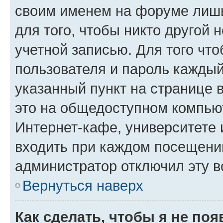
своим именем на форуме лишь
для того, чтобы никто другой 
учетной записью. Для того чт
пользователя и пароль каждый
указанный пункт на странице 
это на общедоступном компьют
Интернет-кафе, университете и
входить при каждом посещении»
администратор отключил эту в
Вернуться наверх
Как сделать, чтобы я не по