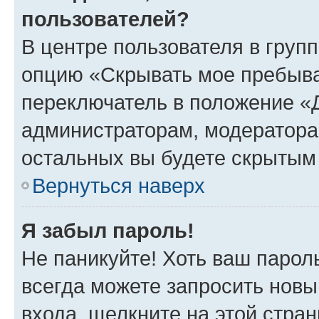
пользователей?
В центре пользователя в груп
опцию «Скрывать мое пребыва
переключатель в положение «Д
администраторам, модератора
остальных вы будете скрытым
Вернуться наверх
Я забыл пароль!
Не паникуйте! Хоть ваш парол
всегда можете запросить новы
входа, щелкните на этой стра