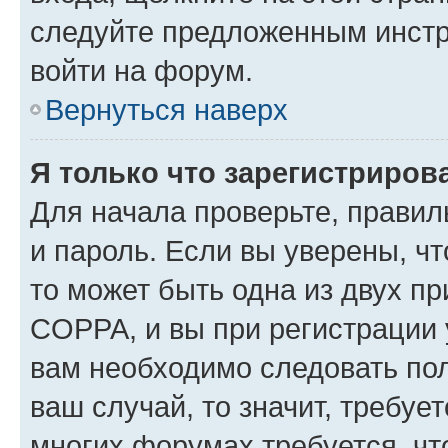
следуйте предложенным инстр
войти на форум.
Вернуться наверх
Я только что зарегистрирова
Для начала проверьте, правил
и пароль. Если вы уверены, чт
то может быть одна из двух п
COPPA, и вы при регистрации у
вам необходимо следовать по
ваш случай, то значит, требуе
многих форумах требуется, ч