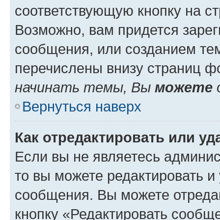
соответствующую кнопку на с
Возможно, вам придется зарег
сообщения, или созданием те
перечислены внизу страниц ф
начинать темы, Вы
можете
Вернуться наверх
Как отредактировать или у
Если вы не являетесь админи
то вы можете редактировать и
сообщения. Вы можете отреда
кнопку «Редактировать сообще