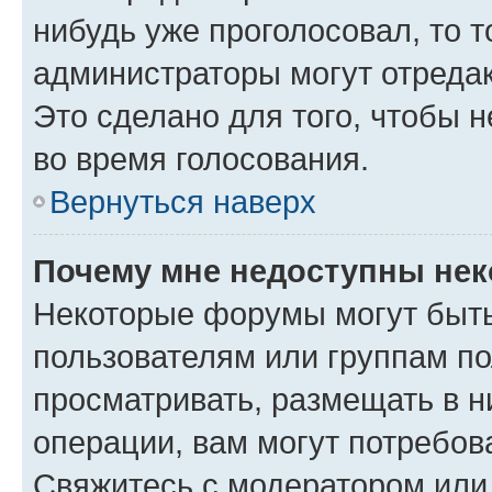
нибудь уже проголосовал, то 
администраторы могут отредак
Это сделано для того, чтобы 
во время голосования.
Вернуться наверх
Почему мне недоступны не
Некоторые форумы могут быт
пользователям или группам по
просматривать, размещать в н
операции, вам могут потребов
Свяжитесь с модератором или