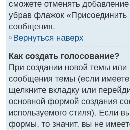
сможете отменять добавление
убрав флажок «Присоединить 
сообщения.
Вернуться наверх
Как создать голосование?
При создании новой темы или 
сообщения темы (если имеете 
щелкните вкладку или перейд
основной формой создания со
используемого стиля). Если вы
формы, то значит, вы не имеет