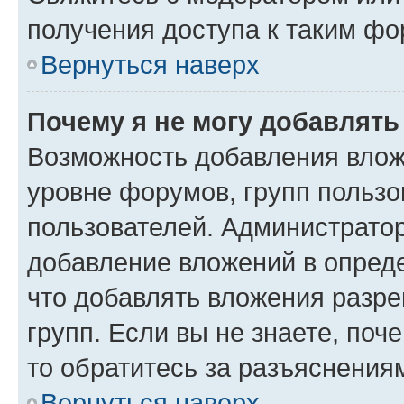
получения доступа к таким ф
Вернуться наверх
Почему я не могу добавлят
Возможность добавления влож
уровне форумов, групп пользо
пользователей. Администрато
добавление вложений в опред
что добавлять вложения разр
групп. Если вы не знаете, поч
то обратитесь за разъяснения
Вернуться наверх