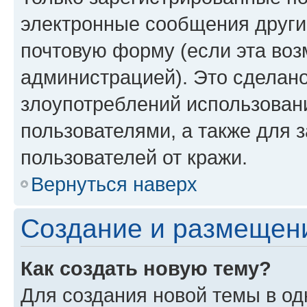
электронные сообщения други
почтовую форму (если эта во
администрацией). Это сделан
злоупотреблений использован
пользователями, а также для 
пользователей от кражи.
Вернуться наверх
Создание и размещен
Как создать новую тему?
Для создания новой темы в о