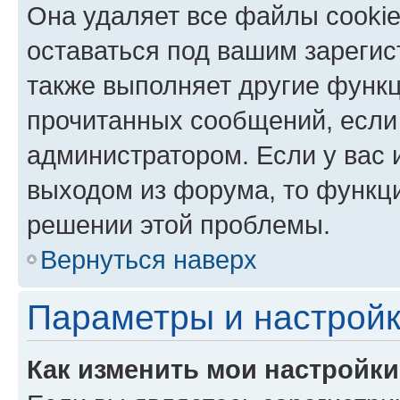
Она удаляет все файлы cookie
оставаться под вашим зареги
также выполняет другие функц
прочитанных сообщений, если
администратором. Если у вас
выходом из форума, то функци
решении этой проблемы.
Вернуться наверх
Параметры и настройк
Как изменить мои настройк