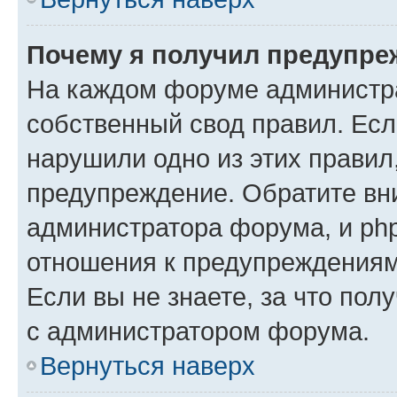
Почему я получил предупре
На каждом форуме администр
собственный свод правил. Есл
нарушили одно из этих правил
предупреждение. Обратите вни
администратора форума, и php
отношения к предупреждения
Если вы не знаете, за что пол
с администратором форума.
Вернуться наверх