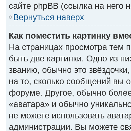
сайте phpBB (ссылка на него 
Вернуться наверх
Как поместить картинку вме
На страницах просмотра тем 
быть две картинки. Одно из н
званию, обычно это звёздочки
на то, сколько сообщений вы о
форуме. Другое, обычно более
«аватара» и обычно уникально
не можете использовать авата
администрации. Вы можете свя