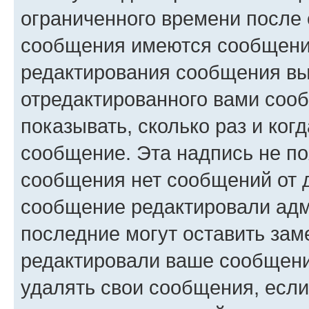
ограниченного времени после 
сообщения имеются сообщения
редактирования сообщения вы
отредактированного вами сооб
показывать, сколько раз и ко
сообщение. Эта надпись не по
сообщения нет сообщений от д
сообщение редактировали адм
последние могут оставить заме
редактировали ваше сообщени
удалять свои сообщения, если