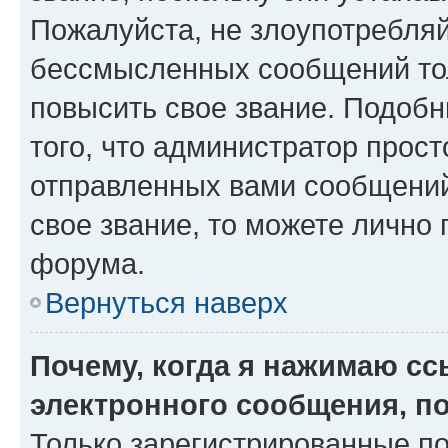
Пожалуйста, не злоупотребляй
бессмысленных сообщений тол
повысить свое звание. Подоб
того, что администратор прос
отправленных вами сообщений.
свое звание, то можете лично
форума.
Вернуться наверх
Почему, когда я нажимаю с
электронного сообщения, п
Только зарегистрированные по