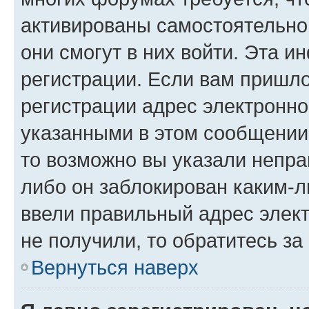
активированы самостоятельно,
они смогут в них войти. Эта 
регистрации. Если вам пришл
регистрации адрес электронно
указанными в этом сообщении
то возможно вы указали непра
либо он заблокирован каким-л
ввели правильный адрес элект
не получили, то обратитесь з
Вернуться наверх