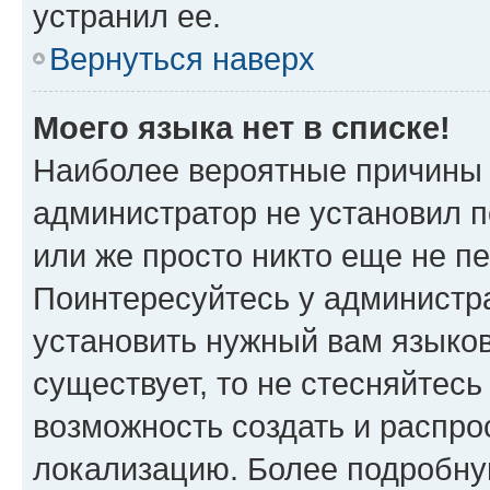
устранил ее.
Вернуться наверх
Моего языка нет в списке!
Наиболее вероятные причины э
администратор не установил 
или же просто никто еще не п
Поинтересуйтесь у администра
установить нужный вам языковы
существует, то не стесняйтес
возможность создать и распро
локализацию. Более подробн