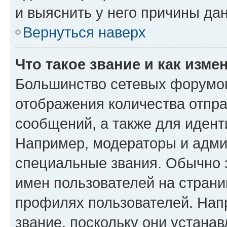
и выяснить у него причины дан
Вернуться наверх
Что такое звание и как изме
Большинство сетевых форумов
отображения количества отпр
сообщений, а также для иден
Например, модераторы и адми
специальные звания. Обычно 
имен пользователей на страни
профилях пользователей. Нап
звание, поскольку они устана