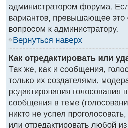
администратором форума. Есл
вариантов, превышающее это о
вопросом к администратору.
Вернуться наверх
Как отредактировать или уд
Так же, как и сообщения, голо
только их создателями, моде
редактирования голосования п
сообщения в теме (голосовани
никто не успел проголосовать,
или отредактировать любой из 