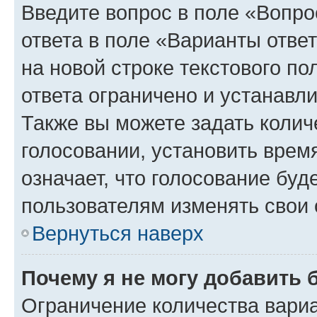
Введите вопрос в поле «Вопро
ответа в поле «Варианты отве
на новой строке текстового п
ответа ограничено и устанав
Также вы можете задать колич
голосовании, установить врем
означает, что голосование буд
пользователям изменять свои 
Вернуться наверх
Почему я не могу добавить 
Ограничение количества вариа