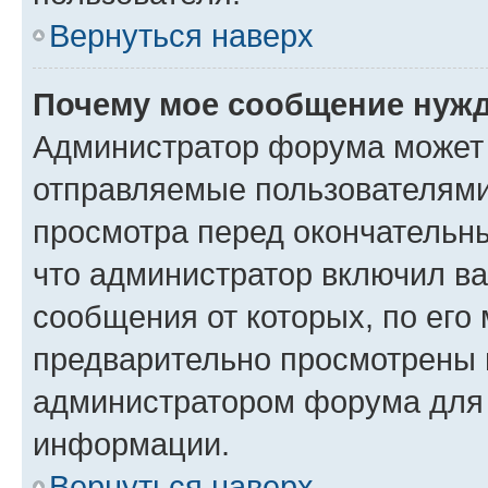
Вернуться наверх
Почему мое сообщение нужд
Администратор форума может 
отправляемые пользователями
просмотра перед окончательн
что администратор включил ва
сообщения от которых, по его
предварительно просмотрены 
администратором форума для
информации.
Вернуться наверх