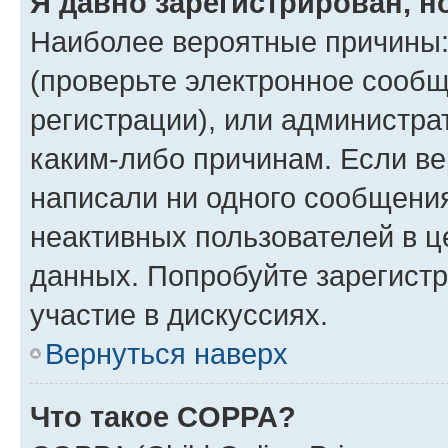
Я давно зарегистрирован, н
Наиболее вероятные причины:
(проверьте электронное сообщ
регистрации), или администра
каким-либо причинам. Если ве
написали ни одного сообщени
неактивных пользователей в 
данных. Попробуйте зарегистр
участие в дискуссиях.
Вернуться наверх
Что такое COPPA?