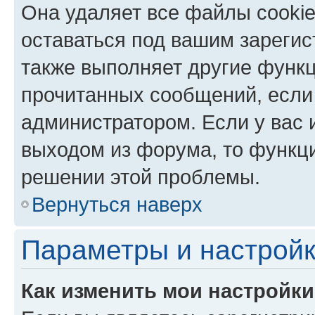
Она удаляет все файлы cookie
оставаться под вашим зареги
также выполняет другие функц
прочитанных сообщений, если
администратором. Если у вас
выходом из форума, то функци
решении этой проблемы.
Вернуться наверх
Параметры и настройк
Как изменить мои настройк