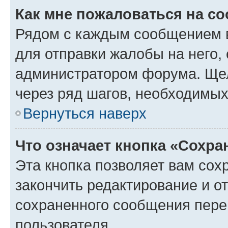
Как мне пожаловаться на с
Рядом с каждым сообщением в
для отправки жалобы на него,
администратором форума. Щелк
через ряд шагов, необходимы
Вернуться наверх
Что означает кнопка «Сохр
Эта кнопка позволяет вам сох
закончить редактирование и от
сохраненного сообщения пере
пользователя.