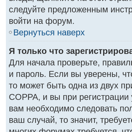
следуйте предложенным инстр
войти на форум.
Вернуться наверх
Я только что зарегистрирова
Для начала проверьте, правил
и пароль. Если вы уверены, чт
то может быть одна из двух п
COPPA, и вы при регистрации у
вам необходимо следовать по
ваш случай, то значит, требуе
многих форумах требуется, ч