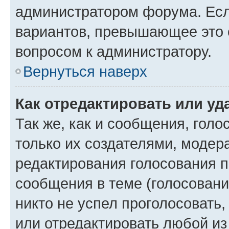
администратором форума. Есл
вариантов, превышающее это о
вопросом к администратору.
Вернуться наверх
Как отредактировать или уд
Так же, как и сообщения, голо
только их создателями, моде
редактирования голосования п
сообщения в теме (голосовани
никто не успел проголосовать,
или отредактировать любой из 