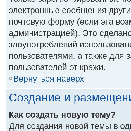
электронные сообщения други
почтовую форму (если эта во
администрацией). Это сделан
злоупотреблений использован
пользователями, а также для 
пользователей от кражи.
Вернуться наверх
Создание и размещен
Как создать новую тему?
Для создания новой темы в о