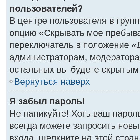
пользователей?
В центре пользователя в груп
опцию «Скрывать мое пребыва
переключатель в положение «Д
администраторам, модератора
остальных вы будете скрытым
Вернуться наверх
Я забыл пароль!
Не паникуйте! Хоть ваш парол
всегда можете запросить новы
входа, щелкните на этой стра