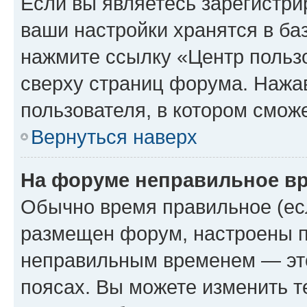
Если вы являетесь зарегистри
ваши настройки хранятся в ба
нажмите ссылку «Центр пользо
сверху страниц форума. Нажав
пользователя, в котором сможе
Вернуться наверх
На форуме неправильное в
Обычно время правильное (есл
размещен форум, настроены пр
неправильным временем — это
поясах. Вы можете изменить т