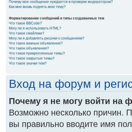
Почему мое сообщение нуждается в проверки модератором?
Как мне вновь поднять мою тему?
Форматирование сообщений и типы создаваемых тем
Что такое BBCode?
Могу ли я использовать HTML?
Что такое смайлики?
Могу ли я добавлять рисунки к сообщениям?
Что такое важные объявления?
Что такое объявления?
Что такое прикрепленные темы?
Что такое закрытые темы?
Что такое значки тем?
Вход на форум и реги
Почему я не могу войти на 
Возможно несколько причин. Пр
вы правильно вводите имя пол