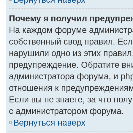
Почему я получил предупре
На каждом форуме администр
собственный свод правил. Есл
нарушили одно из этих правил
предупреждение. Обратите вни
администратора форума, и php
отношения к предупреждения
Если вы не знаете, за что пол
с администратором форума.
Вернуться наверх