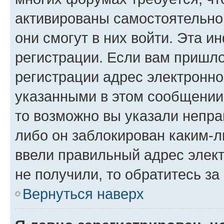
активированы самостоятельно,
они смогут в них войти. Эта 
регистрации. Если вам пришл
регистрации адрес электронно
указанными в этом сообщении
то возможно вы указали непра
либо он заблокирован каким-л
ввели правильный адрес элект
не получили, то обратитесь з
Вернуться наверх