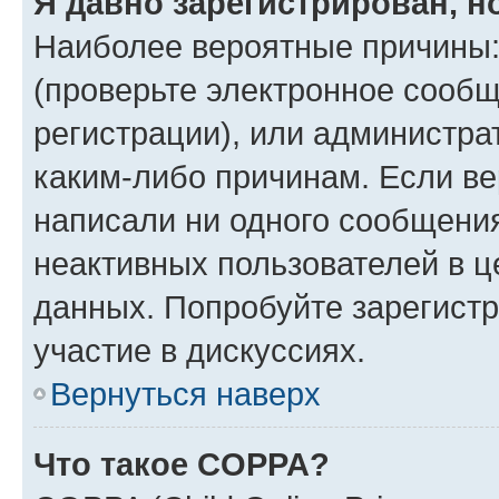
Я давно зарегистрирован, н
Наиболее вероятные причины:
(проверьте электронное сообщ
регистрации), или администра
каким-либо причинам. Если ве
написали ни одного сообщени
неактивных пользователей в 
данных. Попробуйте зарегистр
участие в дискуссиях.
Вернуться наверх
Что такое COPPA?