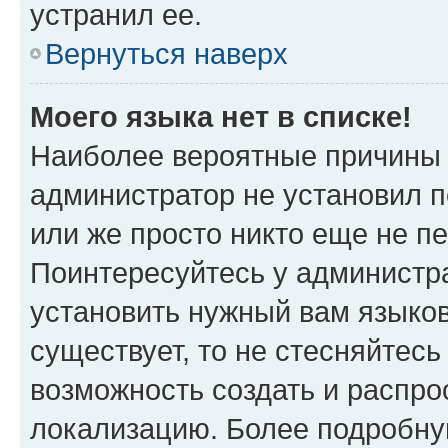
устранил ее.
Вернуться наверх
Моего языка нет в списке!
Наиболее вероятные причины э
администратор не установил 
или же просто никто еще не п
Поинтересуйтесь у администра
установить нужный вам языковы
существует, то не стесняйтес
возможность создать и распро
локализацию. Более подробн