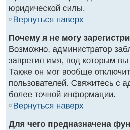
юридической силы.
Вернуться наверх
Почему я не могу зарегистр
Возможно, администратор заб
запретил имя, под которым вы
Также он мог вообще отключи
пользователей. Свяжитесь с 
более точной информации.
Вернуться наверх
Для чего предназначена фун