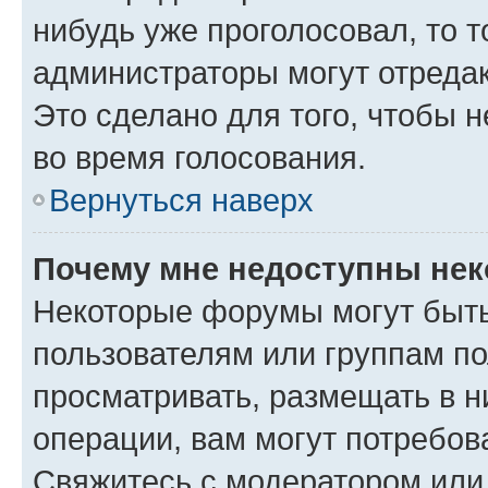
нибудь уже проголосовал, то 
администраторы могут отредак
Это сделано для того, чтобы 
во время голосования.
Вернуться наверх
Почему мне недоступны не
Некоторые форумы могут быт
пользователям или группам по
просматривать, размещать в н
операции, вам могут потребов
Свяжитесь с модератором или