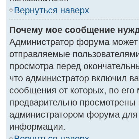
Вернуться наверх
Почему мое сообщение нужд
Администратор форума может 
отправляемые пользователями
просмотра перед окончательн
что администратор включил ва
сообщения от которых, по его
предварительно просмотрены 
администратором форума для
информации.
Вернуться наверх