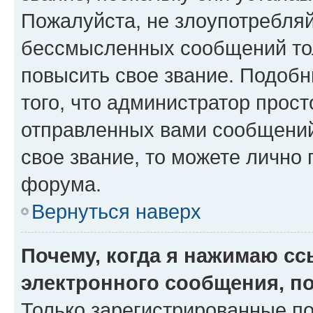
Пожалуйста, не злоупотребляй
бессмысленных сообщений тол
повысить свое звание. Подоб
того, что администратор прос
отправленных вами сообщений.
свое звание, то можете лично
форума.
Вернуться наверх
Почему, когда я нажимаю с
электронного сообщения, п
Только зарегистрированные по