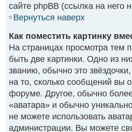
сайте phpBB (ссылка на него 
Вернуться наверх
Как поместить картинку вме
На страницах просмотра тем 
быть две картинки. Одно из н
званию, обычно это звёздочки
на то, сколько сообщений вы о
форуме. Другое, обычно более
«аватара» и обычно уникально
не можете использовать авата
администрации. Вы можете свя