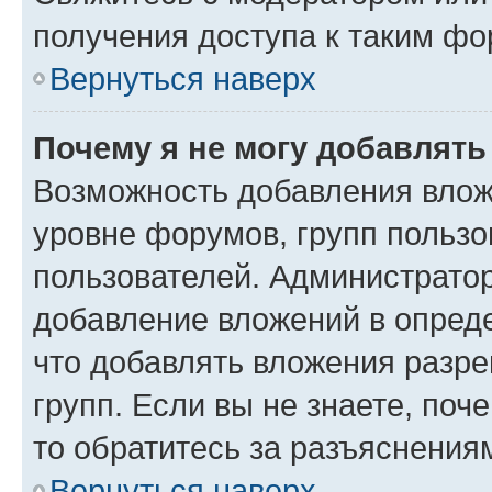
получения доступа к таким ф
Вернуться наверх
Почему я не могу добавлят
Возможность добавления влож
уровне форумов, групп пользо
пользователей. Администрато
добавление вложений в опред
что добавлять вложения разр
групп. Если вы не знаете, поч
то обратитесь за разъяснения
Вернуться наверх