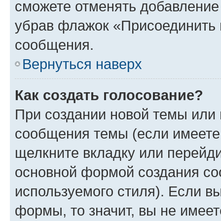
сможете отменять добавление
убрав флажок «Присоединить 
сообщения.
Вернуться наверх
Как создать голосование?
При создании новой темы или 
сообщения темы (если имеете 
щелкните вкладку или перейд
основной формой создания со
используемого стиля). Если вы
формы, то значит, вы не имеет