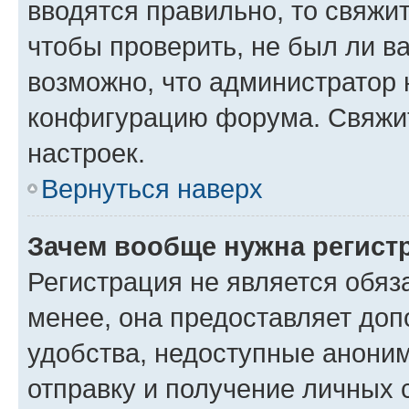
вводятся правильно, то свяжи
чтобы проверить, не был ли в
возможно, что администратор
конфигурацию форума. Свяжит
настроек.
Вернуться наверх
Зачем вообще нужна регист
Регистрация не является обя
менее, она предоставляет до
удобства, недоступные аноним
отправку и получение личных 