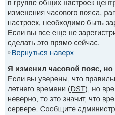
в группе общих настроек цент
изменения часового пояса, рав
настроек, необходимо быть з
Если вы все еще не зарегистр
сделать это прямо сейчас.
Вернуться наверх
Я изменил часовой пояс, но
Если вы уверены, что правиль
летнего времени (
DST
), но в
неверно, то это значит, что в
сервере. Сообщите администра