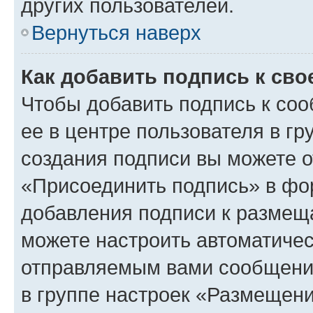
других пользователей.
Вернуться наверх
Как добавить подпись к св
Чтобы добавить подпись к со
ее в центре пользователя в г
создания подписи вы можете 
«Присоединить подпись» в фо
добавления подписи к разме
можете настроить автоматичес
отправляемым вами сообщени
в группе настроек «Размещени