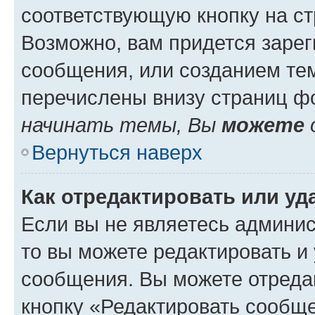
соответствующую кнопку на с
Возможно, вам придется зарег
сообщения, или созданием те
перечислены внизу страниц ф
начинать темы, Вы
можете
Вернуться наверх
Как отредактировать или у
Если вы не являетесь админи
то вы можете редактировать и
сообщения. Вы можете отреда
кнопку «Редактировать сообще