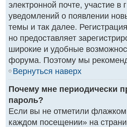
электронной почте, участие в 
уведомлений о появлении нов
темы и так далее. Регистрация
но предоставляет зарегистри
широкие и удобные возможнос
форума. Поэтому мы рекоменд
Вернуться наверх
Почему мне периодически п
пароль?
Если вы не отметили флажком 
каждом посещении» на страниц