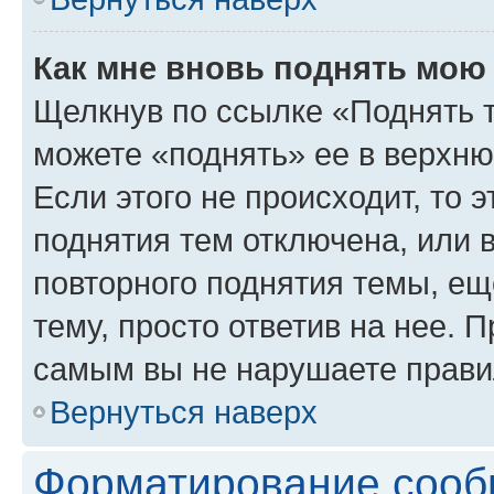
Как мне вновь поднять мою
Щелкнув по ссылке «Поднять 
можете «поднять» ее в верхн
Если этого не происходит, то э
поднятия тем отключена, или 
повторного поднятия темы, ещ
тему, просто ответив на нее. 
самым вы не нарушаете прави
Вернуться наверх
Форматирование сооб