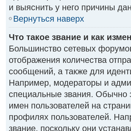
и выяснить у него причины дан
Вернуться наверх
Что такое звание и как изме
Большинство сетевых форумов
отображения количества отпр
сообщений, а также для иден
Например, модераторы и адми
специальные звания. Обычно 
имен пользователей на страни
профилях пользователей. Нап
звание, поскольку они устана