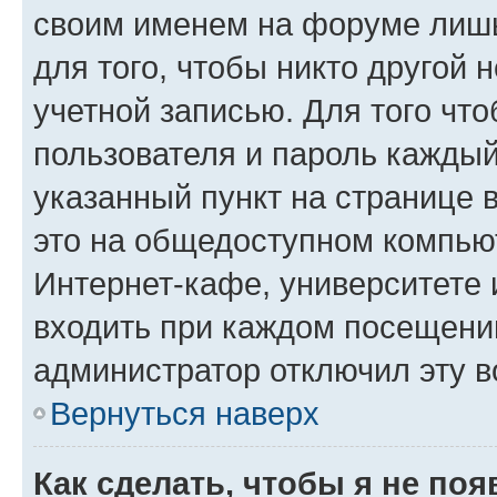
своим именем на форуме лишь
для того, чтобы никто другой 
учетной записью. Для того чт
пользователя и пароль каждый
указанный пункт на странице 
это на общедоступном компьют
Интернет-кафе, университете и
входить при каждом посещении»
администратор отключил эту в
Вернуться наверх
Как сделать, чтобы я не по