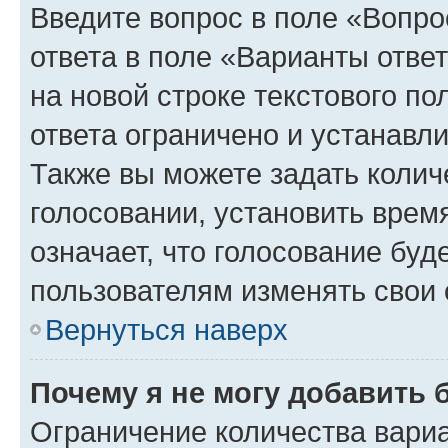
Введите вопрос в поле «Вопро
ответа в поле «Варианты отве
на новой строке текстового п
ответа ограничено и устанав
Также вы можете задать колич
голосовании, установить врем
означает, что голосование буд
пользователям изменять свои 
Вернуться наверх
Почему я не могу добавить 
Ограничение количества вариа