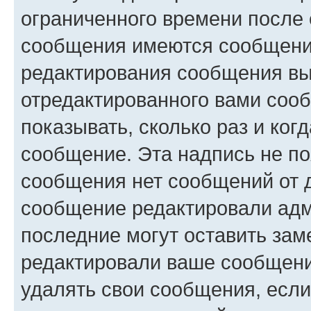
ограниченного времени после 
сообщения имеются сообщения
редактирования сообщения вы
отредактированного вами сооб
показывать, сколько раз и ко
сообщение. Эта надпись не по
сообщения нет сообщений от д
сообщение редактировали адм
последние могут оставить заме
редактировали ваше сообщени
удалять свои сообщения, если