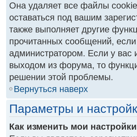
Она удаляет все файлы cookie
оставаться под вашим зареги
также выполняет другие функц
прочитанных сообщений, если
администратором. Если у вас
выходом из форума, то функци
решении этой проблемы.
Вернуться наверх
Параметры и настройк
Как изменить мои настройк