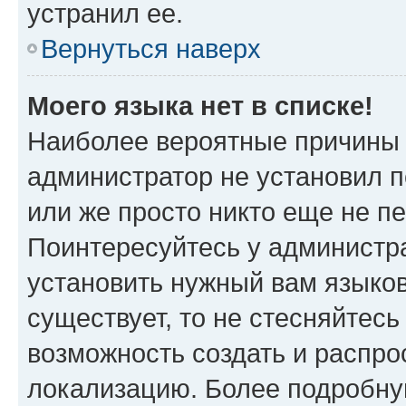
устранил ее.
Вернуться наверх
Моего языка нет в списке!
Наиболее вероятные причины э
администратор не установил 
или же просто никто еще не п
Поинтересуйтесь у администра
установить нужный вам языковы
существует, то не стесняйтес
возможность создать и распро
локализацию. Более подробн