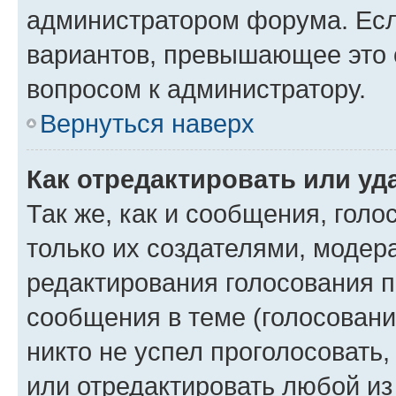
администратором форума. Есл
вариантов, превышающее это о
вопросом к администратору.
Вернуться наверх
Как отредактировать или уд
Так же, как и сообщения, голо
только их создателями, моде
редактирования голосования п
сообщения в теме (голосовани
никто не успел проголосовать,
или отредактировать любой из 