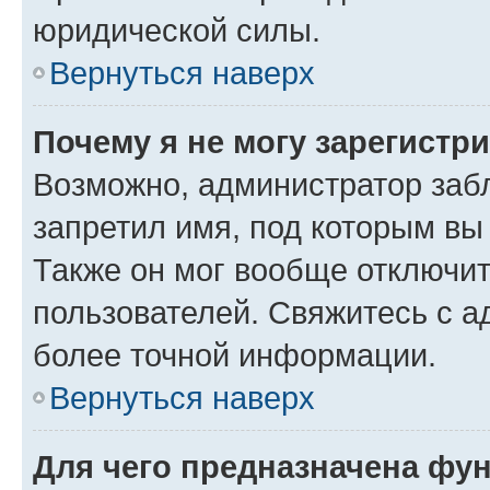
юридической силы.
Вернуться наверх
Почему я не могу зарегистр
Возможно, администратор заб
запретил имя, под которым вы
Также он мог вообще отключи
пользователей. Свяжитесь с 
более точной информации.
Вернуться наверх
Для чего предназначена фун