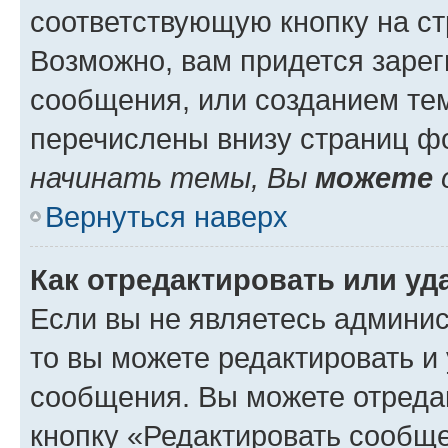
соответствующую кнопку на с
Возможно, вам придется зарег
сообщения, или созданием те
перечислены внизу страниц ф
начинать темы, Вы
можете
Вернуться наверх
Как отредактировать или у
Если вы не являетесь админи
то вы можете редактировать и
сообщения. Вы можете отреда
кнопку «Редактировать сообще