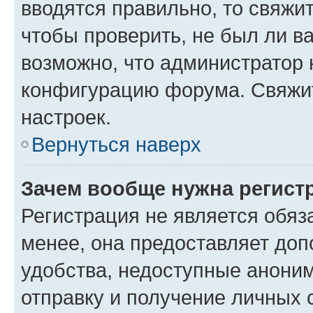
вводятся правильно, то свяжи
чтобы проверить, не был ли в
возможно, что администратор
конфигурацию форума. Свяжит
настроек.
Вернуться наверх
Зачем вообще нужна регист
Регистрация не является обя
менее, она предоставляет до
удобства, недоступные аноним
отправку и получение личных 