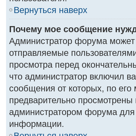
Вернуться наверх
Почему мое сообщение нужд
Администратор форума может 
отправляемые пользователями
просмотра перед окончательн
что администратор включил ва
сообщения от которых, по его
предварительно просмотрены 
администратором форума для
информации.
Вернуться наверх