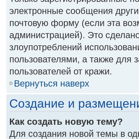
электронные сообщения други
почтовую форму (если эта во
администрацией). Это сделан
злоупотреблений использован
пользователями, а также для 
пользователей от кражи.
Вернуться наверх
Создание и размещен
Как создать новую тему?
Для создания новой темы в о