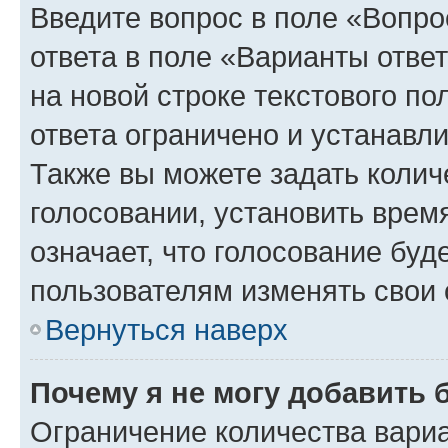
Введите вопрос в поле «Вопро
ответа в поле «Варианты отве
на новой строке текстового п
ответа ограничено и устанав
Также вы можете задать колич
голосовании, установить врем
означает, что голосование буд
пользователям изменять свои 
Вернуться наверх
Почему я не могу добавить 
Ограничение количества вариа