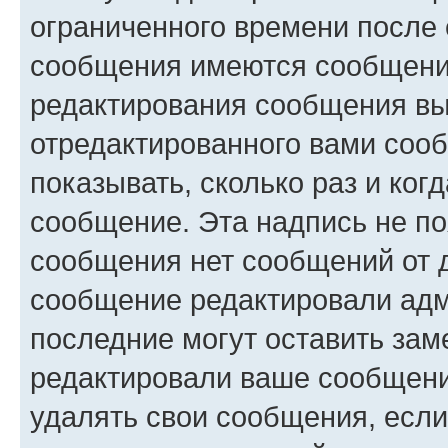
ограниченного времени после 
сообщения имеются сообщения
редактирования сообщения вы
отредактированного вами сооб
показывать, сколько раз и ко
сообщение. Эта надпись не по
сообщения нет сообщений от д
сообщение редактировали адм
последние могут оставить заме
редактировали ваше сообщени
удалять свои сообщения, если