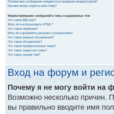
Почему мое сообщение нуждается в проверки модератором?
Как мне вновь поднять мою тему?
Форматирование сообщений и типы создаваемых тем
Что такое BBCode?
Могу ли я использовать HTML?
Что такое смайлики?
Могу ли я добавлять рисунки к сообщениям?
Что такое важные объявления?
Что такое объявления?
Что такое прикрепленные темы?
Что такое закрытые темы?
Что такое значки тем?
Вход на форум и реги
Почему я не могу войти на 
Возможно несколько причин. Пр
вы правильно вводите имя пол