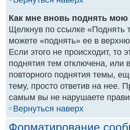
Как мне вновь поднять мою
Щелкнув по ссылке «Поднять 
можете «поднять» ее в верхн
Если этого не происходит, то э
поднятия тем отключена, или 
повторного поднятия темы, ещ
тему, просто ответив на нее. 
самым вы не нарушаете прави
Вернуться наверх
Форматирование сооб