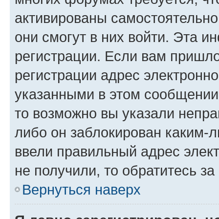
активированы самостоятельно,
они смогут в них войти. Эта 
регистрации. Если вам пришл
регистрации адрес электронно
указанными в этом сообщении
то возможно вы указали непра
либо он заблокирован каким-л
ввели правильный адрес элект
не получили, то обратитесь з
Вернуться наверх