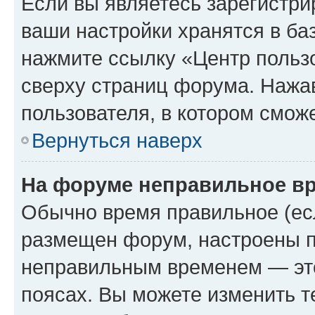
Если вы являетесь зарегистри
ваши настройки хранятся в ба
нажмите ссылку «Центр пользо
сверху страниц форума. Нажав
пользователя, в котором сможе
Вернуться наверх
На форуме неправильное в
Обычно время правильное (есл
размещен форум, настроены пр
неправильным временем — это
поясах. Вы можете изменить т