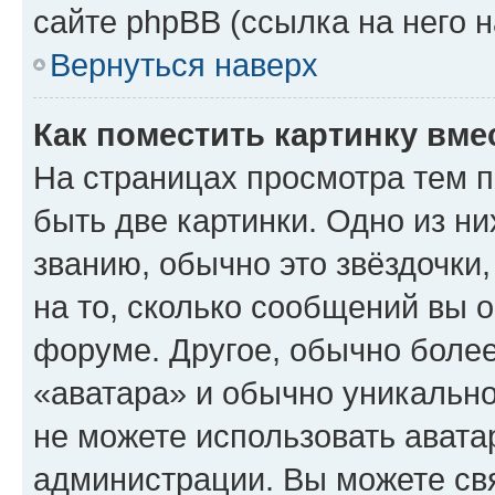
сайте phpBB (ссылка на него 
Вернуться наверх
Как поместить картинку вме
На страницах просмотра тем 
быть две картинки. Одно из н
званию, обычно это звёздочки
на то, сколько сообщений вы о
форуме. Другое, обычно более
«аватара» и обычно уникально
не можете использовать авата
администрации. Вы можете свя