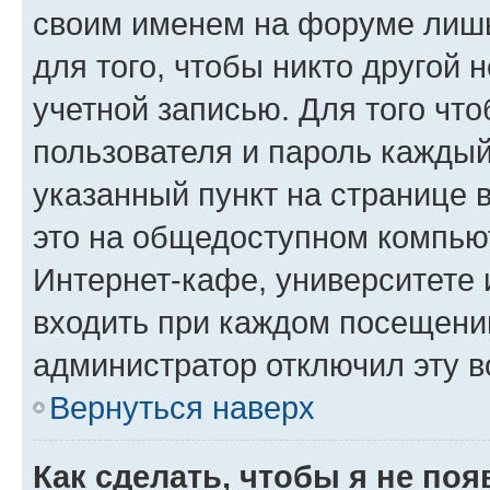
своим именем на форуме лишь
для того, чтобы никто другой 
учетной записью. Для того чт
пользователя и пароль каждый
указанный пункт на странице 
это на общедоступном компьют
Интернет-кафе, университете и
входить при каждом посещении»
администратор отключил эту в
Вернуться наверх
Как сделать, чтобы я не по