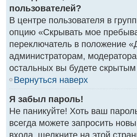
пользователей?
В центре пользователя в груп
опцию «Скрывать мое пребыва
переключатель в положение «Д
администраторам, модератора
остальных вы будете скрытым
Вернуться наверх
Я забыл пароль!
Не паникуйте! Хоть ваш парол
всегда можете запросить новы
входа, щелкните на этой стра