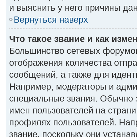
и выяснить у него причины дан
Вернуться наверх
Что такое звание и как изме
Большинство сетевых форумов
отображения количества отпр
сообщений, а также для иден
Например, модераторы и адми
специальные звания. Обычно 
имен пользователей на страни
профилях пользователей. Нап
звание, поскольку они устана