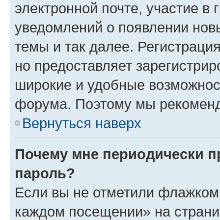
электронной почте, участие в 
уведомлений о появлении нов
темы и так далее. Регистрация
но предоставляет зарегистри
широкие и удобные возможнос
форума. Поэтому мы рекоменд
Вернуться наверх
Почему мне периодически п
пароль?
Если вы не отметили флажком 
каждом посещении» на страниц