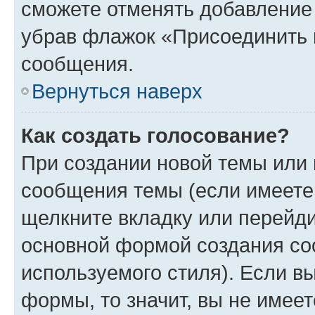
сможете отменять добавление
убрав флажок «Присоединить 
сообщения.
Вернуться наверх
Как создать голосование?
При создании новой темы или 
сообщения темы (если имеете 
щелкните вкладку или перейд
основной формой создания со
используемого стиля). Если вы
формы, то значит, вы не имеет