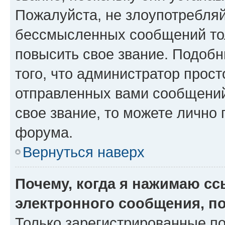
Пожалуйста, не злоупотребляй
бессмысленных сообщений тол
повысить свое звание. Подоб
того, что администратор прос
отправленных вами сообщений.
свое звание, то можете лично
форума.
Вернуться наверх
Почему, когда я нажимаю с
электронного сообщения, п
Только зарегистрированные по