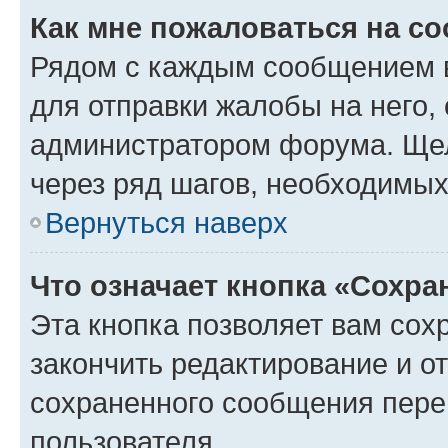
Как мне пожаловаться на с
Рядом с каждым сообщением в
для отправки жалобы на него,
администратором форума. Щелк
через ряд шагов, необходимы
Вернуться наверх
Что означает кнопка «Сохр
Эта кнопка позволяет вам сох
закончить редактирование и от
сохраненного сообщения пере
пользователя.