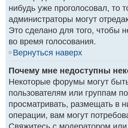
нибудь уже проголосовал, то 
администраторы могут отредак
Это сделано для того, чтобы 
во время голосования.
Вернуться наверх
Почему мне недоступны не
Некоторые форумы могут быт
пользователям или группам по
просматривать, размещать в н
операции, вам могут потребов
Свяжитесь с модератором или