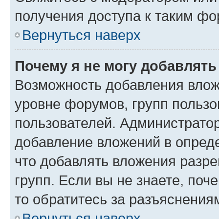
получения доступа к таким ф
Вернуться наверх
Почему я не могу добавлят
Возможность добавления влож
уровне форумов, групп пользо
пользователей. Администрато
добавление вложений в опред
что добавлять вложения разр
групп. Если вы не знаете, поч
то обратитесь за разъяснения
Вернуться наверх