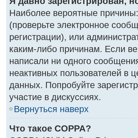
Я давно зарегистрирован, н
Наиболее вероятные причины:
(проверьте электронное сообщ
регистрации), или администра
каким-либо причинам. Если ве
написали ни одного сообщени
неактивных пользователей в 
данных. Попробуйте зарегистр
участие в дискуссиях.
Вернуться наверх
Что такое COPPA?