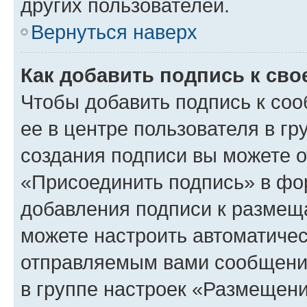
других пользователей.
Вернуться наверх
Как добавить подпись к св
Чтобы добавить подпись к со
ее в центре пользователя в г
создания подписи вы можете 
«Присоединить подпись» в фо
добавления подписи к разме
можете настроить автоматичес
отправляемым вами сообщени
в группе настроек «Размещени