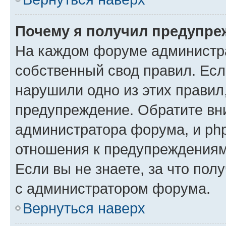
Почему я получил предупре
На каждом форуме администр
собственный свод правил. Есл
нарушили одно из этих правил
предупреждение. Обратите вни
администратора форума, и php
отношения к предупреждения
Если вы не знаете, за что пол
с администратором форума.
Вернуться наверх