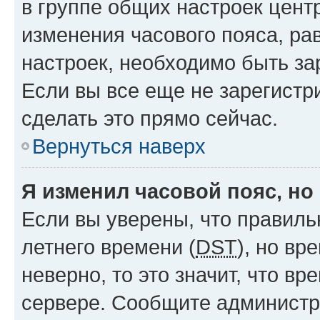
в группе общих настроек цент
изменения часового пояса, рав
настроек, необходимо быть з
Если вы все еще не зарегистр
сделать это прямо сейчас.
Вернуться наверх
Я изменил часовой пояс, но
Если вы уверены, что правиль
летнего времени (
DST
), но в
неверно, то это значит, что в
сервере. Сообщите администра