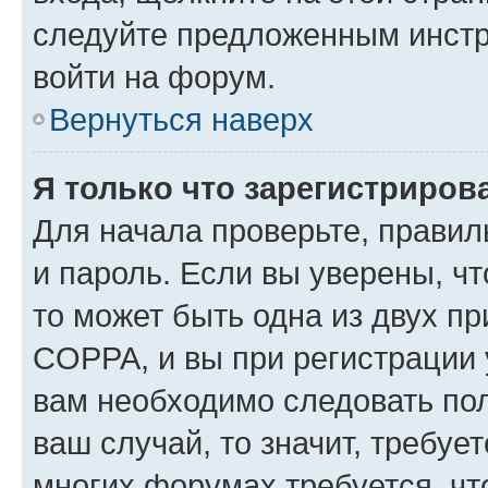
следуйте предложенным инстр
войти на форум.
Вернуться наверх
Я только что зарегистрирова
Для начала проверьте, правил
и пароль. Если вы уверены, чт
то может быть одна из двух п
COPPA, и вы при регистрации у
вам необходимо следовать по
ваш случай, то значит, требуе
многих форумах требуется, ч