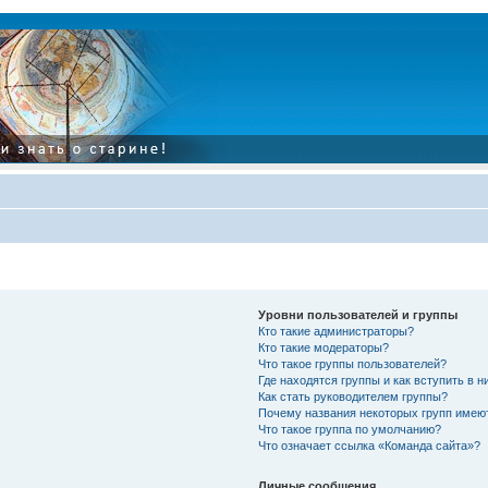
Уровни пользователей и группы
Кто такие администраторы?
Кто такие модераторы?
Что такое группы пользователей?
Где находятся группы и как вступить в н
Как стать руководителем группы?
Почему названия некоторых групп имею
Что такое группа по умолчанию?
Что означает ссылка «Команда сайта»?
Личные сообщения