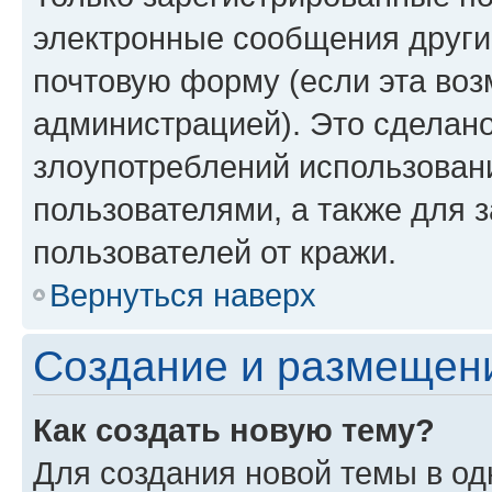
электронные сообщения други
почтовую форму (если эта во
администрацией). Это сделан
злоупотреблений использован
пользователями, а также для 
пользователей от кражи.
Вернуться наверх
Создание и размещен
Как создать новую тему?
Для создания новой темы в о