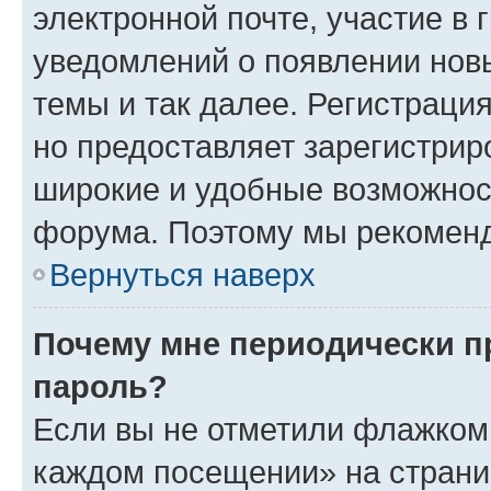
электронной почте, участие в 
уведомлений о появлении нов
темы и так далее. Регистрация
но предоставляет зарегистри
широкие и удобные возможнос
форума. Поэтому мы рекоменд
Вернуться наверх
Почему мне периодически п
пароль?
Если вы не отметили флажком 
каждом посещении» на страниц