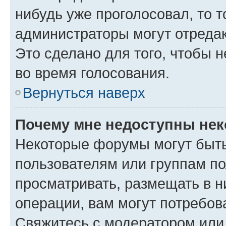
нибудь уже проголосовал, то 
администраторы могут отредак
Это сделано для того, чтобы 
во время голосования.
Вернуться наверх
Почему мне недоступны не
Некоторые форумы могут быт
пользователям или группам по
просматривать, размещать в н
операции, вам могут потребов
Свяжитесь с модератором или