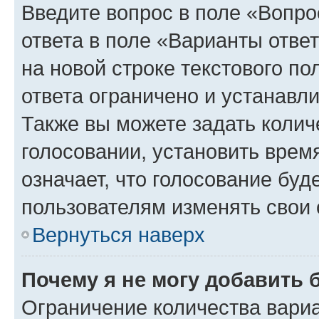
Введите вопрос в поле «Вопро
ответа в поле «Варианты отве
на новой строке текстового п
ответа ограничено и устанав
Также вы можете задать колич
голосовании, установить врем
означает, что голосование буд
пользователям изменять свои 
Вернуться наверх
Почему я не могу добавить 
Ограничение количества вариа