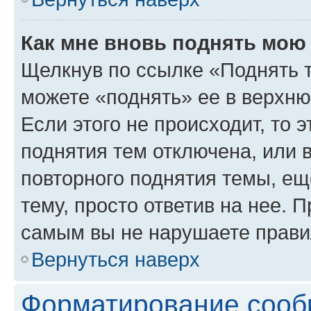
Как мне вновь поднять мою
Щелкнув по ссылке «Поднять 
можете «поднять» ее в верхн
Если этого не происходит, то э
поднятия тем отключена, или 
повторного поднятия темы, ещ
тему, просто ответив на нее. 
самым вы не нарушаете прави
Вернуться наверх
Форматирование сооб