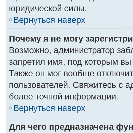
юридической силы.
Вернуться наверх
Почему я не могу зарегистр
Возможно, администратор заб
запретил имя, под которым вы
Также он мог вообще отключи
пользователей. Свяжитесь с 
более точной информации.
Вернуться наверх
Для чего предназначена фун