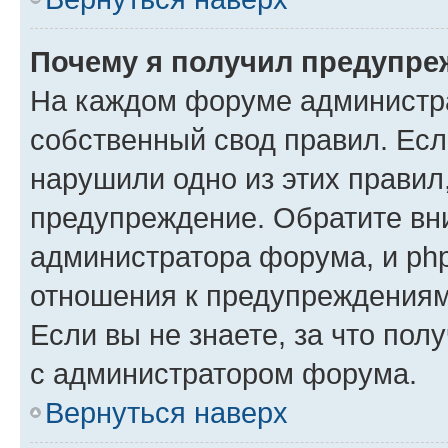
Почему я получил предупре
На каждом форуме администр
собственный свод правил. Есл
нарушили одно из этих правил
предупреждение. Обратите вни
администратора форума, и php
отношения к предупреждения
Если вы не знаете, за что пол
с администратором форума.
Вернуться наверх