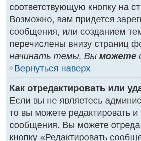
соответствующую кнопку на с
Возможно, вам придется зарег
сообщения, или созданием те
перечислены внизу страниц ф
начинать темы, Вы
можете
Вернуться наверх
Как отредактировать или у
Если вы не являетесь админи
то вы можете редактировать и
сообщения. Вы можете отреда
кнопку «Редактировать сообще