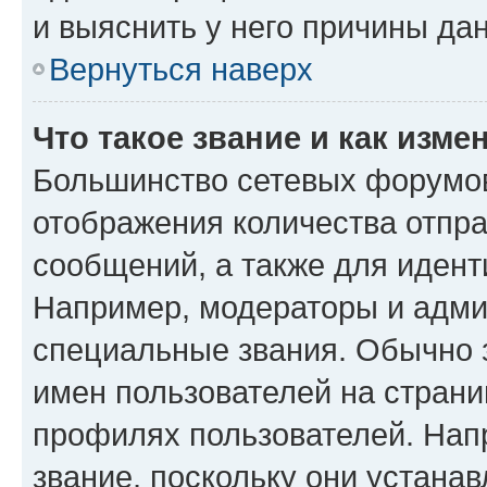
и выяснить у него причины дан
Вернуться наверх
Что такое звание и как изме
Большинство сетевых форумов
отображения количества отпр
сообщений, а также для иден
Например, модераторы и адми
специальные звания. Обычно 
имен пользователей на страни
профилях пользователей. Нап
звание, поскольку они устана