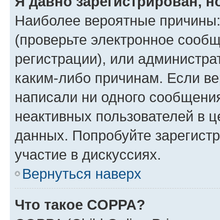
Я давно зарегистрирован, н
Наиболее вероятные причины:
(проверьте электронное сообщ
регистрации), или администра
каким-либо причинам. Если ве
написали ни одного сообщени
неактивных пользователей в 
данных. Попробуйте зарегистр
участие в дискуссиях.
Вернуться наверх
Что такое COPPA?