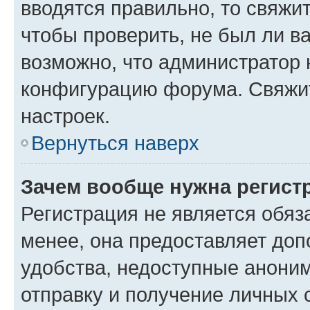
вводятся правильно, то свяжи
чтобы проверить, не был ли в
возможно, что администратор
конфигурацию форума. Свяжит
настроек.
Вернуться наверх
Зачем вообще нужна регист
Регистрация не является обя
менее, она предоставляет до
удобства, недоступные аноним
отправку и получение личных 