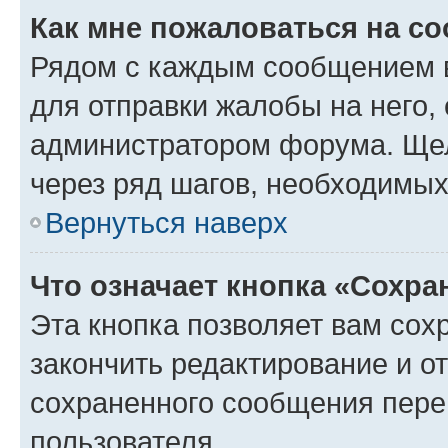
Как мне пожаловаться на с
Рядом с каждым сообщением в
для отправки жалобы на него,
администратором форума. Щелк
через ряд шагов, необходимы
Вернуться наверх
Что означает кнопка «Сохр
Эта кнопка позволяет вам сох
закончить редактирование и от
сохраненного сообщения пере
пользователя.