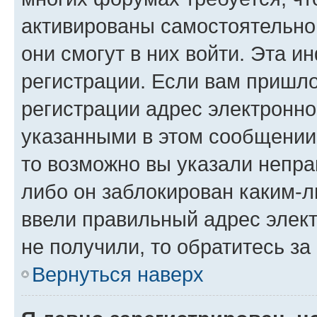
активированы самостоятельно,
они смогут в них войти. Эта 
регистрации. Если вам пришл
регистрации адрес электронно
указанными в этом сообщении
то возможно вы указали непра
либо он заблокирован каким-л
ввели правильный адрес элект
не получили, то обратитесь з
Вернуться наверх