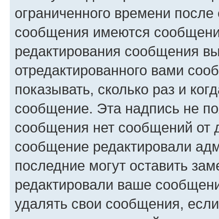
ограниченного времени после 
сообщения имеются сообщения
редактирования сообщения вы
отредактированного вами сооб
показывать, сколько раз и ко
сообщение. Эта надпись не по
сообщения нет сообщений от д
сообщение редактировали адм
последние могут оставить заме
редактировали ваше сообщени
удалять свои сообщения, если