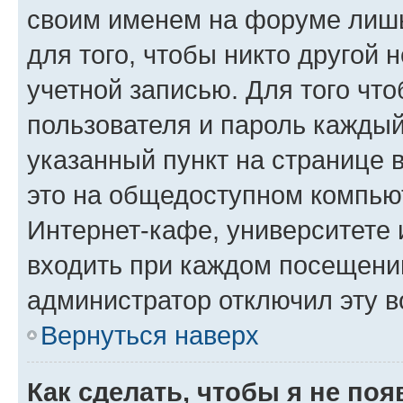
своим именем на форуме лишь
для того, чтобы никто другой 
учетной записью. Для того чт
пользователя и пароль каждый
указанный пункт на странице 
это на общедоступном компьют
Интернет-кафе, университете и
входить при каждом посещении»
администратор отключил эту в
Вернуться наверх
Как сделать, чтобы я не по