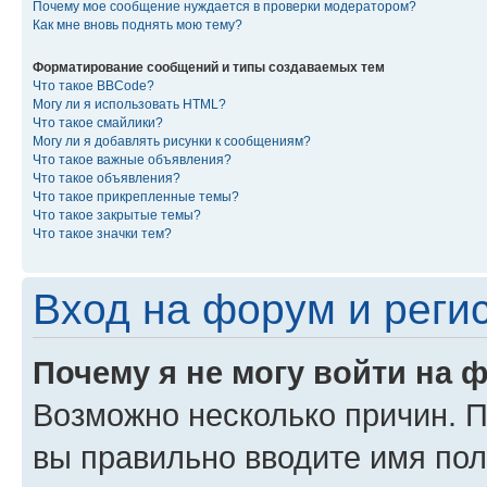
Почему мое сообщение нуждается в проверки модератором?
Как мне вновь поднять мою тему?
Форматирование сообщений и типы создаваемых тем
Что такое BBCode?
Могу ли я использовать HTML?
Что такое смайлики?
Могу ли я добавлять рисунки к сообщениям?
Что такое важные объявления?
Что такое объявления?
Что такое прикрепленные темы?
Что такое закрытые темы?
Что такое значки тем?
Вход на форум и реги
Почему я не могу войти на 
Возможно несколько причин. Пр
вы правильно вводите имя пол