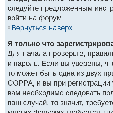
следуйте предложенным инстр
войти на форум.
Вернуться наверх
Я только что зарегистрирова
Для начала проверьте, правил
и пароль. Если вы уверены, чт
то может быть одна из двух п
COPPA, и вы при регистрации у
вам необходимо следовать по
ваш случай, то значит, требуе
многих форумах требуется, ч