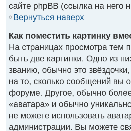
сайте phpBB (ссылка на него 
Вернуться наверх
Как поместить картинку вме
На страницах просмотра тем 
быть две картинки. Одно из н
званию, обычно это звёздочки
на то, сколько сообщений вы о
форуме. Другое, обычно более
«аватара» и обычно уникально
не можете использовать авата
администрации. Вы можете свя