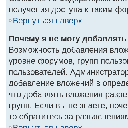
получения доступа к таким ф
Вернуться наверх
Почему я не могу добавлят
Возможность добавления влож
уровне форумов, групп пользо
пользователей. Администрато
добавление вложений в опред
что добавлять вложения разр
групп. Если вы не знаете, поч
то обратитесь за разъяснения
Вернуться наверх