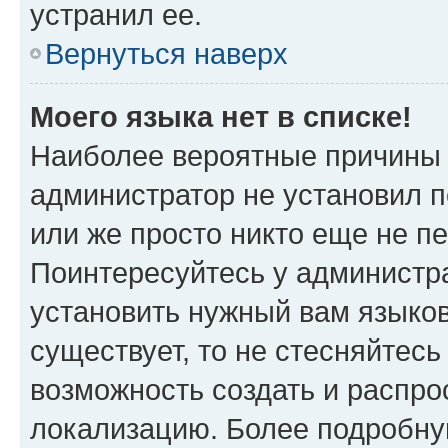
устранил ее.
Вернуться наверх
Моего языка нет в списке!
Наиболее вероятные причины э
администратор не установил 
или же просто никто еще не п
Поинтересуйтесь у администра
установить нужный вам языковы
существует, то не стесняйтес
возможность создать и распро
локализацию. Более подробн