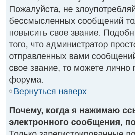
Пожалуйста, не злоупотребляй
бессмысленных сообщений тол
повысить свое звание. Подоб
того, что администратор прос
отправленных вами сообщений.
свое звание, то можете лично
форума.
Вернуться наверх
Почему, когда я нажимаю с
электронного сообщения, п
Только зарегистрированные по