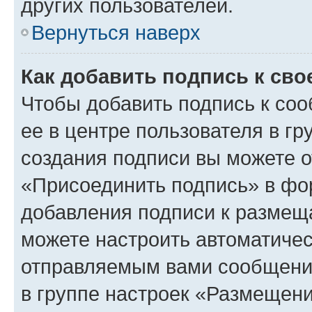
других пользователей.
Вернуться наверх
Как добавить подпись к св
Чтобы добавить подпись к со
ее в центре пользователя в г
создания подписи вы можете 
«Присоединить подпись» в фо
добавления подписи к разме
можете настроить автоматичес
отправляемым вами сообщени
в группе настроек «Размещени