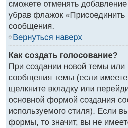
сможете отменять добавление
убрав флажок «Присоединить 
сообщения.
Вернуться наверх
Как создать голосование?
При создании новой темы или 
сообщения темы (если имеете 
щелкните вкладку или перейд
основной формой создания со
используемого стиля). Если вы
формы, то значит, вы не имеет