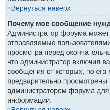
Вернуться наверх
Почему мое сообщение нужд
Администратор форума может 
отправляемые пользователями
просмотра перед окончательн
что администратор включил ва
сообщения от которых, по его
предварительно просмотрены 
администратором форума для
информации.
Вернуться наверх