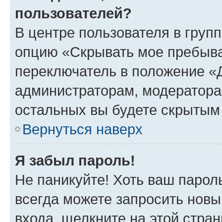
пользователей?
В центре пользователя в груп
опцию «Скрывать мое пребыва
переключатель в положение «Д
администраторам, модератора
остальных вы будете скрытым
Вернуться наверх
Я забыл пароль!
Не паникуйте! Хоть ваш парол
всегда можете запросить новы
входа, щелкните на этой стра