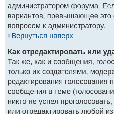
администратором форума. Есл
вариантов, превышающее это о
вопросом к администратору.
Вернуться наверх
Как отредактировать или уд
Так же, как и сообщения, голо
только их создателями, моде
редактирования голосования п
сообщения в теме (голосовани
никто не успел проголосовать,
или отредактировать любой из 