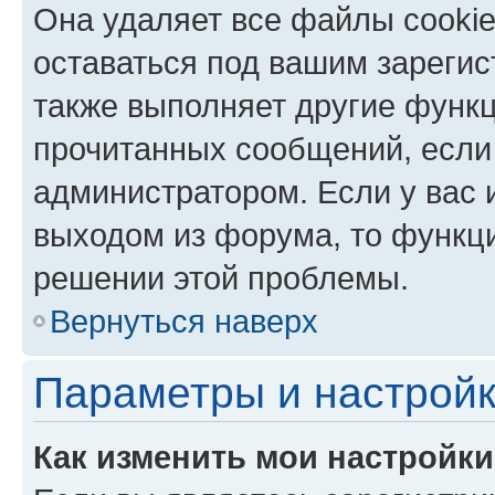
Она удаляет все файлы cookie
оставаться под вашим зареги
также выполняет другие функц
прочитанных сообщений, если
администратором. Если у вас
выходом из форума, то функци
решении этой проблемы.
Вернуться наверх
Параметры и настройк
Как изменить мои настройк