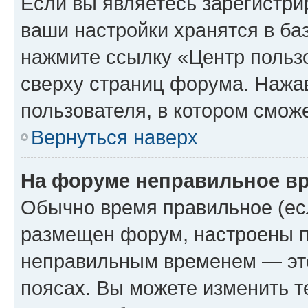
Если вы являетесь зарегистри
ваши настройки хранятся в ба
нажмите ссылку «Центр пользо
сверху страниц форума. Нажав
пользователя, в котором сможе
Вернуться наверх
На форуме неправильное в
Обычно время правильное (есл
размещен форум, настроены пр
неправильным временем — это
поясах. Вы можете изменить т