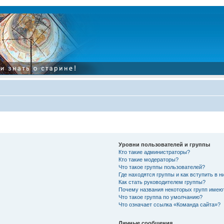
Уровни пользователей и группы
Кто такие администраторы?
Кто такие модераторы?
Что такое группы пользователей?
Где находятся группы и как вступить в н
Как стать руководителем группы?
Почему названия некоторых групп имею
Что такое группа по умолчанию?
Что означает ссылка «Команда сайта»?
Личные сообщения