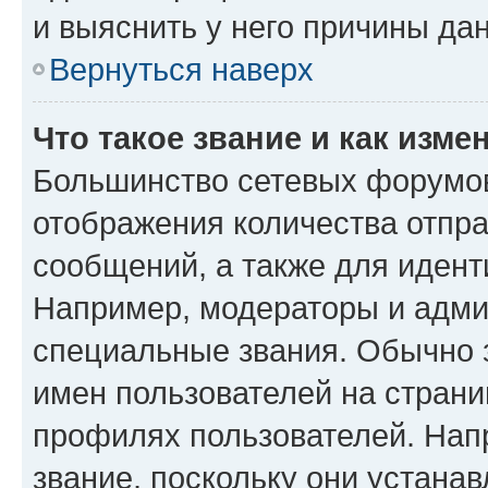
и выяснить у него причины дан
Вернуться наверх
Что такое звание и как изме
Большинство сетевых форумов
отображения количества отпр
сообщений, а также для иден
Например, модераторы и адми
специальные звания. Обычно 
имен пользователей на страни
профилях пользователей. Нап
звание, поскольку они устана