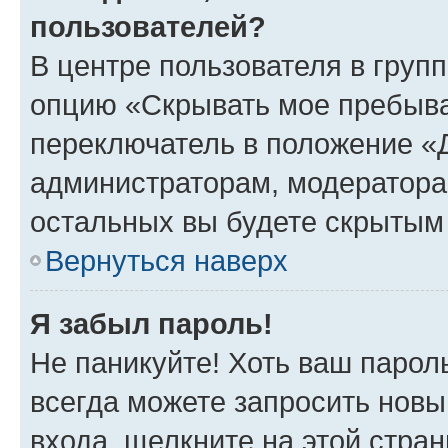
пользователей?
В центре пользователя в груп
опцию «Скрывать мое пребыва
переключатель в положение «Д
администраторам, модератора
остальных вы будете скрытым
Вернуться наверх
Я забыл пароль!
Не паникуйте! Хоть ваш парол
всегда можете запросить новы
входа, щелкните на этой стра