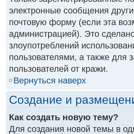
электронные сообщения други
почтовую форму (если эта во
администрацией). Это сделан
злоупотреблений использован
пользователями, а также для 
пользователей от кражи.
Вернуться наверх
Создание и размещен
Как создать новую тему?
Для создания новой темы в о