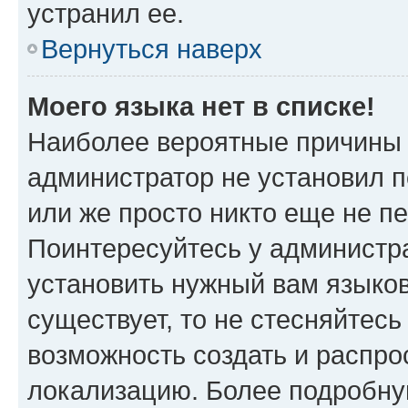
устранил ее.
Вернуться наверх
Моего языка нет в списке!
Наиболее вероятные причины э
администратор не установил 
или же просто никто еще не п
Поинтересуйтесь у администра
установить нужный вам языковы
существует, то не стесняйтес
возможность создать и распро
локализацию. Более подробн