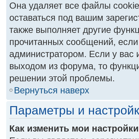
Она удаляет все файлы cookie
оставаться под вашим зареги
также выполняет другие функц
прочитанных сообщений, если
администратором. Если у вас
выходом из форума, то функци
решении этой проблемы.
Вернуться наверх
Параметры и настройк
Как изменить мои настройк