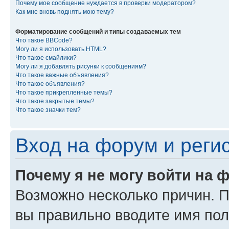
Почему мое сообщение нуждается в проверки модератором?
Как мне вновь поднять мою тему?
Форматирование сообщений и типы создаваемых тем
Что такое BBCode?
Могу ли я использовать HTML?
Что такое смайлики?
Могу ли я добавлять рисунки к сообщениям?
Что такое важные объявления?
Что такое объявления?
Что такое прикрепленные темы?
Что такое закрытые темы?
Что такое значки тем?
Вход на форум и реги
Почему я не могу войти на 
Возможно несколько причин. Пр
вы правильно вводите имя пол