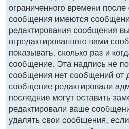
ограниченного времени после 
сообщения имеются сообщения
редактирования сообщения вы
отредактированного вами сооб
показывать, сколько раз и ко
сообщение. Эта надпись не по
сообщения нет сообщений от д
сообщение редактировали адм
последние могут оставить заме
редактировали ваше сообщени
удалять свои сообщения, если