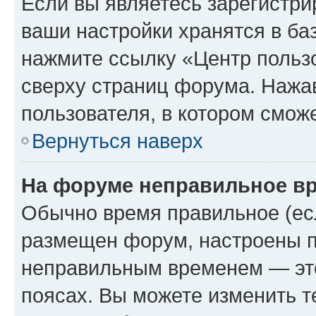
Если вы являетесь зарегистри
ваши настройки хранятся в ба
нажмите ссылку «Центр пользо
сверху страниц форума. Нажав
пользователя, в котором сможе
Вернуться наверх
На форуме неправильное в
Обычно время правильное (есл
размещен форум, настроены пр
неправильным временем — это
поясах. Вы можете изменить т