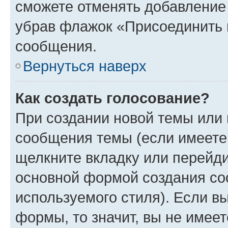
сможете отменять добавление
убрав флажок «Присоединить 
сообщения.
Вернуться наверх
Как создать голосование?
При создании новой темы или 
сообщения темы (если имеете 
щелкните вкладку или перейд
основной формой создания со
используемого стиля). Если вы
формы, то значит, вы не имеет