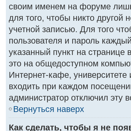
своим именем на форуме лишь
для того, чтобы никто другой 
учетной записью. Для того чт
пользователя и пароль каждый
указанный пункт на странице 
это на общедоступном компьют
Интернет-кафе, университете и
входить при каждом посещении»
администратор отключил эту в
Вернуться наверх
Как сделать, чтобы я не по