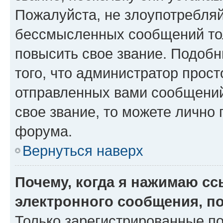
Пожалуйста, не злоупотребляй
бессмысленных сообщений тол
повысить свое звание. Подоб
того, что администратор прос
отправленных вами сообщений.
свое звание, то можете лично
форума.
Вернуться наверх
Почему, когда я нажимаю с
электронного сообщения, п
Только зарегистрированные по