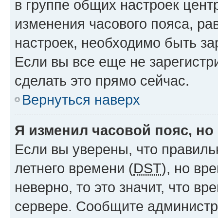
в группе общих настроек цент
изменения часового пояса, рав
настроек, необходимо быть з
Если вы все еще не зарегистр
сделать это прямо сейчас.
Вернуться наверх
Я изменил часовой пояс, но
Если вы уверены, что правиль
летнего времени (
DST
), но в
неверно, то это значит, что в
сервере. Сообщите администра