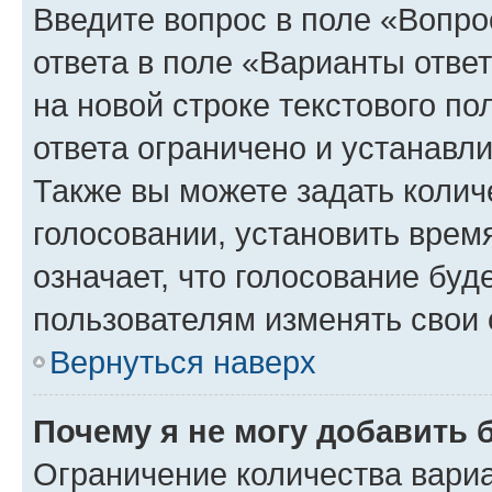
Введите вопрос в поле «Вопро
ответа в поле «Варианты отве
на новой строке текстового п
ответа ограничено и устанав
Также вы можете задать колич
голосовании, установить врем
означает, что голосование буд
пользователям изменять свои 
Вернуться наверх
Почему я не могу добавить 
Ограничение количества вариа