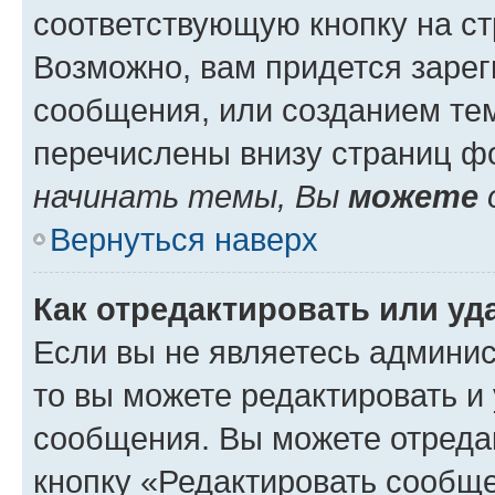
соответствующую кнопку на с
Возможно, вам придется зарег
сообщения, или созданием те
перечислены внизу страниц ф
начинать темы, Вы
можете
Вернуться наверх
Как отредактировать или у
Если вы не являетесь админи
то вы можете редактировать и
сообщения. Вы можете отреда
кнопку «Редактировать сообще