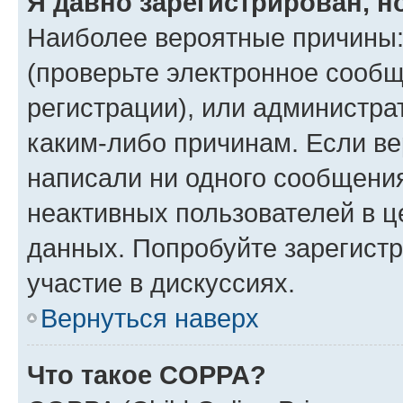
Я давно зарегистрирован, н
Наиболее вероятные причины:
(проверьте электронное сообщ
регистрации), или администра
каким-либо причинам. Если ве
написали ни одного сообщени
неактивных пользователей в 
данных. Попробуйте зарегистр
участие в дискуссиях.
Вернуться наверх
Что такое COPPA?