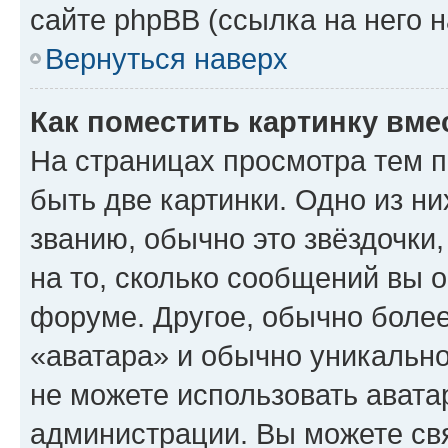
сайте phpBB (ссылка на него 
Вернуться наверх
Как поместить картинку вме
На страницах просмотра тем 
быть две картинки. Одно из н
званию, обычно это звёздочки
на то, сколько сообщений вы о
форуме. Другое, обычно более
«аватара» и обычно уникально
не можете использовать авата
администрации. Вы можете свя