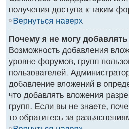
получения доступа к таким ф
Вернуться наверх
Почему я не могу добавлят
Возможность добавления влож
уровне форумов, групп пользо
пользователей. Администрато
добавление вложений в опред
что добавлять вложения разр
групп. Если вы не знаете, поч
то обратитесь за разъяснения
Вернуться наверх