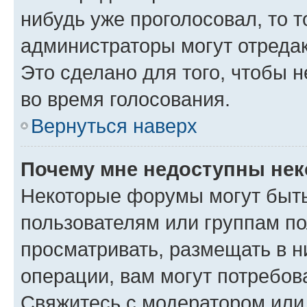
нибудь уже проголосовал, то 
администраторы могут отредак
Это сделано для того, чтобы 
во время голосования.
Вернуться наверх
Почему мне недоступны не
Некоторые форумы могут быт
пользователям или группам по
просматривать, размещать в н
операции, вам могут потребов
Свяжитесь с модератором или