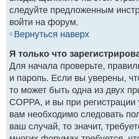
следуйте предложенным инстр
войти на форум.
Вернуться наверх
Я только что зарегистрирова
Для начала проверьте, правил
и пароль. Если вы уверены, чт
то может быть одна из двух п
COPPA, и вы при регистрации у
вам необходимо следовать по
ваш случай, то значит, требуе
многих форумах требуется, ч