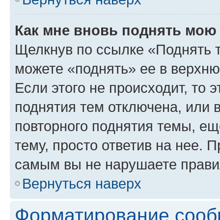
Как мне вновь поднять мою
Щелкнув по ссылке «Поднять 
можете «поднять» ее в верхн
Если этого не происходит, то э
поднятия тем отключена, или 
повторного поднятия темы, ещ
тему, просто ответив на нее. 
самым вы не нарушаете прави
Вернуться наверх
Форматирование сооб