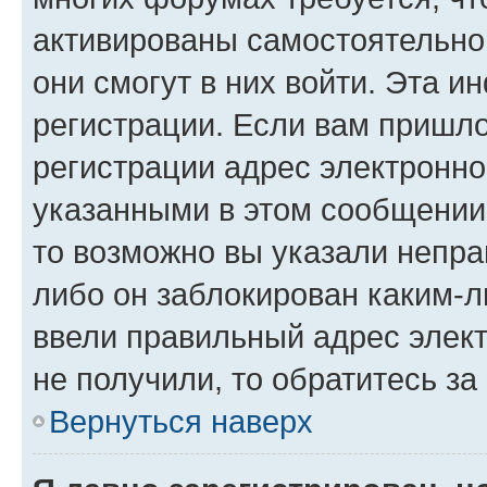
активированы самостоятельно,
они смогут в них войти. Эта 
регистрации. Если вам пришл
регистрации адрес электронно
указанными в этом сообщении
то возможно вы указали непра
либо он заблокирован каким-л
ввели правильный адрес элект
не получили, то обратитесь з
Вернуться наверх