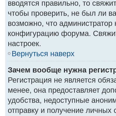
вводятся правильно, то свяжи
чтобы проверить, не был ли в
возможно, что администратор
конфигурацию форума. Свяжит
настроек.
Вернуться наверх
Зачем вообще нужна регист
Регистрация не является обя
менее, она предоставляет до
удобства, недоступные аноним
отправку и получение личных 