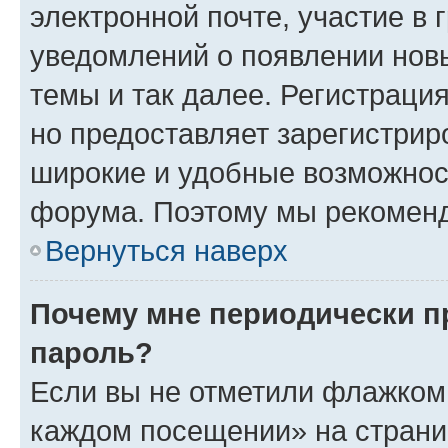
электронной почте, участие в 
уведомлений о появлении нов
темы и так далее. Регистрация
но предоставляет зарегистри
широкие и удобные возможнос
форума. Поэтому мы рекоменд
Вернуться наверх
Почему мне периодически п
пароль?
Если вы не отметили флажком 
каждом посещении» на страниц