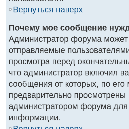
Вернуться наверх
Почему мое сообщение нужд
Администратор форума может 
отправляемые пользователями
просмотра перед окончательн
что администратор включил ва
сообщения от которых, по его
предварительно просмотрены 
администратором форума для
информации.
Вернуться наверх