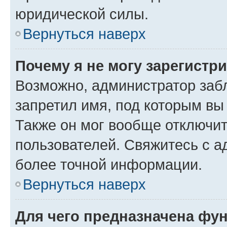
юридической силы.
Вернуться наверх
Почему я не могу зарегистр
Возможно, администратор заб
запретил имя, под которым вы
Также он мог вообще отключи
пользователей. Свяжитесь с 
более точной информации.
Вернуться наверх
Для чего предназначена фун