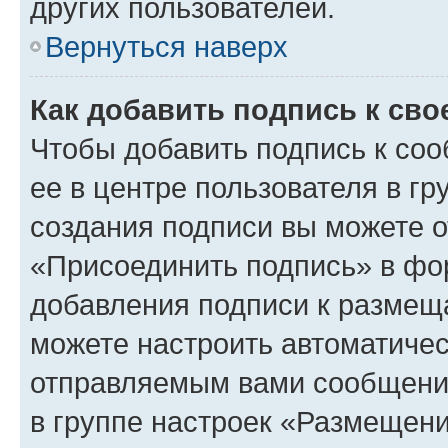
других пользователей.
Вернуться наверх
Как добавить подпись к св
Чтобы добавить подпись к со
ее в центре пользователя в г
создания подписи вы можете 
«Присоединить подпись» в фо
добавления подписи к разме
можете настроить автоматичес
отправляемым вами сообщени
в группе настроек «Размещени