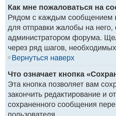
Как мне пожаловаться на с
Рядом с каждым сообщением в
для отправки жалобы на него,
администратором форума. Щелк
через ряд шагов, необходимы
Вернуться наверх
Что означает кнопка «Сохр
Эта кнопка позволяет вам сох
закончить редактирование и от
сохраненного сообщения пере
пользователя.