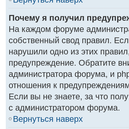
Почему я получил предупре
На каждом форуме администр
собственный свод правил. Есл
нарушили одно из этих правил
предупреждение. Обратите вни
администратора форума, и php
отношения к предупреждения
Если вы не знаете, за что пол
с администратором форума.
Вернуться наверх