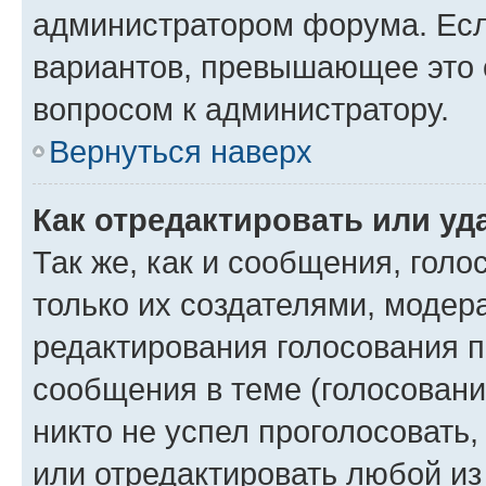
администратором форума. Есл
вариантов, превышающее это о
вопросом к администратору.
Вернуться наверх
Как отредактировать или уд
Так же, как и сообщения, голо
только их создателями, моде
редактирования голосования п
сообщения в теме (голосовани
никто не успел проголосовать,
или отредактировать любой из 