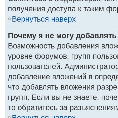
получения доступа к таким ф
Вернуться наверх
Почему я не могу добавлят
Возможность добавления влож
уровне форумов, групп пользо
пользователей. Администрато
добавление вложений в опред
что добавлять вложения разр
групп. Если вы не знаете, поч
то обратитесь за разъяснения
Вернуться наверх