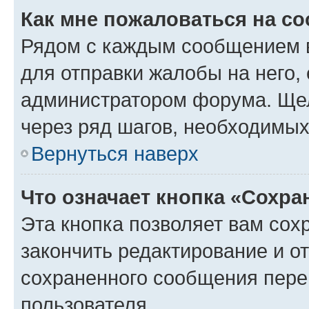
Как мне пожаловаться на с
Рядом с каждым сообщением в
для отправки жалобы на него,
администратором форума. Щелк
через ряд шагов, необходимы
Вернуться наверх
Что означает кнопка «Сохр
Эта кнопка позволяет вам сох
закончить редактирование и от
сохраненного сообщения пере
пользователя.