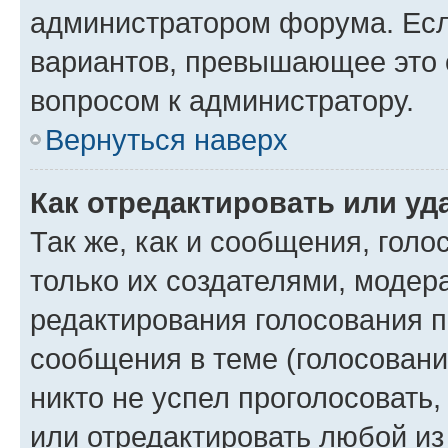
администратором форума. Есл
вариантов, превышающее это о
вопросом к администратору.
Вернуться наверх
Как отредактировать или уд
Так же, как и сообщения, голо
только их создателями, моде
редактирования голосования п
сообщения в теме (голосовани
никто не успел проголосовать,
или отредактировать любой из 