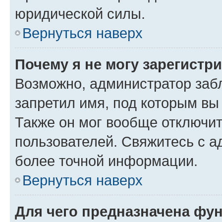
юридической силы.
Вернуться наверх
Почему я не могу зарегистр
Возможно, администратор заб
запретил имя, под которым вы
Также он мог вообще отключи
пользователей. Свяжитесь с 
более точной информации.
Вернуться наверх
Для чего предназначена фун