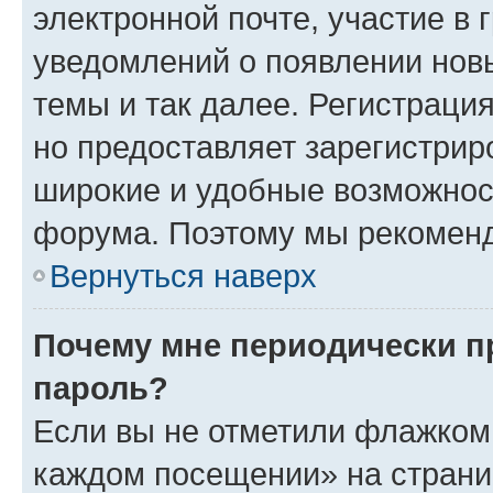
электронной почте, участие в 
уведомлений о появлении нов
темы и так далее. Регистрация
но предоставляет зарегистри
широкие и удобные возможнос
форума. Поэтому мы рекоменд
Вернуться наверх
Почему мне периодически п
пароль?
Если вы не отметили флажком 
каждом посещении» на страниц