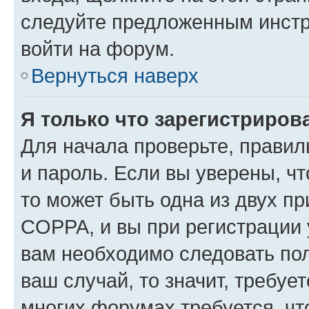
следуйте предложенным инстр
войти на форум.
Вернуться наверх
Я только что зарегистрирова
Для начала проверьте, правил
и пароль. Если вы уверены, чт
то может быть одна из двух п
COPPA, и вы при регистрации у
вам необходимо следовать по
ваш случай, то значит, требуе
многих форумах требуется, ч