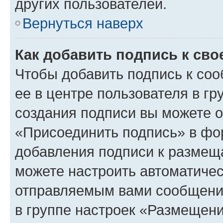
других пользователей.
Вернуться наверх
Как добавить подпись к св
Чтобы добавить подпись к со
ее в центре пользователя в г
создания подписи вы можете 
«Присоединить подпись» в фо
добавления подписи к разме
можете настроить автоматичес
отправляемым вами сообщени
в группе настроек «Размещени