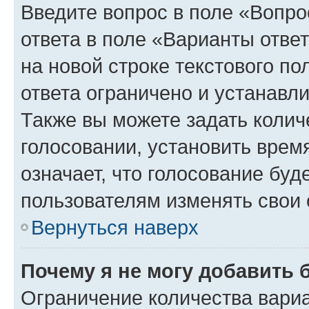
Введите вопрос в поле «Вопро
ответа в поле «Варианты отве
на новой строке текстового п
ответа ограничено и устанав
Также вы можете задать колич
голосовании, установить врем
означает, что голосование буд
пользователям изменять свои 
Вернуться наверх
Почему я не могу добавить 
Ограничение количества вариа