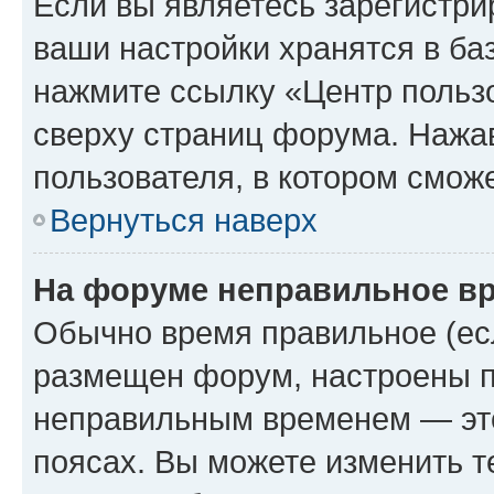
Если вы являетесь зарегистри
ваши настройки хранятся в ба
нажмите ссылку «Центр пользо
сверху страниц форума. Нажав
пользователя, в котором сможе
Вернуться наверх
На форуме неправильное в
Обычно время правильное (есл
размещен форум, настроены пр
неправильным временем — это
поясах. Вы можете изменить т