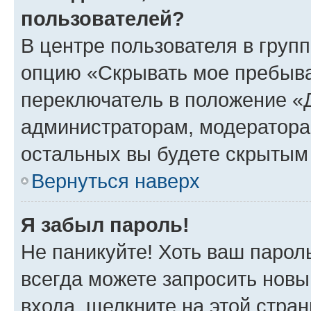
пользователей?
В центре пользователя в груп
опцию «Скрывать мое пребыва
переключатель в положение «Д
администраторам, модератора
остальных вы будете скрытым
Вернуться наверх
Я забыл пароль!
Не паникуйте! Хоть ваш парол
всегда можете запросить новы
входа, щелкните на этой стра