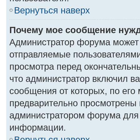
Вернуться наверх
Почему мое сообщение нужд
Администратор форума может 
отправляемые пользователями
просмотра перед окончательн
что администратор включил ва
сообщения от которых, по его
предварительно просмотрены 
администратором форума для
информации.
Вернуться наверх