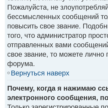
Пожалуйста, не злоупотребляй
бессмысленных сообщений тол
повысить свое звание. Подоб
того, что администратор прос
отправленных вами сообщений.
свое звание, то можете лично
форума.
Вернуться наверх
Почему, когда я нажимаю с
электронного сообщения, п
Только зарегистрированные по