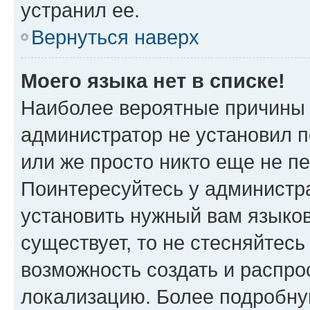
устранил ее.
Вернуться наверх
Моего языка нет в списке!
Наиболее вероятные причины э
администратор не установил 
или же просто никто еще не п
Поинтересуйтесь у администра
установить нужный вам языковы
существует, то не стесняйтес
возможность создать и распро
локализацию. Более подробн