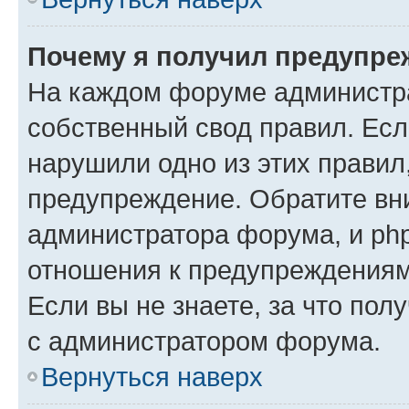
Почему я получил предупре
На каждом форуме администр
собственный свод правил. Есл
нарушили одно из этих правил
предупреждение. Обратите вни
администратора форума, и php
отношения к предупреждения
Если вы не знаете, за что пол
с администратором форума.
Вернуться наверх