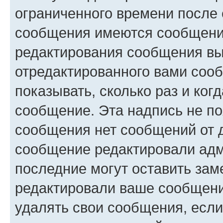
ограниченного времени после 
сообщения имеются сообщения
редактирования сообщения вы
отредактированного вами сооб
показывать, сколько раз и ко
сообщение. Эта надпись не по
сообщения нет сообщений от д
сообщение редактировали адм
последние могут оставить заме
редактировали ваше сообщени
удалять свои сообщения, если