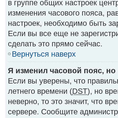
в группе общих настроек цент
изменения часового пояса, рав
настроек, необходимо быть з
Если вы все еще не зарегистр
сделать это прямо сейчас.
Вернуться наверх
Я изменил часовой пояс, но
Если вы уверены, что правиль
летнего времени (
DST
), но в
неверно, то это значит, что в
сервере. Сообщите администра