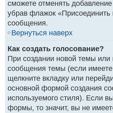
сможете отменять добавление
убрав флажок «Присоединить 
сообщения.
Вернуться наверх
Как создать голосование?
При создании новой темы или 
сообщения темы (если имеете 
щелкните вкладку или перейд
основной формой создания со
используемого стиля). Если вы
формы, то значит, вы не имеет