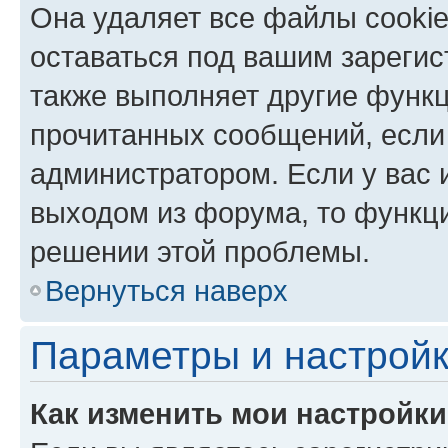
Она удаляет все файлы cookie
оставаться под вашим зареги
также выполняет другие функц
прочитанных сообщений, если
администратором. Если у вас
выходом из форума, то функци
решении этой проблемы.
Вернуться наверх
Параметры и настройк
Как изменить мои настройк