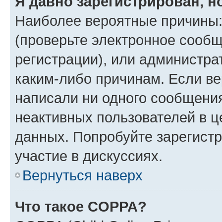
Я давно зарегистрирован, н
Наиболее вероятные причины:
(проверьте электронное сообщ
регистрации), или администра
каким-либо причинам. Если ве
написали ни одного сообщени
неактивных пользователей в 
данных. Попробуйте зарегистр
участие в дискуссиях.
Вернуться наверх
Что такое COPPA?