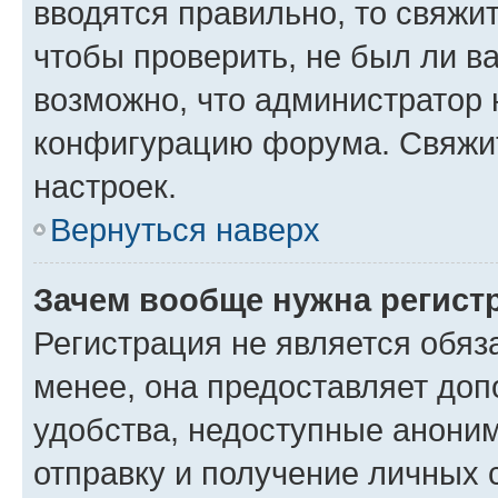
вводятся правильно, то свяжи
чтобы проверить, не был ли в
возможно, что администратор
конфигурацию форума. Свяжит
настроек.
Вернуться наверх
Зачем вообще нужна регист
Регистрация не является обя
менее, она предоставляет до
удобства, недоступные аноним
отправку и получение личных 