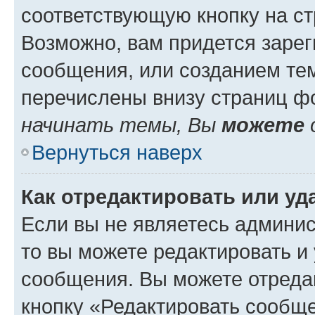
соответствующую кнопку на с
Возможно, вам придется зарег
сообщения, или созданием те
перечислены внизу страниц ф
начинать темы, Вы
можете
Вернуться наверх
Как отредактировать или у
Если вы не являетесь админи
то вы можете редактировать и
сообщения. Вы можете отреда
кнопку «Редактировать сообще