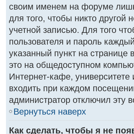
своим именем на форуме лишь
для того, чтобы никто другой 
учетной записью. Для того чт
пользователя и пароль каждый
указанный пункт на странице 
это на общедоступном компьют
Интернет-кафе, университете и
входить при каждом посещении»
администратор отключил эту в
Вернуться наверх
Как сделать, чтобы я не по