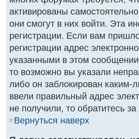
активированы самостоятельно,
они смогут в них войти. Эта 
регистрации. Если вам пришл
регистрации адрес электронно
указанными в этом сообщении
то возможно вы указали непра
либо он заблокирован каким-л
ввели правильный адрес элект
не получили, то обратитесь з
Вернуться наверх