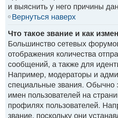
и выяснить у него причины дан
Вернуться наверх
Что такое звание и как изме
Большинство сетевых форумов
отображения количества отпр
сообщений, а также для иден
Например, модераторы и адми
специальные звания. Обычно 
имен пользователей на страни
профилях пользователей. Нап
звание, поскольку они устана