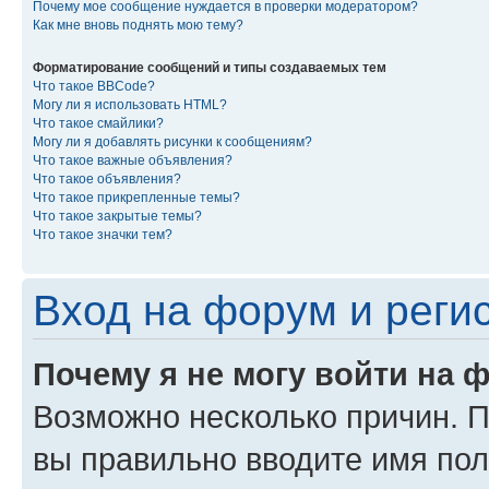
Почему мое сообщение нуждается в проверки модератором?
Как мне вновь поднять мою тему?
Форматирование сообщений и типы создаваемых тем
Что такое BBCode?
Могу ли я использовать HTML?
Что такое смайлики?
Могу ли я добавлять рисунки к сообщениям?
Что такое важные объявления?
Что такое объявления?
Что такое прикрепленные темы?
Что такое закрытые темы?
Что такое значки тем?
Вход на форум и реги
Почему я не могу войти на 
Возможно несколько причин. Пр
вы правильно вводите имя пол