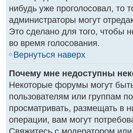
нибудь уже проголосовал, то 
администраторы могут отредак
Это сделано для того, чтобы 
во время голосования.
Вернуться наверх
Почему мне недоступны не
Некоторые форумы могут быт
пользователям или группам по
просматривать, размещать в н
операции, вам могут потребов
Свяжитесь с модератором или