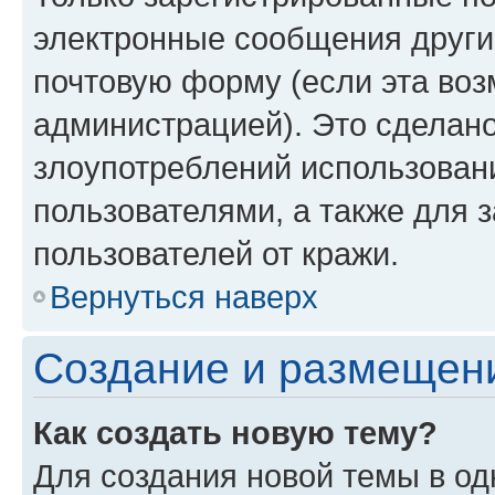
электронные сообщения други
почтовую форму (если эта во
администрацией). Это сделан
злоупотреблений использован
пользователями, а также для 
пользователей от кражи.
Вернуться наверх
Создание и размещен
Как создать новую тему?
Для создания новой темы в о