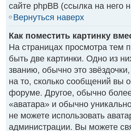
сайте phpBB (ссылка на него 
Вернуться наверх
Как поместить картинку вме
На страницах просмотра тем 
быть две картинки. Одно из н
званию, обычно это звёздочки
на то, сколько сообщений вы о
форуме. Другое, обычно более
«аватара» и обычно уникально
не можете использовать авата
администрации. Вы можете свя