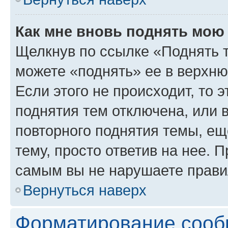
Как мне вновь поднять мою
Щелкнув по ссылке «Поднять 
можете «поднять» ее в верхн
Если этого не происходит, то э
поднятия тем отключена, или 
повторного поднятия темы, ещ
тему, просто ответив на нее. 
самым вы не нарушаете прави
Вернуться наверх
Форматирование сооб