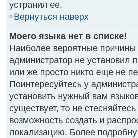
устранил ее.
Вернуться наверх
Моего языка нет в списке!
Наиболее вероятные причины э
администратор не установил 
или же просто никто еще не п
Поинтересуйтесь у администра
установить нужный вам языковы
существует, то не стесняйтес
возможность создать и распро
локализацию. Более подробн