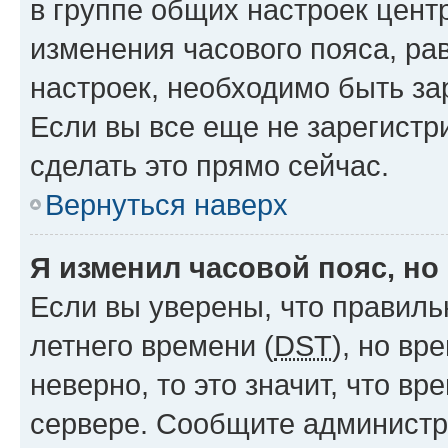
в группе общих настроек цент
изменения часового пояса, рав
настроек, необходимо быть з
Если вы все еще не зарегистр
сделать это прямо сейчас.
Вернуться наверх
Я изменил часовой пояс, но
Если вы уверены, что правиль
летнего времени (
DST
), но в
неверно, то это значит, что в
сервере. Сообщите администра