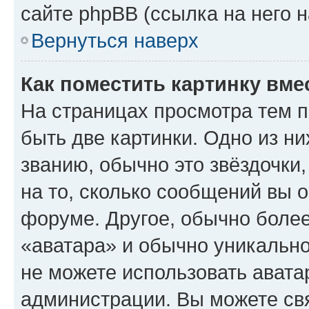
сайте phpBB (ссылка на него 
Вернуться наверх
Как поместить картинку вме
На страницах просмотра тем 
быть две картинки. Одно из н
званию, обычно это звёздочки
на то, сколько сообщений вы о
форуме. Другое, обычно более
«аватара» и обычно уникально
не можете использовать авата
администрации. Вы можете свя