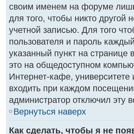
своим именем на форуме лишь
для того, чтобы никто другой 
учетной записью. Для того чт
пользователя и пароль каждый
указанный пункт на странице 
это на общедоступном компьют
Интернет-кафе, университете и
входить при каждом посещении»
администратор отключил эту в
Вернуться наверх
Как сделать, чтобы я не по