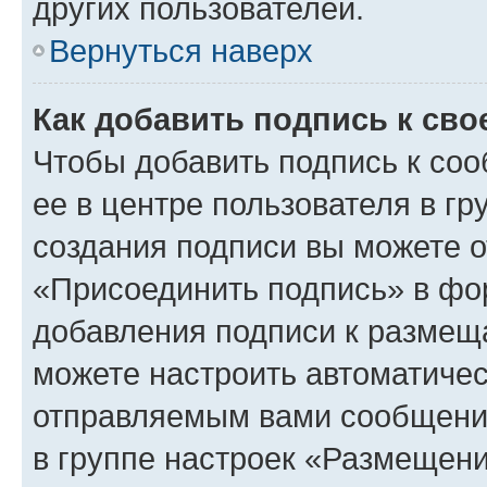
других пользователей.
Вернуться наверх
Как добавить подпись к св
Чтобы добавить подпись к со
ее в центре пользователя в г
создания подписи вы можете 
«Присоединить подпись» в фо
добавления подписи к разме
можете настроить автоматичес
отправляемым вами сообщени
в группе настроек «Размещени