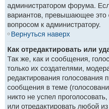
администратором форума. Есл
вариантов, превышающее это о
вопросом к администратору.
Вернуться наверх
Как отредактировать или уд
Так же, как и сообщения, голо
только их создателями, моде
редактирования голосования п
сообщения в теме (голосовани
никто не успел проголосовать,
или отредактировать любой из 