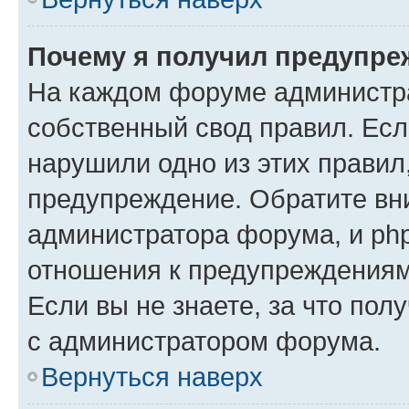
Почему я получил предупре
На каждом форуме администр
собственный свод правил. Есл
нарушили одно из этих правил
предупреждение. Обратите вни
администратора форума, и php
отношения к предупреждения
Если вы не знаете, за что пол
с администратором форума.
Вернуться наверх