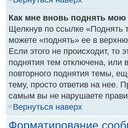
Как мне вновь поднять мою
Щелкнув по ссылке «Поднять 
можете «поднять» ее в верхн
Если этого не происходит, то э
поднятия тем отключена, или 
повторного поднятия темы, ещ
тему, просто ответив на нее. 
самым вы не нарушаете прави
Вернуться наверх
Форматирование сооб