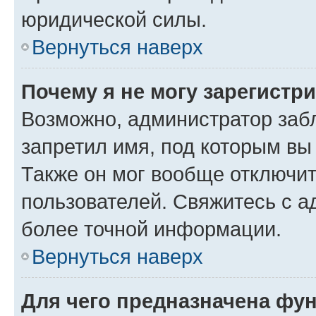
юридической силы.
Вернуться наверх
Почему я не могу зарегистр
Возможно, администратор заб
запретил имя, под которым вы
Также он мог вообще отключи
пользователей. Свяжитесь с 
более точной информации.
Вернуться наверх
Для чего предназначена фун