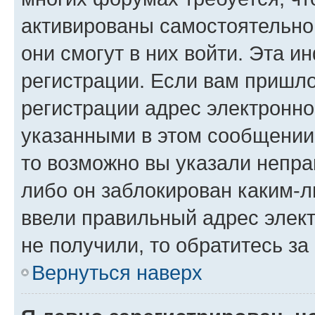
активированы самостоятельно,
они смогут в них войти. Эта 
регистрации. Если вам пришл
регистрации адрес электронно
указанными в этом сообщении
то возможно вы указали непра
либо он заблокирован каким-л
ввели правильный адрес элект
не получили, то обратитесь з
Вернуться наверх