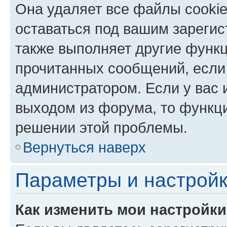
Она удаляет все файлы cookie
оставаться под вашим зареги
также выполняет другие функц
прочитанных сообщений, если
администратором. Если у вас
выходом из форума, то функци
решении этой проблемы.
Вернуться наверх
Параметры и настройк
Как изменить мои настройк