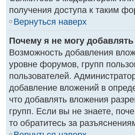
получения доступа к таким ф
Вернуться наверх
Почему я не могу добавлят
Возможность добавления влож
уровне форумов, групп пользо
пользователей. Администрато
добавление вложений в опред
что добавлять вложения разр
групп. Если вы не знаете, поч
то обратитесь за разъяснения
Вернуться наверх