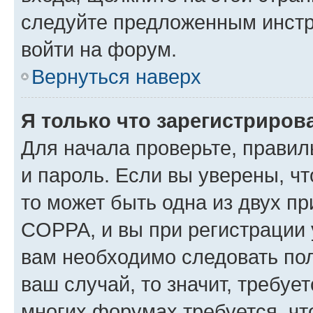
следуйте предложенным инстр
войти на форум.
Вернуться наверх
Я только что зарегистрирова
Для начала проверьте, правил
и пароль. Если вы уверены, чт
то может быть одна из двух п
COPPA, и вы при регистрации у
вам необходимо следовать по
ваш случай, то значит, требуе
многих форумах требуется, ч