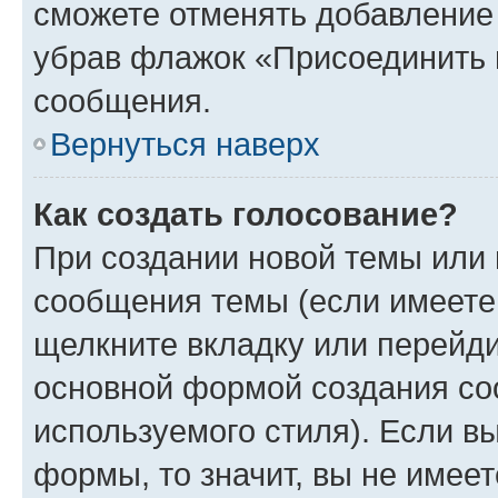
сможете отменять добавление
убрав флажок «Присоединить 
сообщения.
Вернуться наверх
Как создать голосование?
При создании новой темы или 
сообщения темы (если имеете 
щелкните вкладку или перейд
основной формой создания со
используемого стиля). Если вы
формы, то значит, вы не имеет