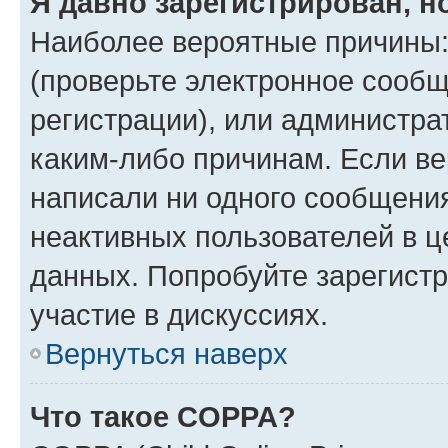
Я давно зарегистрирован, н
Наиболее вероятные причины:
(проверьте электронное сообщ
регистрации), или администра
каким-либо причинам. Если ве
написали ни одного сообщени
неактивных пользователей в 
данных. Попробуйте зарегистр
участие в дискуссиях.
Вернуться наверх
Что такое COPPA?