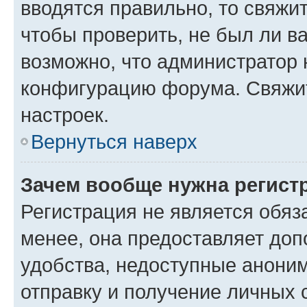
вводятся правильно, то свяжи
чтобы проверить, не был ли в
возможно, что администратор
конфигурацию форума. Свяжит
настроек.
Вернуться наверх
Зачем вообще нужна регист
Регистрация не является обя
менее, она предоставляет до
удобства, недоступные аноним
отправку и получение личных 