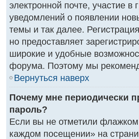
электронной почте, участие в 
уведомлений о появлении нов
темы и так далее. Регистрация
но предоставляет зарегистри
широкие и удобные возможнос
форума. Поэтому мы рекоменд
Вернуться наверх
Почему мне периодически п
пароль?
Если вы не отметили флажком 
каждом посещении» на страниц