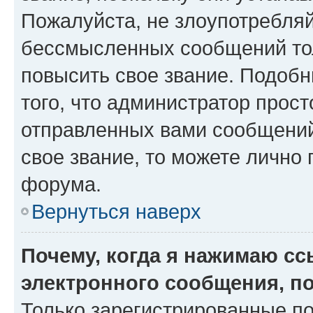
Пожалуйста, не злоупотребляй
бессмысленных сообщений тол
повысить свое звание. Подоб
того, что администратор прос
отправленных вами сообщений.
свое звание, то можете лично
форума.
Вернуться наверх
Почему, когда я нажимаю с
электронного сообщения, п
Только зарегистрированные по