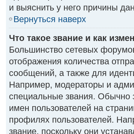
и выяснить у него причины дан
Вернуться наверх
Что такое звание и как изме
Большинство сетевых форумов
отображения количества отпр
сообщений, а также для иден
Например, модераторы и адми
специальные звания. Обычно 
имен пользователей на страни
профилях пользователей. Нап
звание, поскольку они устана