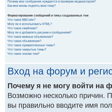
Почему мое сообщение нуждается в проверки модератором?
Как мне вновь поднять мою тему?
Форматирование сообщений и типы создаваемых тем
Что такое BBCode?
Могу ли я использовать HTML?
Что такое смайлики?
Могу ли я добавлять рисунки к сообщениям?
Что такое важные объявления?
Что такое объявления?
Что такое прикрепленные темы?
Что такое закрытые темы?
Что такое значки тем?
Вход на форум и реги
Почему я не могу войти на 
Возможно несколько причин. Пр
вы правильно вводите имя пол