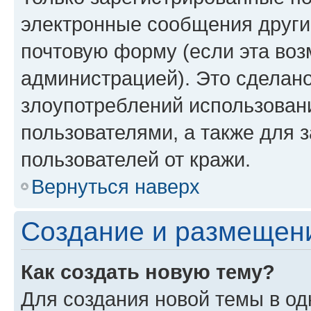
электронные сообщения други
почтовую форму (если эта во
администрацией). Это сделан
злоупотреблений использован
пользователями, а также для 
пользователей от кражи.
Вернуться наверх
Создание и размещен
Как создать новую тему?
Для создания новой темы в о