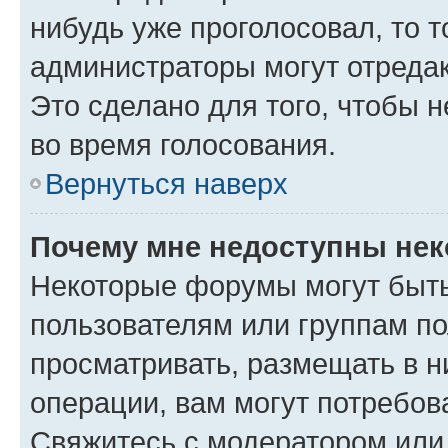
нибудь уже проголосовал, то 
администраторы могут отредак
Это сделано для того, чтобы 
во время голосования.
Вернуться наверх
Почему мне недоступны не
Некоторые форумы могут быт
пользователям или группам по
просматривать, размещать в н
операции, вам могут потребов
Свяжитесь с модератором или