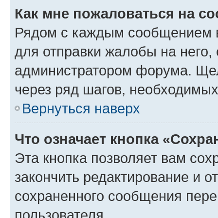
Как мне пожаловаться на с
Рядом с каждым сообщением в
для отправки жалобы на него,
администратором форума. Щелк
через ряд шагов, необходимы
Вернуться наверх
Что означает кнопка «Сохр
Эта кнопка позволяет вам сох
закончить редактирование и от
сохраненного сообщения пере
пользователя.