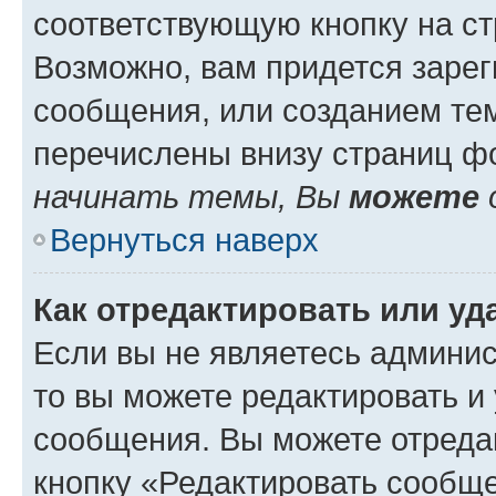
соответствующую кнопку на с
Возможно, вам придется зарег
сообщения, или созданием те
перечислены внизу страниц ф
начинать темы, Вы
можете
Вернуться наверх
Как отредактировать или у
Если вы не являетесь админи
то вы можете редактировать и
сообщения. Вы можете отреда
кнопку «Редактировать сообще