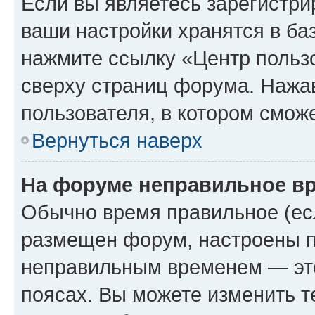
Если вы являетесь зарегистри
ваши настройки хранятся в ба
нажмите ссылку «Центр пользо
сверху страниц форума. Нажав
пользователя, в котором сможе
Вернуться наверх
На форуме неправильное в
Обычно время правильное (есл
размещен форум, настроены пр
неправильным временем — это
поясах. Вы можете изменить т