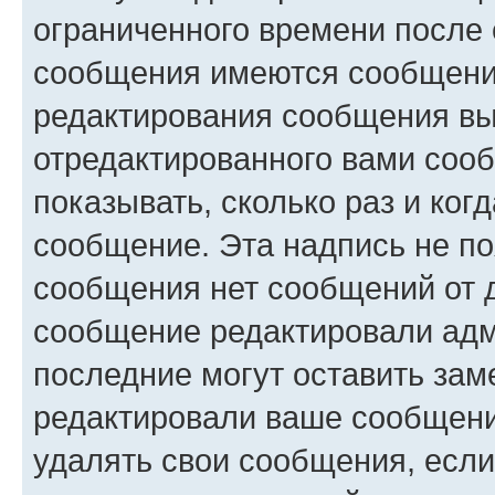
ограниченного времени после 
сообщения имеются сообщения
редактирования сообщения вы
отредактированного вами сооб
показывать, сколько раз и ко
сообщение. Эта надпись не по
сообщения нет сообщений от д
сообщение редактировали адм
последние могут оставить заме
редактировали ваше сообщени
удалять свои сообщения, если