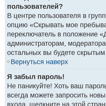
пользователей?
В центре пользователя в груп
опцию «Скрывать мое пребыва
переключатель в положение «Д
администраторам, модератора
остальных вы будете скрытым
Вернуться наверх
Я забыл пароль!
Не паникуйте! Хоть ваш парол
всегда можете запросить новы
входа, щелкните на этой стра