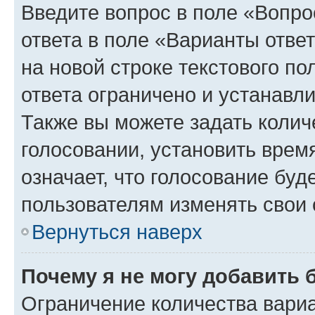
Введите вопрос в поле «Вопро
ответа в поле «Варианты отве
на новой строке текстового п
ответа ограничено и устанав
Также вы можете задать колич
голосовании, установить врем
означает, что голосование буд
пользователям изменять свои 
Вернуться наверх
Почему я не могу добавить 
Ограничение количества вариа