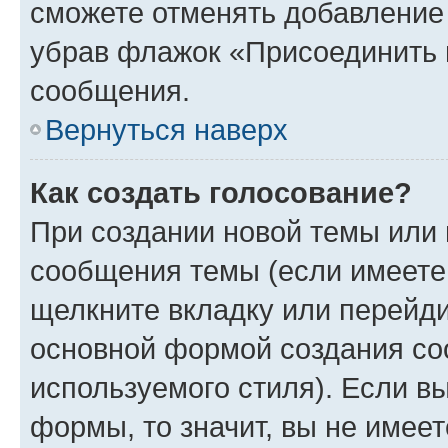
сможете отменять добавление
убрав флажок «Присоединить 
сообщения.
Вернуться наверх
Как создать голосование?
При создании новой темы или 
сообщения темы (если имеете 
щелкните вкладку или перейд
основной формой создания со
используемого стиля). Если вы
формы, то значит, вы не имеет