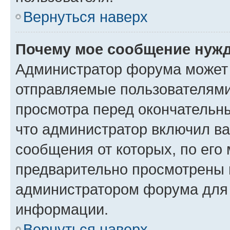
Вернуться наверх
Почему мое сообщение нужд
Администратор форума может 
отправляемые пользователями
просмотра перед окончательн
что администратор включил ва
сообщения от которых, по его
предварительно просмотрены 
администратором форума для
информации.
Вернуться наверх