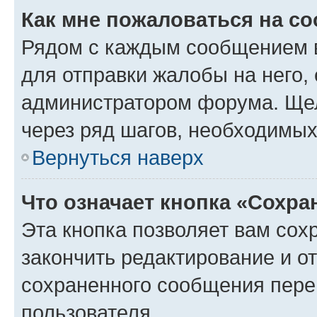
Как мне пожаловаться на с
Рядом с каждым сообщением в
для отправки жалобы на него,
администратором форума. Щелк
через ряд шагов, необходимы
Вернуться наверх
Что означает кнопка «Сохр
Эта кнопка позволяет вам сох
закончить редактирование и от
сохраненного сообщения пере
пользователя.