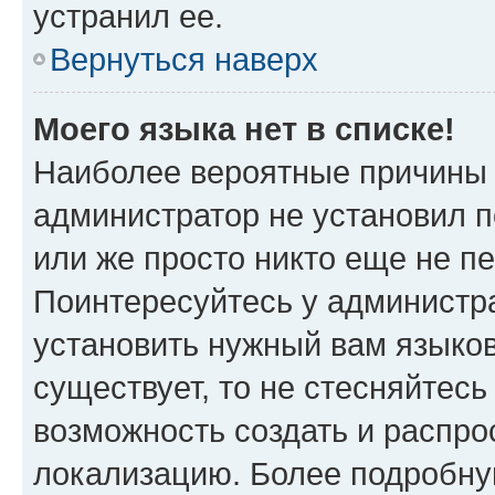
устранил ее.
Вернуться наверх
Моего языка нет в списке!
Наиболее вероятные причины э
администратор не установил 
или же просто никто еще не п
Поинтересуйтесь у администра
установить нужный вам языковы
существует, то не стесняйтес
возможность создать и распро
локализацию. Более подробн