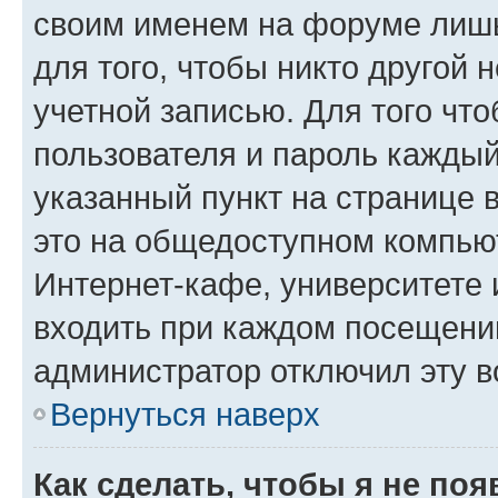
своим именем на форуме лишь
для того, чтобы никто другой 
учетной записью. Для того чт
пользователя и пароль каждый
указанный пункт на странице 
это на общедоступном компьют
Интернет-кафе, университете и
входить при каждом посещении»
администратор отключил эту в
Вернуться наверх
Как сделать, чтобы я не по