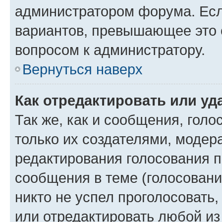
администратором форума. Есл
вариантов, превышающее это о
вопросом к администратору.
Вернуться наверх
Как отредактировать или уд
Так же, как и сообщения, голо
только их создателями, моде
редактирования голосования п
сообщения в теме (голосовани
никто не успел проголосовать,
или отредактировать любой из 