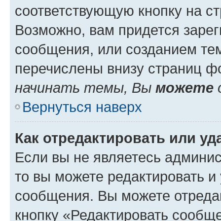
соответствующую кнопку на с
Возможно, вам придется зарег
сообщения, или созданием те
перечислены внизу страниц ф
начинать темы, Вы
можете
Вернуться наверх
Как отредактировать или у
Если вы не являетесь админи
то вы можете редактировать и
сообщения. Вы можете отреда
кнопку «Редактировать сообще