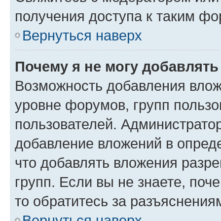
получения доступа к таким ф
Вернуться наверх
Почему я не могу добавлят
Возможность добавления влож
уровне форумов, групп пользо
пользователей. Администрато
добавление вложений в опред
что добавлять вложения разр
групп. Если вы не знаете, поч
то обратитесь за разъяснения
Вернуться наверх