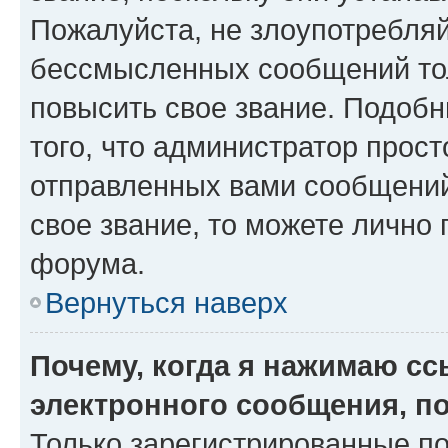
Пожалуйста, не злоупотребляй
бессмысленных сообщений тол
повысить свое звание. Подоб
того, что администратор прос
отправленных вами сообщений.
свое звание, то можете лично
форума.
Вернуться наверх
Почему, когда я нажимаю с
электронного сообщения, п
Только зарегистрированные по