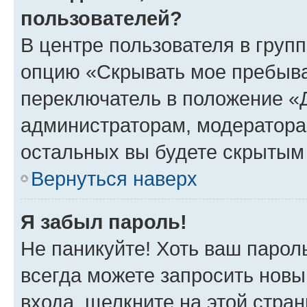
пользователей?
В центре пользователя в груп
опцию «Скрывать мое пребыва
переключатель в положение «Д
администраторам, модератора
остальных вы будете скрытым
Вернуться наверх
Я забыл пароль!
Не паникуйте! Хоть ваш парол
всегда можете запросить новы
входа, щелкните на этой стра