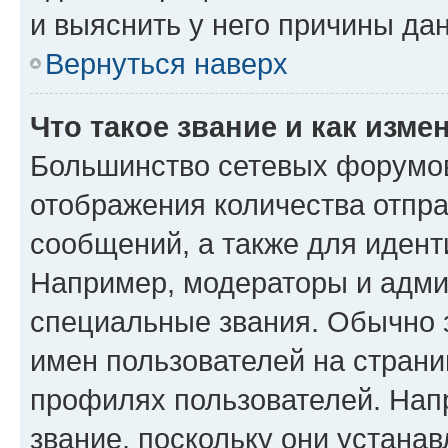
и выяснить у него причины дан
Вернуться наверх
Что такое звание и как изме
Большинство сетевых форумов
отображения количества отпр
сообщений, а также для иден
Например, модераторы и адми
специальные звания. Обычно 
имен пользователей на страни
профилях пользователей. Нап
звание, поскольку они устана