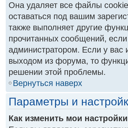
Она удаляет все файлы cookie
оставаться под вашим зареги
также выполняет другие функц
прочитанных сообщений, если
администратором. Если у вас
выходом из форума, то функци
решении этой проблемы.
Вернуться наверх
Параметры и настройк
Как изменить мои настройк