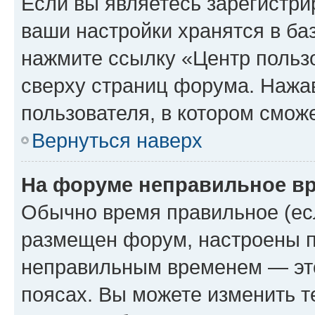
Если вы являетесь зарегистри
ваши настройки хранятся в ба
нажмите ссылку «Центр пользо
сверху страниц форума. Нажав
пользователя, в котором сможе
Вернуться наверх
На форуме неправильное в
Обычно время правильное (есл
размещен форум, настроены пр
неправильным временем — это
поясах. Вы можете изменить т