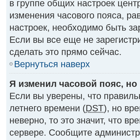
в группе общих настроек цент
изменения часового пояса, рав
настроек, необходимо быть з
Если вы все еще не зарегистр
сделать это прямо сейчас.
Вернуться наверх
Я изменил часовой пояс, но
Если вы уверены, что правиль
летнего времени (
DST
), но в
неверно, то это значит, что в
сервере. Сообщите администра