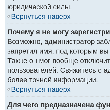
юридической силы.
Вернуться наверх
Почему я не могу зарегистр
Возможно, администратор заб
запретил имя, под которым вы
Также он мог вообще отключи
пользователей. Свяжитесь с 
более точной информации.
Вернуться наверх
Для чего предназначена фун