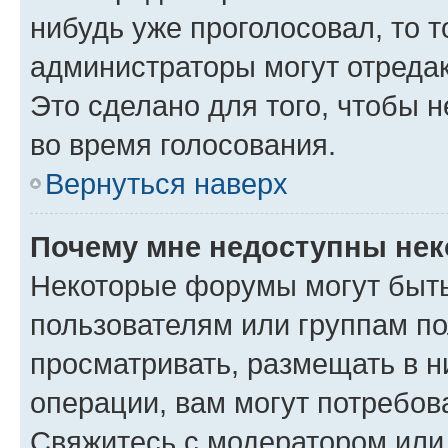
нибудь уже проголосовал, то 
администраторы могут отредак
Это сделано для того, чтобы 
во время голосования.
Вернуться наверх
Почему мне недоступны не
Некоторые форумы могут быт
пользователям или группам по
просматривать, размещать в н
операции, вам могут потребов
Свяжитесь с модератором или