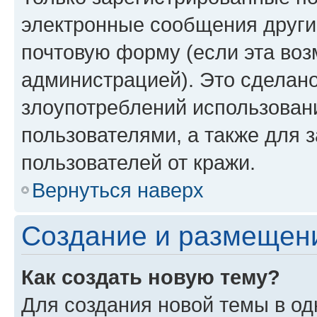
электронные сообщения други
почтовую форму (если эта во
администрацией). Это сделан
злоупотреблений использован
пользователями, а также для 
пользователей от кражи.
Вернуться наверх
Создание и размещен
Как создать новую тему?
Для создания новой темы в о