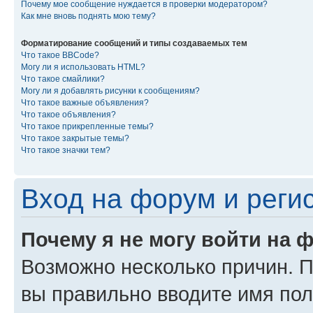
Почему мое сообщение нуждается в проверки модератором?
Как мне вновь поднять мою тему?
Форматирование сообщений и типы создаваемых тем
Что такое BBCode?
Могу ли я использовать HTML?
Что такое смайлики?
Могу ли я добавлять рисунки к сообщениям?
Что такое важные объявления?
Что такое объявления?
Что такое прикрепленные темы?
Что такое закрытые темы?
Что такое значки тем?
Вход на форум и реги
Почему я не могу войти на 
Возможно несколько причин. Пр
вы правильно вводите имя пол