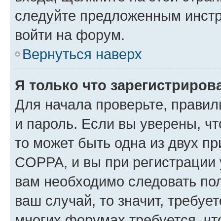
следуйте предложенным инстр
войти на форум.
Вернуться наверх
Я только что зарегистрирова
Для начала проверьте, правил
и пароль. Если вы уверены, чт
то может быть одна из двух п
COPPA, и вы при регистрации у
вам необходимо следовать по
ваш случай, то значит, требуе
многих форумах требуется, ч