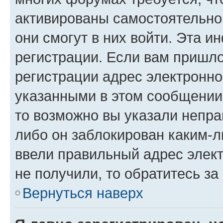
активированы самостоятельно,
они смогут в них войти. Эта 
регистрации. Если вам пришл
регистрации адрес электронно
указанными в этом сообщении
то возможно вы указали непра
либо он заблокирован каким-л
ввели правильный адрес элект
не получили, то обратитесь з
Вернуться наверх