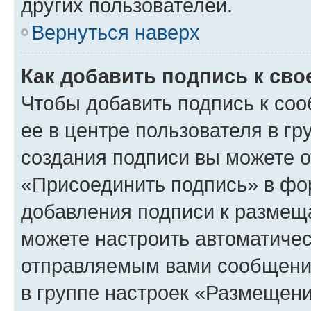
других пользователей.
Вернуться наверх
Как добавить подпись к св
Чтобы добавить подпись к со
ее в центре пользователя в г
создания подписи вы можете 
«Присоединить подпись» в фо
добавления подписи к разме
можете настроить автоматичес
отправляемым вами сообщени
в группе настроек «Размещени