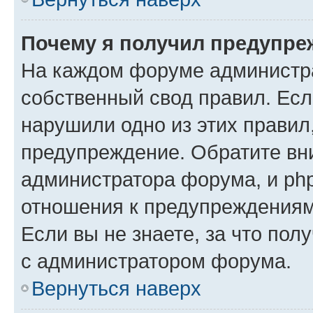
Почему я получил предупре
На каждом форуме администр
собственный свод правил. Есл
нарушили одно из этих правил
предупреждение. Обратите вни
администратора форума, и php
отношения к предупреждения
Если вы не знаете, за что пол
с администратором форума.
Вернуться наверх