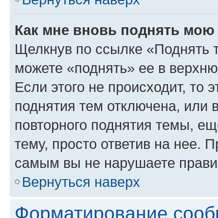
Как мне вновь поднять мою
Щелкнув по ссылке «Поднять 
можете «поднять» ее в верхн
Если этого не происходит, то э
поднятия тем отключена, или 
повторного поднятия темы, ещ
тему, просто ответив на нее. 
самым вы не нарушаете прави
Вернуться наверх
Форматирование сооб