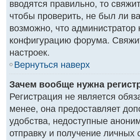
вводятся правильно, то свяжи
чтобы проверить, не был ли в
возможно, что администратор
конфигурацию форума. Свяжит
настроек.
Вернуться наверх
Зачем вообще нужна регист
Регистрация не является обя
менее, она предоставляет до
удобства, недоступные аноним
отправку и получение личных 