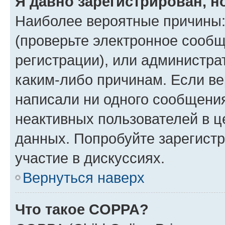
Я давно зарегистрирован, н
Наиболее вероятные причины:
(проверьте электронное сообщ
регистрации), или администра
каким-либо причинам. Если ве
написали ни одного сообщени
неактивных пользователей в 
данных. Попробуйте зарегистр
участие в дискуссиях.
Вернуться наверх
Что такое COPPA?