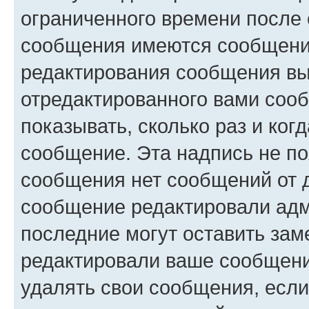
ограниченного времени после 
сообщения имеются сообщения
редактирования сообщения вы
отредактированного вами сооб
показывать, сколько раз и ко
сообщение. Эта надпись не по
сообщения нет сообщений от д
сообщение редактировали адм
последние могут оставить заме
редактировали ваше сообщени
удалять свои сообщения, если