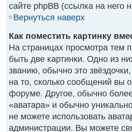
сайте phpBB (ссылка на него 
Вернуться наверх
Как поместить картинку вме
На страницах просмотра тем 
быть две картинки. Одно из н
званию, обычно это звёздочки
на то, сколько сообщений вы о
форуме. Другое, обычно более
«аватара» и обычно уникально
не можете использовать авата
администрации. Вы можете свя