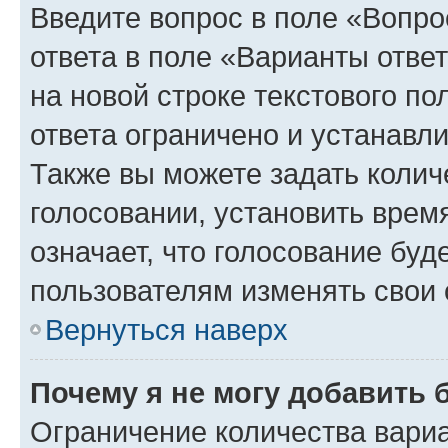
Введите вопрос в поле «Вопро
ответа в поле «Варианты отве
на новой строке текстового п
ответа ограничено и устанав
Также вы можете задать колич
голосовании, установить врем
означает, что голосование буд
пользователям изменять свои 
Вернуться наверх
Почему я не могу добавить 
Ограничение количества вариа