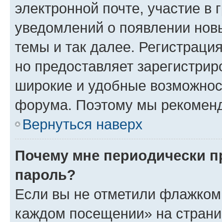
электронной почте, участие в 
уведомлений о появлении нов
темы и так далее. Регистрация
но предоставляет зарегистри
широкие и удобные возможнос
форума. Поэтому мы рекоменд
Вернуться наверх
Почему мне периодически п
пароль?
Если вы не отметили флажком 
каждом посещении» на страниц