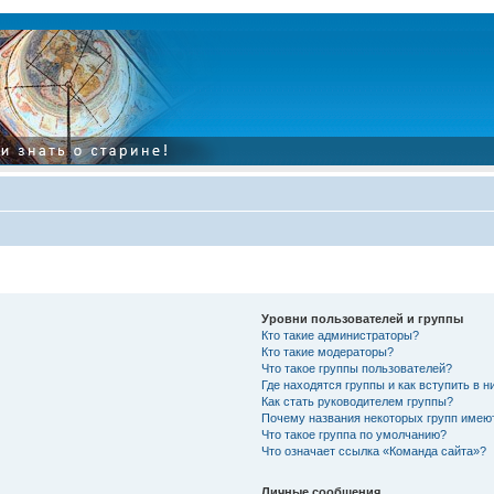
Уровни пользователей и группы
Кто такие администраторы?
Кто такие модераторы?
Что такое группы пользователей?
Где находятся группы и как вступить в н
Как стать руководителем группы?
Почему названия некоторых групп имею
Что такое группа по умолчанию?
Что означает ссылка «Команда сайта»?
Личные сообщения