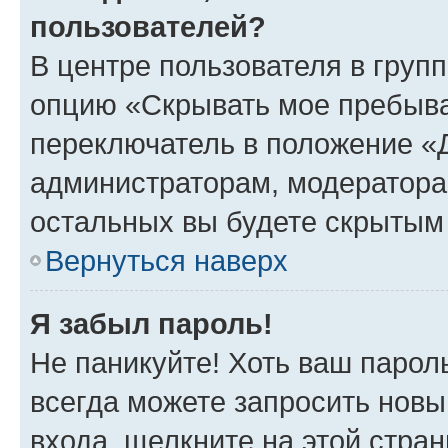
пользователей?
В центре пользователя в груп
опцию «Скрывать мое пребыва
переключатель в положение «Д
администраторам, модератора
остальных вы будете скрытым
Вернуться наверх
Я забыл пароль!
Не паникуйте! Хоть ваш парол
всегда можете запросить новы
входа, щелкните на этой стра