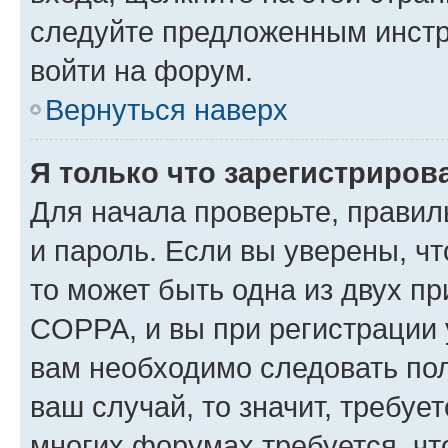
следуйте предложенным инстр
войти на форум.
Вернуться наверх
Я только что зарегистрирова
Для начала проверьте, правил
и пароль. Если вы уверены, чт
то может быть одна из двух п
COPPA, и вы при регистрации у
вам необходимо следовать по
ваш случай, то значит, требуе
многих форумах требуется, ч