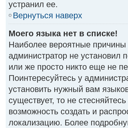
устранил ее.
Вернуться наверх
Моего языка нет в списке!
Наиболее вероятные причины э
администратор не установил 
или же просто никто еще не п
Поинтересуйтесь у администра
установить нужный вам языковы
существует, то не стесняйтес
возможность создать и распро
локализацию. Более подробн