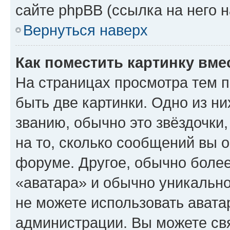
сайте phpBB (ссылка на него 
Вернуться наверх
Как поместить картинку вме
На страницах просмотра тем 
быть две картинки. Одно из н
званию, обычно это звёздочки
на то, сколько сообщений вы о
форуме. Другое, обычно более
«аватара» и обычно уникально
не можете использовать авата
администрации. Вы можете свя