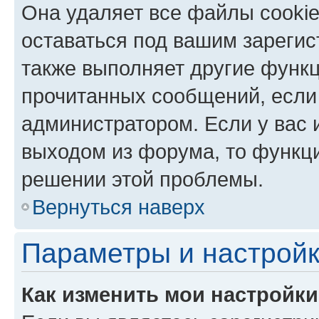
Она удаляет все файлы cookie
оставаться под вашим зареги
также выполняет другие функц
прочитанных сообщений, если
администратором. Если у вас
выходом из форума, то функци
решении этой проблемы.
Вернуться наверх
Параметры и настройк
Как изменить мои настройк