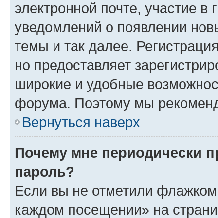
электронной почте, участие в 
уведомлений о появлении нов
темы и так далее. Регистрация
но предоставляет зарегистри
широкие и удобные возможнос
форума. Поэтому мы рекоменд
Вернуться наверх
Почему мне периодически п
пароль?
Если вы не отметили флажком 
каждом посещении» на страниц