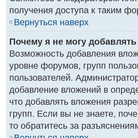
получения доступа к таким ф
Вернуться наверх
Почему я не могу добавлят
Возможность добавления влож
уровне форумов, групп пользо
пользователей. Администрато
добавление вложений в опред
что добавлять вложения разр
групп. Если вы не знаете, поч
то обратитесь за разъяснения
Вернуться наверх