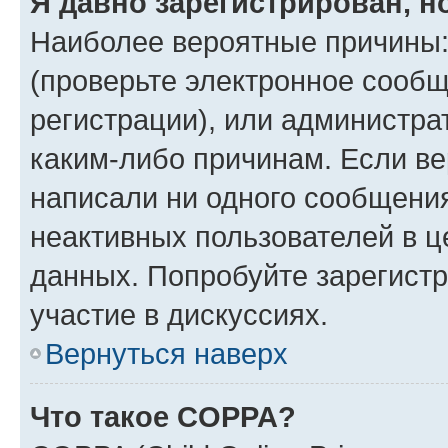
Я давно зарегистрирован, н
Наиболее вероятные причины:
(проверьте электронное сообщ
регистрации), или администра
каким-либо причинам. Если ве
написали ни одного сообщени
неактивных пользователей в 
данных. Попробуйте зарегистр
участие в дискуссиях.
Вернуться наверх
Что такое COPPA?