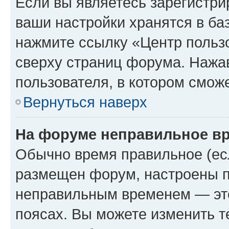
Если вы являетесь зарегистри
ваши настройки хранятся в ба
нажмите ссылку «Центр пользо
сверху страниц форума. Нажав
пользователя, в котором сможе
Вернуться наверх
На форуме неправильное в
Обычно время правильное (есл
размещен форум, настроены пр
неправильным временем — это
поясах. Вы можете изменить т