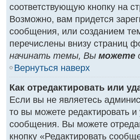
соответствующую кнопку на с
Возможно, вам придется зарег
сообщения, или созданием те
перечислены внизу страниц ф
начинать темы, Вы
можете
Вернуться наверх
Как отредактировать или у
Если вы не являетесь админи
то вы можете редактировать и
сообщения. Вы можете отреда
кнопку «Редактировать сообще