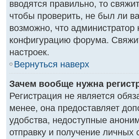
вводятся правильно, то свяжи
чтобы проверить, не был ли в
возможно, что администратор
конфигурацию форума. Свяжит
настроек.
Вернуться наверх
Зачем вообще нужна регист
Регистрация не является обя
менее, она предоставляет до
удобства, недоступные аноним
отправку и получение личных 