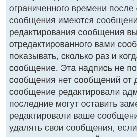
ограниченного времени после 
сообщения имеются сообщения
редактирования сообщения вы
отредактированного вами сооб
показывать, сколько раз и ко
сообщение. Эта надпись не по
сообщения нет сообщений от д
сообщение редактировали адм
последние могут оставить заме
редактировали ваше сообщени
удалять свои сообщения, если