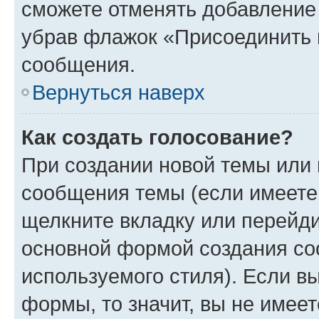
сможете отменять добавление
убрав флажок «Присоединить 
сообщения.
Вернуться наверх
Как создать голосование?
При создании новой темы или 
сообщения темы (если имеете 
щелкните вкладку или перейд
основной формой создания со
используемого стиля). Если вы
формы, то значит, вы не имеет