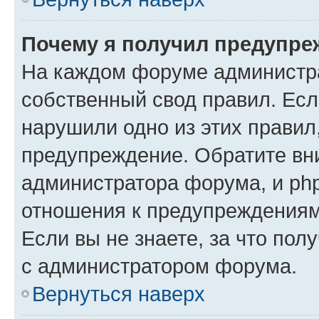
Почему я получил предупре
На каждом форуме администр
собственный свод правил. Есл
нарушили одно из этих правил
предупреждение. Обратите вни
администратора форума, и php
отношения к предупреждения
Если вы не знаете, за что пол
с администратором форума.
Вернуться наверх