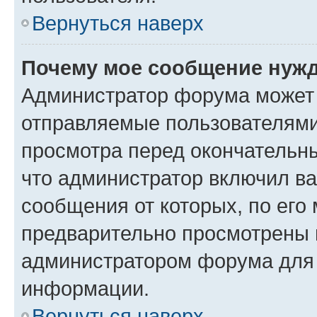
Вернуться наверх
Почему мое сообщение нужд
Администратор форума может 
отправляемые пользователями
просмотра перед окончательн
что администратор включил ва
сообщения от которых, по его
предварительно просмотрены 
администратором форума для
информации.
Вернуться наверх