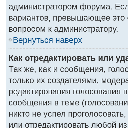
администратором форума. Есл
вариантов, превышающее это о
вопросом к администратору.
Вернуться наверх
Как отредактировать или уд
Так же, как и сообщения, голо
только их создателями, моде
редактирования голосования п
сообщения в теме (голосовани
никто не успел проголосовать,
или отредактировать любой из 