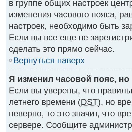
в группе общих настроек цент
изменения часового пояса, рав
настроек, необходимо быть з
Если вы все еще не зарегистр
сделать это прямо сейчас.
Вернуться наверх
Я изменил часовой пояс, но
Если вы уверены, что правиль
летнего времени (
DST
), но в
неверно, то это значит, что в
сервере. Сообщите администра