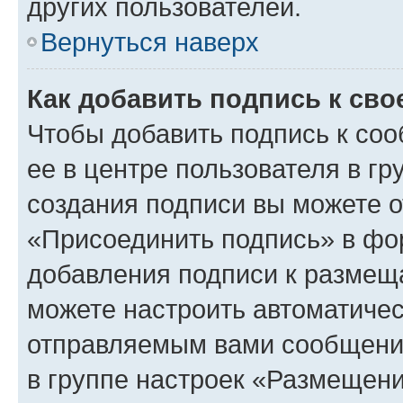
других пользователей.
Вернуться наверх
Как добавить подпись к св
Чтобы добавить подпись к со
ее в центре пользователя в г
создания подписи вы можете 
«Присоединить подпись» в фо
добавления подписи к разме
можете настроить автоматичес
отправляемым вами сообщени
в группе настроек «Размещени