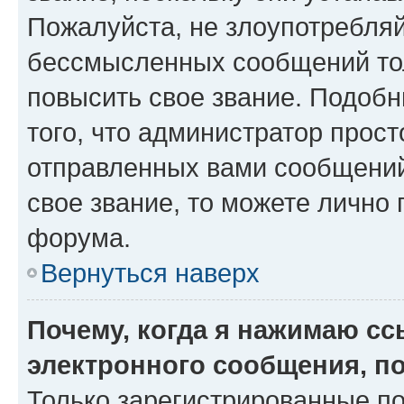
Пожалуйста, не злоупотребляй
бессмысленных сообщений тол
повысить свое звание. Подоб
того, что администратор прос
отправленных вами сообщений.
свое звание, то можете лично
форума.
Вернуться наверх
Почему, когда я нажимаю с
электронного сообщения, п
Только зарегистрированные по