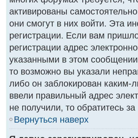
активированы самостоятельно,
они смогут в них войти. Эта 
регистрации. Если вам пришл
регистрации адрес электронно
указанными в этом сообщении
то возможно вы указали непра
либо он заблокирован каким-л
ввели правильный адрес элект
не получили, то обратитесь з
Вернуться наверх