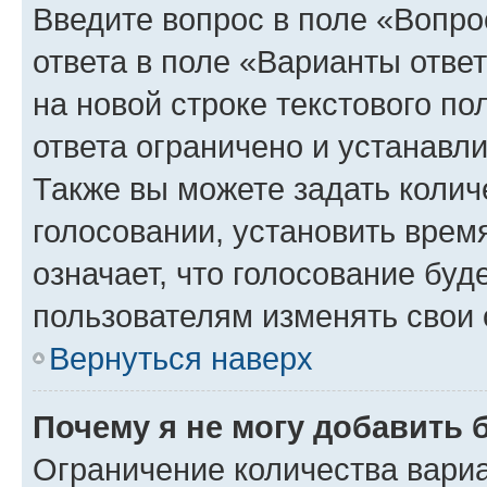
Введите вопрос в поле «Вопро
ответа в поле «Варианты отве
на новой строке текстового п
ответа ограничено и устанав
Также вы можете задать колич
голосовании, установить врем
означает, что голосование буд
пользователям изменять свои 
Вернуться наверх
Почему я не могу добавить 
Ограничение количества вариа