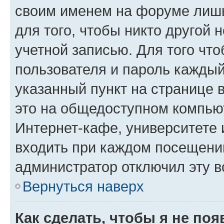
своим именем на форуме лишь
для того, чтобы никто другой 
учетной записью. Для того чт
пользователя и пароль каждый
указанный пункт на странице 
это на общедоступном компьют
Интернет-кафе, университете и
входить при каждом посещении»
администратор отключил эту в
Вернуться наверх
Как сделать, чтобы я не по