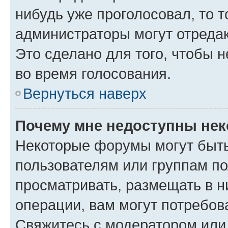
нибудь уже проголосовал, то 
администраторы могут отредак
Это сделано для того, чтобы 
во время голосования.
Вернуться наверх
Почему мне недоступны не
Некоторые форумы могут быт
пользователям или группам по
просматривать, размещать в н
операции, вам могут потребов
Свяжитесь с модератором или