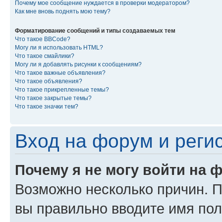
Почему мое сообщение нуждается в проверки модератором?
Как мне вновь поднять мою тему?
Форматирование сообщений и типы создаваемых тем
Что такое BBCode?
Могу ли я использовать HTML?
Что такое смайлики?
Могу ли я добавлять рисунки к сообщениям?
Что такое важные объявления?
Что такое объявления?
Что такое прикрепленные темы?
Что такое закрытые темы?
Что такое значки тем?
Вход на форум и реги
Почему я не могу войти на 
Возможно несколько причин. Пр
вы правильно вводите имя пол