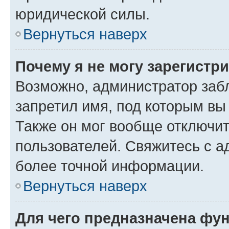
юридической силы.
Вернуться наверх
Почему я не могу зарегистр
Возможно, администратор заб
запретил имя, под которым вы
Также он мог вообще отключи
пользователей. Свяжитесь с 
более точной информации.
Вернуться наверх
Для чего предназначена фун