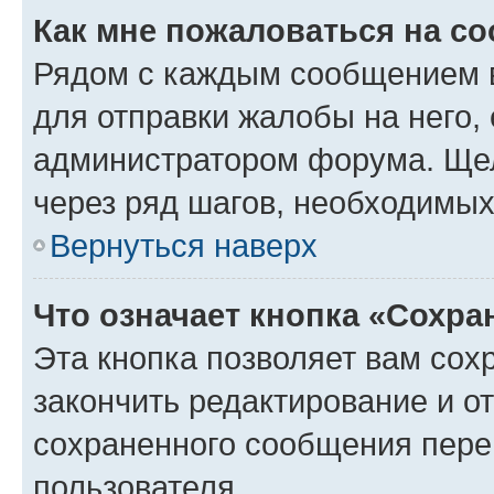
Как мне пожаловаться на с
Рядом с каждым сообщением в
для отправки жалобы на него,
администратором форума. Щелк
через ряд шагов, необходимы
Вернуться наверх
Что означает кнопка «Сохр
Эта кнопка позволяет вам сох
закончить редактирование и от
сохраненного сообщения пере
пользователя.