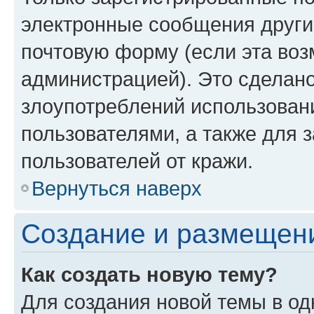
электронные сообщения други
почтовую форму (если эта во
администрацией). Это сделан
злоупотреблений использован
пользователями, а также для 
пользователей от кражи.
Вернуться наверх
Создание и размещен
Как создать новую тему?
Для создания новой темы в о