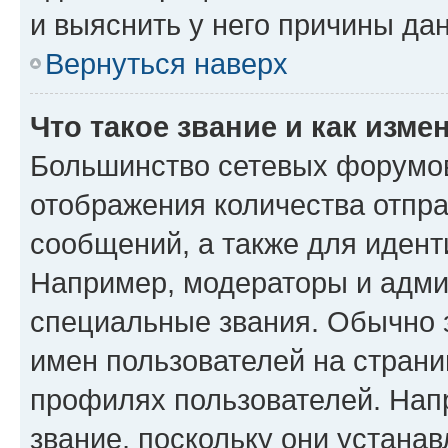
и выяснить у него причины дан
Вернуться наверх
Что такое звание и как изме
Большинство сетевых форумов
отображения количества отпр
сообщений, а также для иден
Например, модераторы и адми
специальные звания. Обычно 
имен пользователей на страни
профилях пользователей. Нап
звание, поскольку они устана