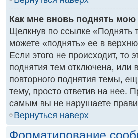
Как мне вновь поднять мою
Щелкнув по ссылке «Поднять 
можете «поднять» ее в верхн
Если этого не происходит, то э
поднятия тем отключена, или 
повторного поднятия темы, ещ
тему, просто ответив на нее. 
самым вы не нарушаете прави
Вернуться наверх
Форматирование сооб