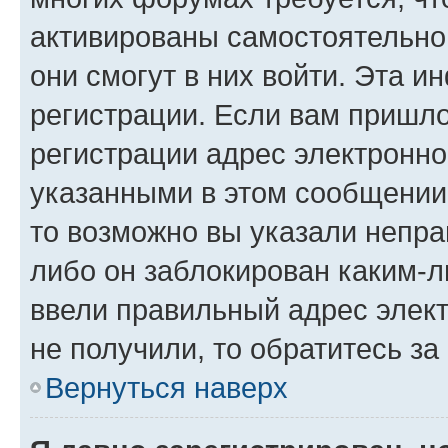
активированы самостоятельно,
они смогут в них войти. Эта 
регистрации. Если вам пришл
регистрации адрес электронно
указанными в этом сообщении
то возможно вы указали непра
либо он заблокирован каким-л
ввели правильный адрес элект
не получили, то обратитесь з
Вернуться наверх