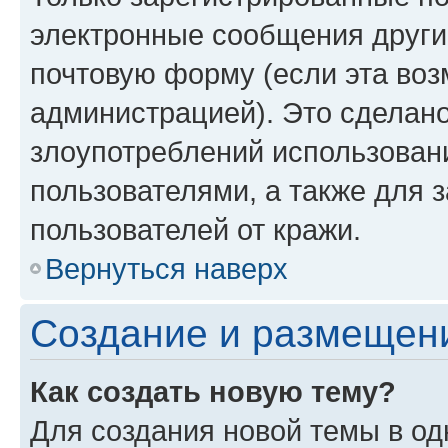
электронные сообщения други
почтовую форму (если эта во
администрацией). Это сделан
злоупотреблений использован
пользователями, а также для 
пользователей от кражи.
Вернуться наверх
Создание и размещен
Как создать новую тему?
Для создания новой темы в о