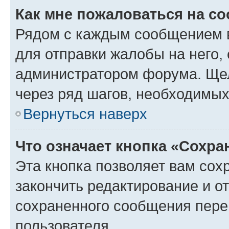
Как мне пожаловаться на с
Рядом с каждым сообщением в
для отправки жалобы на него,
администратором форума. Щелк
через ряд шагов, необходимы
Вернуться наверх
Что означает кнопка «Сохр
Эта кнопка позволяет вам сох
закончить редактирование и от
сохраненного сообщения пере
пользователя.