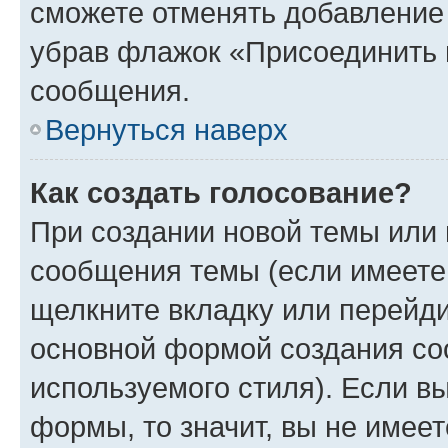
сможете отменять добавление
убрав флажок «Присоединить 
сообщения.
Вернуться наверх
Как создать голосование?
При создании новой темы или 
сообщения темы (если имеете 
щелкните вкладку или перейд
основной формой создания со
используемого стиля). Если вы
формы, то значит, вы не имеет