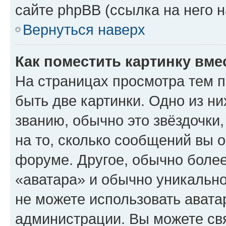
сайте phpBB (ссылка на него 
Вернуться наверх
Как поместить картинку вме
На страницах просмотра тем 
быть две картинки. Одно из н
званию, обычно это звёздочки
на то, сколько сообщений вы о
форуме. Другое, обычно более
«аватара» и обычно уникально
не можете использовать авата
администрации. Вы можете свя