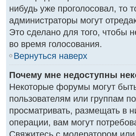
нибудь уже проголосовал, то 
администраторы могут отредак
Это сделано для того, чтобы 
во время голосования.
Вернуться наверх
Почему мне недоступны не
Некоторые форумы могут быт
пользователям или группам по
просматривать, размещать в н
операции, вам могут потребов
Свяжитесь с модератором или