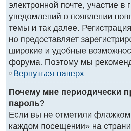
электронной почте, участие в 
уведомлений о появлении нов
темы и так далее. Регистрация
но предоставляет зарегистри
широкие и удобные возможнос
форума. Поэтому мы рекоменд
Вернуться наверх
Почему мне периодически п
пароль?
Если вы не отметили флажком 
каждом посещении» на страниц