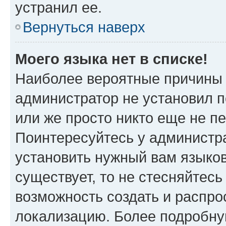
устранил ее.
Вернуться наверх
Моего языка нет в списке!
Наиболее вероятные причины э
администратор не установил 
или же просто никто еще не п
Поинтересуйтесь у администра
установить нужный вам языковы
существует, то не стесняйтес
возможность создать и распро
локализацию. Более подробн