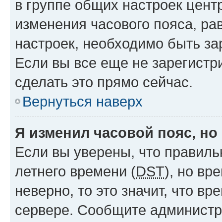
в группе общих настроек цент
изменения часового пояса, рав
настроек, необходимо быть з
Если вы все еще не зарегистр
сделать это прямо сейчас.
Вернуться наверх
Я изменил часовой пояс, но
Если вы уверены, что правиль
летнего времени (
DST
), но в
неверно, то это значит, что в
сервере. Сообщите администра