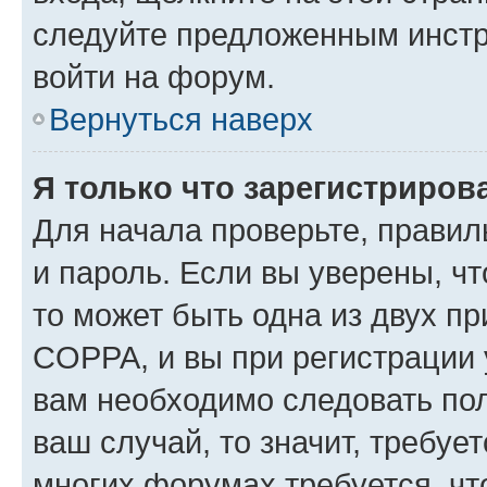
следуйте предложенным инстр
войти на форум.
Вернуться наверх
Я только что зарегистрирова
Для начала проверьте, правил
и пароль. Если вы уверены, чт
то может быть одна из двух п
COPPA, и вы при регистрации у
вам необходимо следовать по
ваш случай, то значит, требуе
многих форумах требуется, ч