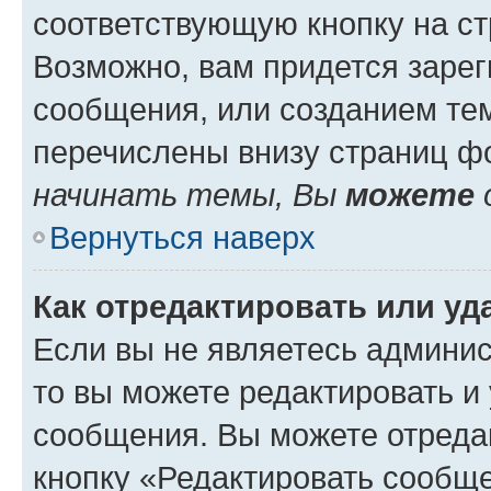
соответствующую кнопку на с
Возможно, вам придется зарег
сообщения, или созданием те
перечислены внизу страниц ф
начинать темы, Вы
можете
Вернуться наверх
Как отредактировать или у
Если вы не являетесь админи
то вы можете редактировать и
сообщения. Вы можете отреда
кнопку «Редактировать сообще