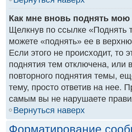
Как мне вновь поднять мою
Щелкнув по ссылке «Поднять 
можете «поднять» ее в верхн
Если этого не происходит, то э
поднятия тем отключена, или 
повторного поднятия темы, ещ
тему, просто ответив на нее. 
самым вы не нарушаете прави
Вернуться наверх
Форматирование сооб