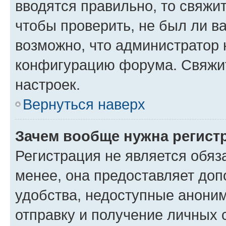
вводятся правильно, то свяжи
чтобы проверить, не был ли в
возможно, что администратор
конфигурацию форума. Свяжит
настроек.
Вернуться наверх
Зачем вообще нужна регист
Регистрация не является обя
менее, она предоставляет до
удобства, недоступные аноним
отправку и получение личных 