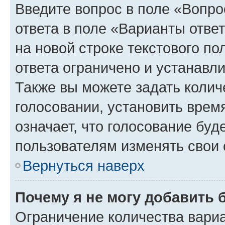
Введите вопрос в поле «Вопро
ответа в поле «Варианты отве
на новой строке текстового п
ответа ограничено и устанав
Также вы можете задать колич
голосовании, установить врем
означает, что голосование буд
пользователям изменять свои 
Вернуться наверх
Почему я не могу добавить 
Ограничение количества вариа