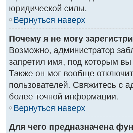
юридической силы.
Вернуться наверх
Почему я не могу зарегистр
Возможно, администратор заб
запретил имя, под которым вы
Также он мог вообще отключи
пользователей. Свяжитесь с 
более точной информации.
Вернуться наверх
Для чего предназначена фун