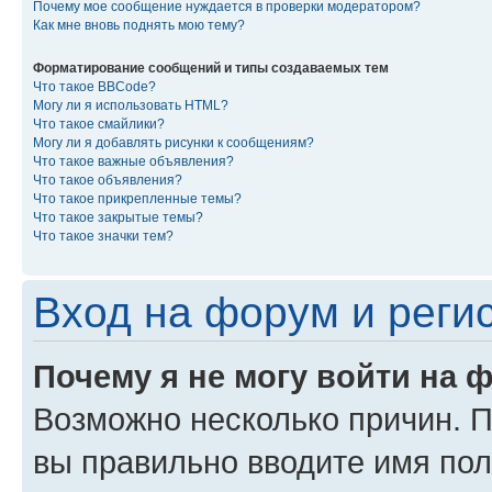
Почему мое сообщение нуждается в проверки модератором?
Как мне вновь поднять мою тему?
Форматирование сообщений и типы создаваемых тем
Что такое BBCode?
Могу ли я использовать HTML?
Что такое смайлики?
Могу ли я добавлять рисунки к сообщениям?
Что такое важные объявления?
Что такое объявления?
Что такое прикрепленные темы?
Что такое закрытые темы?
Что такое значки тем?
Вход на форум и реги
Почему я не могу войти на 
Возможно несколько причин. Пр
вы правильно вводите имя пол