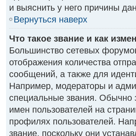
и выяснить у него причины дан
Вернуться наверх
Что такое звание и как изме
Большинство сетевых форумов
отображения количества отпр
сообщений, а также для иден
Например, модераторы и адми
специальные звания. Обычно 
имен пользователей на страни
профилях пользователей. Нап
звание, поскольку они устана