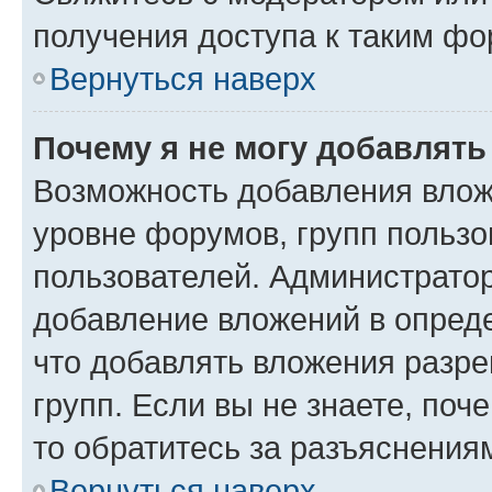
получения доступа к таким ф
Вернуться наверх
Почему я не могу добавлят
Возможность добавления влож
уровне форумов, групп пользо
пользователей. Администрато
добавление вложений в опред
что добавлять вложения разр
групп. Если вы не знаете, поч
то обратитесь за разъяснения
Вернуться наверх