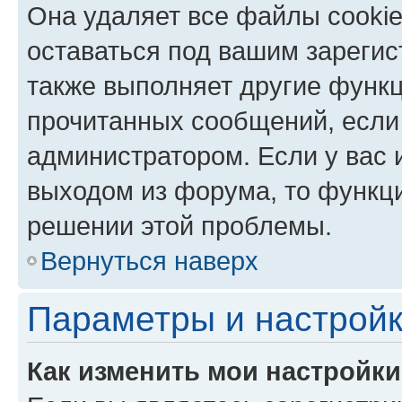
Она удаляет все файлы cookie
оставаться под вашим зареги
также выполняет другие функц
прочитанных сообщений, если
администратором. Если у вас
выходом из форума, то функци
решении этой проблемы.
Вернуться наверх
Параметры и настройк
Как изменить мои настройк