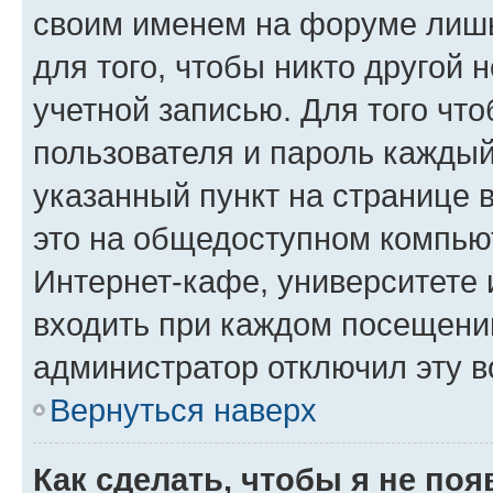
своим именем на форуме лишь
для того, чтобы никто другой 
учетной записью. Для того чт
пользователя и пароль каждый
указанный пункт на странице 
это на общедоступном компьют
Интернет-кафе, университете и
входить при каждом посещении»
администратор отключил эту в
Вернуться наверх
Как сделать, чтобы я не по