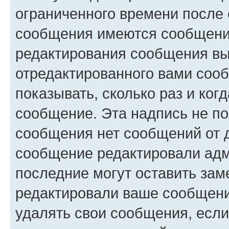
ограниченного времени после 
сообщения имеются сообщения
редактирования сообщения вы
отредактированного вами сооб
показывать, сколько раз и ко
сообщение. Эта надпись не по
сообщения нет сообщений от д
сообщение редактировали адм
последние могут оставить заме
редактировали ваше сообщени
удалять свои сообщения, если