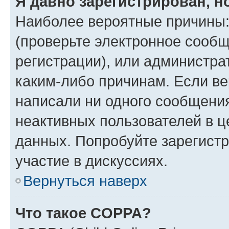
Я давно зарегистрирован, н
Наиболее вероятные причины:
(проверьте электронное сообщ
регистрации), или администра
каким-либо причинам. Если ве
написали ни одного сообщени
неактивных пользователей в 
данных. Попробуйте зарегистр
участие в дискуссиях.
Вернуться наверх
Что такое COPPA?