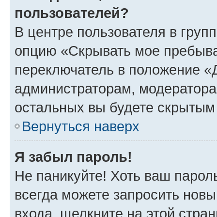
пользователей?
В центре пользователя в груп
опцию «Скрывать мое пребыва
переключатель в положение «Д
администраторам, модератора
остальных вы будете скрытым
Вернуться наверх
Я забыл пароль!
Не паникуйте! Хоть ваш парол
всегда можете запросить новы
входа, щелкните на этой стра