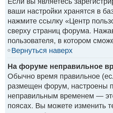
Если вы являетесь зарегистри
ваши настройки хранятся в ба
нажмите ссылку «Центр пользо
сверху страниц форума. Нажав
пользователя, в котором сможе
Вернуться наверх
На форуме неправильное в
Обычно время правильное (есл
размещен форум, настроены пр
неправильным временем — это
поясах. Вы можете изменить т