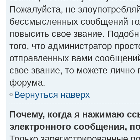
Пожалуйста, не злоупотребляй
бессмысленных сообщений тол
повысить свое звание. Подоб
того, что администратор прос
отправленных вами сообщений.
свое звание, то можете лично
форума.
Вернуться наверх
Почему, когда я нажимаю с
электронного сообщения, п
Только зарегистрированные по