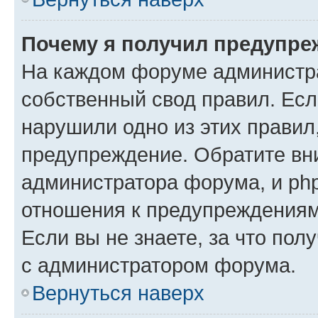
Почему я получил предупре
На каждом форуме администр
собственный свод правил. Есл
нарушили одно из этих правил
предупреждение. Обратите вни
администратора форума, и php
отношения к предупреждения
Если вы не знаете, за что пол
с администратором форума.
Вернуться наверх