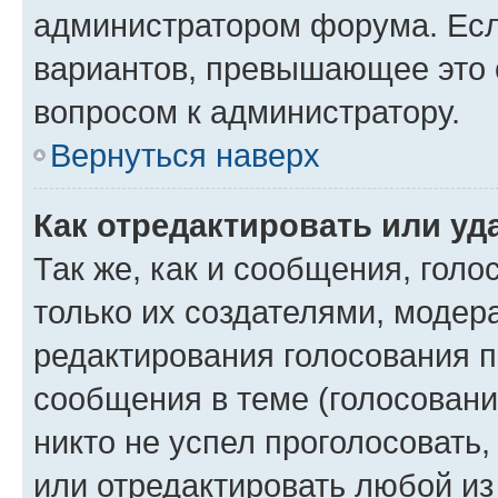
администратором форума. Есл
вариантов, превышающее это о
вопросом к администратору.
Вернуться наверх
Как отредактировать или уд
Так же, как и сообщения, голо
только их создателями, моде
редактирования голосования п
сообщения в теме (голосовани
никто не успел проголосовать,
или отредактировать любой из 