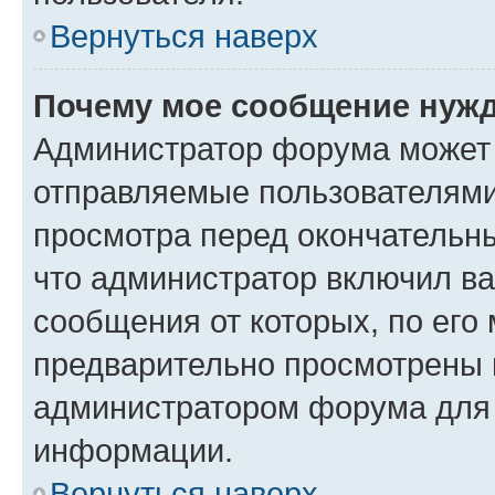
Вернуться наверх
Почему мое сообщение нужд
Администратор форума может 
отправляемые пользователями
просмотра перед окончательн
что администратор включил ва
сообщения от которых, по его
предварительно просмотрены 
администратором форума для
информации.
Вернуться наверх