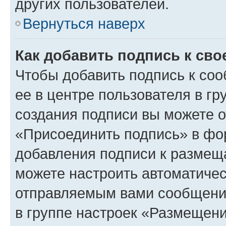
других пользователей.
Вернуться наверх
Как добавить подпись к св
Чтобы добавить подпись к со
ее в центре пользователя в г
создания подписи вы можете 
«Присоединить подпись» в фо
добавления подписи к разме
можете настроить автоматичес
отправляемым вами сообщени
в группе настроек «Размещени