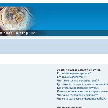
Уровни пользователей и группы
Кто такие администраторы?
Кто такие модераторы?
Что такое группы пользователей?
Где находятся группы и как вступить в н
Как стать руководителем группы?
Почему названия некоторых групп имею
Что такое группа по умолчанию?
Что означает ссылка «Команда сайта»?
Личные сообщения