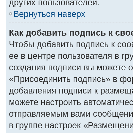
других пользователей.
Вернуться наверх
Как добавить подпись к св
Чтобы добавить подпись к со
ее в центре пользователя в г
создания подписи вы можете 
«Присоединить подпись» в фо
добавления подписи к разме
можете настроить автоматичес
отправляемым вами сообщени
в группе настроек «Размещени