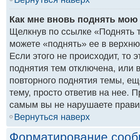
Как мне вновь поднять мою
Щелкнув по ссылке «Поднять 
можете «поднять» ее в верхн
Если этого не происходит, то э
поднятия тем отключена, или 
повторного поднятия темы, ещ
тему, просто ответив на нее. 
самым вы не нарушаете прави
Вернуться наверх
Форматирование сооб