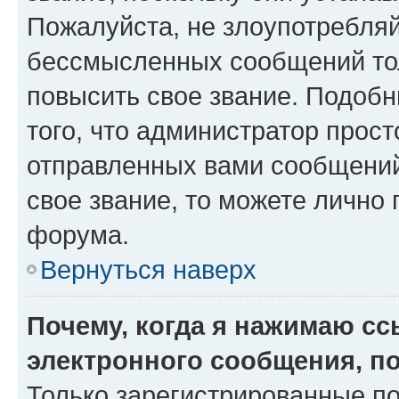
Пожалуйста, не злоупотребляй
бессмысленных сообщений тол
повысить свое звание. Подоб
того, что администратор прос
отправленных вами сообщений.
свое звание, то можете лично
форума.
Вернуться наверх
Почему, когда я нажимаю с
электронного сообщения, п
Только зарегистрированные по