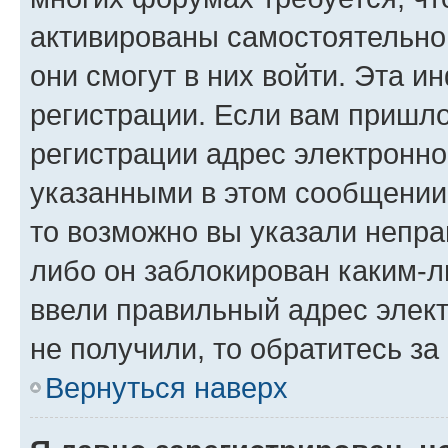
активированы самостоятельно,
они смогут в них войти. Эта 
регистрации. Если вам пришл
регистрации адрес электронно
указанными в этом сообщении
то возможно вы указали непра
либо он заблокирован каким-л
ввели правильный адрес элект
не получили, то обратитесь з
Вернуться наверх