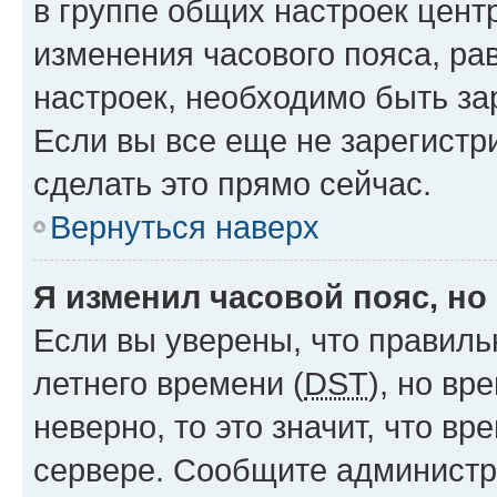
в группе общих настроек цент
изменения часового пояса, рав
настроек, необходимо быть з
Если вы все еще не зарегистр
сделать это прямо сейчас.
Вернуться наверх
Я изменил часовой пояс, но
Если вы уверены, что правиль
летнего времени (
DST
), но в
неверно, то это значит, что в
сервере. Сообщите администра