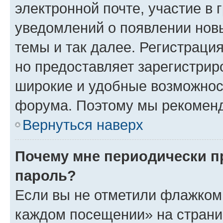
электронной почте, участие в 
уведомлений о появлении нов
темы и так далее. Регистрация
но предоставляет зарегистри
широкие и удобные возможнос
форума. Поэтому мы рекоменд
Вернуться наверх
Почему мне периодически п
пароль?
Если вы не отметили флажком 
каждом посещении» на страниц