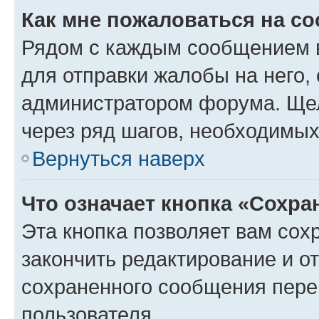
Как мне пожаловаться на с
Рядом с каждым сообщением в
для отправки жалобы на него,
администратором форума. Щелк
через ряд шагов, необходимы
Вернуться наверх
Что означает кнопка «Сохр
Эта кнопка позволяет вам сох
закончить редактирование и от
сохраненного сообщения пере
пользователя.