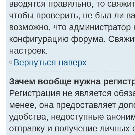
вводятся правильно, то свяжи
чтобы проверить, не был ли в
возможно, что администратор
конфигурацию форума. Свяжит
настроек.
Вернуться наверх
Зачем вообще нужна регист
Регистрация не является обя
менее, она предоставляет до
удобства, недоступные аноним
отправку и получение личных 