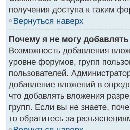
получения доступа к таким ф
Вернуться наверх
Почему я не могу добавлят
Возможность добавления влож
уровне форумов, групп пользо
пользователей. Администрато
добавление вложений в опред
что добавлять вложения разр
групп. Если вы не знаете, поч
то обратитесь за разъяснения
Вернуться наверх