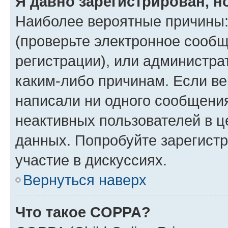
Я давно зарегистрирован, н
Наиболее вероятные причины:
(проверьте электронное сообщ
регистрации), или администра
каким-либо причинам. Если ве
написали ни одного сообщени
неактивных пользователей в 
данных. Попробуйте зарегистр
участие в дискуссиях.
Вернуться наверх
Что такое COPPA?