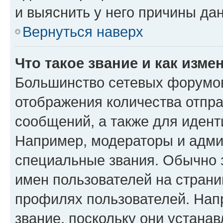
и выяснить у него причины дан
Вернуться наверх
Что такое звание и как изме
Большинство сетевых форумов
отображения количества отпр
сообщений, а также для иден
Например, модераторы и адми
специальные звания. Обычно 
имен пользователей на страни
профилях пользователей. Нап
звание, поскольку они устана