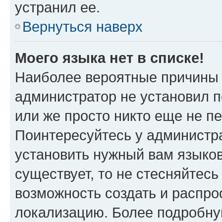
устранил ее.
Вернуться наверх
Моего языка нет в списке!
Наиболее вероятные причины э
администратор не установил 
или же просто никто еще не п
Поинтересуйтесь у администра
установить нужный вам языковы
существует, то не стесняйтес
возможность создать и распро
локализацию. Более подробн