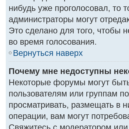
нибудь уже проголосовал, то 
администраторы могут отредак
Это сделано для того, чтобы 
во время голосования.
Вернуться наверх
Почему мне недоступны не
Некоторые форумы могут быт
пользователям или группам по
просматривать, размещать в н
операции, вам могут потребов
Свяжитесь с модератором или