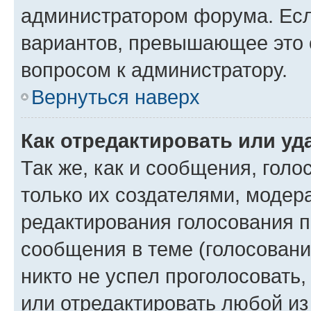
администратором форума. Есл
вариантов, превышающее это о
вопросом к администратору.
Вернуться наверх
Как отредактировать или уд
Так же, как и сообщения, голо
только их создателями, моде
редактирования голосования п
сообщения в теме (голосовани
никто не успел проголосовать,
или отредактировать любой из 