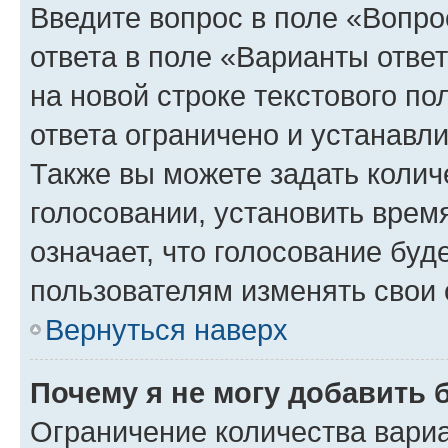
Введите вопрос в поле «Вопро
ответа в поле «Варианты отве
на новой строке текстового п
ответа ограничено и устанав
Также вы можете задать колич
голосовании, установить врем
означает, что голосование буд
пользователям изменять свои 
Вернуться наверх
Почему я не могу добавить 
Ограничение количества вариа