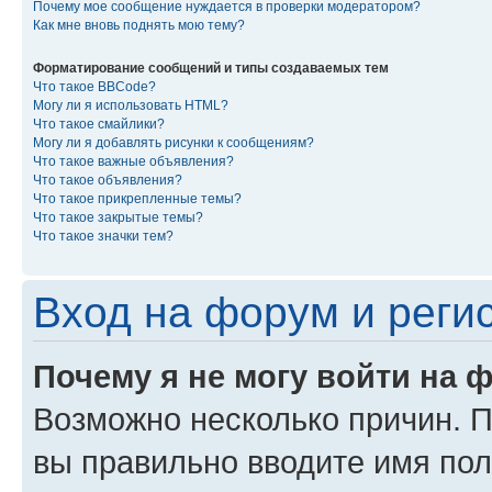
Почему мое сообщение нуждается в проверки модератором?
Как мне вновь поднять мою тему?
Форматирование сообщений и типы создаваемых тем
Что такое BBCode?
Могу ли я использовать HTML?
Что такое смайлики?
Могу ли я добавлять рисунки к сообщениям?
Что такое важные объявления?
Что такое объявления?
Что такое прикрепленные темы?
Что такое закрытые темы?
Что такое значки тем?
Вход на форум и реги
Почему я не могу войти на 
Возможно несколько причин. Пр
вы правильно вводите имя пол