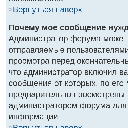
Вернуться наверх
Почему мое сообщение нужд
Администратор форума может 
отправляемые пользователями
просмотра перед окончательн
что администратор включил ва
сообщения от которых, по его
предварительно просмотрены 
администратором форума для
информации.
Вернуться наверх