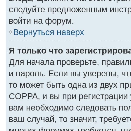
следуйте предложенным инстр
войти на форум.
Вернуться наверх
Я только что зарегистрирова
Для начала проверьте, правил
и пароль. Если вы уверены, чт
то может быть одна из двух п
COPPA, и вы при регистрации у
вам необходимо следовать по
ваш случай, то значит, требуе
многих форумах требуется, ч