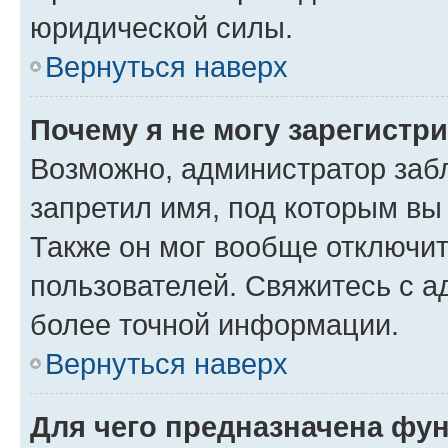
юридической силы.
Вернуться наверх
Почему я не могу зарегистр
Возможно, администратор заб
запретил имя, под которым вы
Также он мог вообще отключи
пользователей. Свяжитесь с 
более точной информации.
Вернуться наверх
Для чего предназначена фун