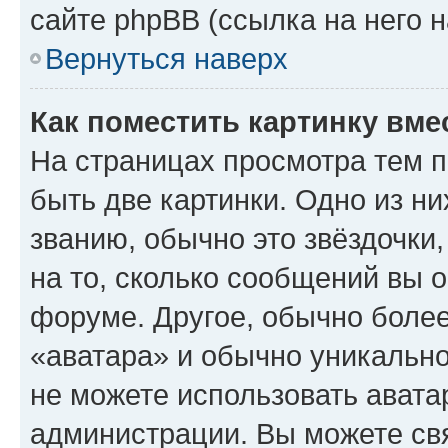
сайте phpBB (ссылка на него 
Вернуться наверх
Как поместить картинку вме
На страницах просмотра тем 
быть две картинки. Одно из н
званию, обычно это звёздочки
на то, сколько сообщений вы о
форуме. Другое, обычно более
«аватара» и обычно уникально
не можете использовать авата
администрации. Вы можете свя