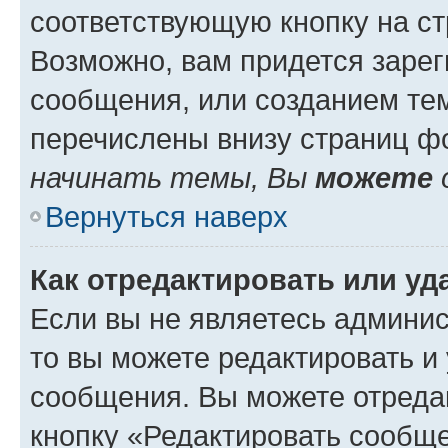
соответствующую кнопку на с
Возможно, вам придется зарег
сообщения, или созданием те
перечислены внизу страниц ф
начинать темы, Вы
можете
Вернуться наверх
Как отредактировать или у
Если вы не являетесь админи
то вы можете редактировать и
сообщения. Вы можете отреда
кнопку «Редактировать сообще