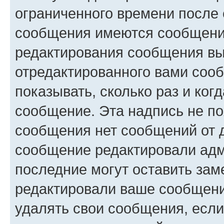
ограниченного времени после 
сообщения имеются сообщения
редактирования сообщения вы
отредактированного вами сооб
показывать, сколько раз и ко
сообщение. Эта надпись не по
сообщения нет сообщений от д
сообщение редактировали адм
последние могут оставить заме
редактировали ваше сообщени
удалять свои сообщения, если