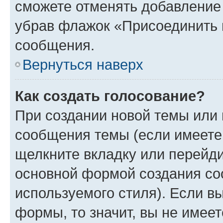
сможете отменять добавление
убрав флажок «Присоединить 
сообщения.
Вернуться наверх
Как создать голосование?
При создании новой темы или 
сообщения темы (если имеете 
щелкните вкладку или перейд
основной формой создания со
используемого стиля). Если вы
формы, то значит, вы не имеет