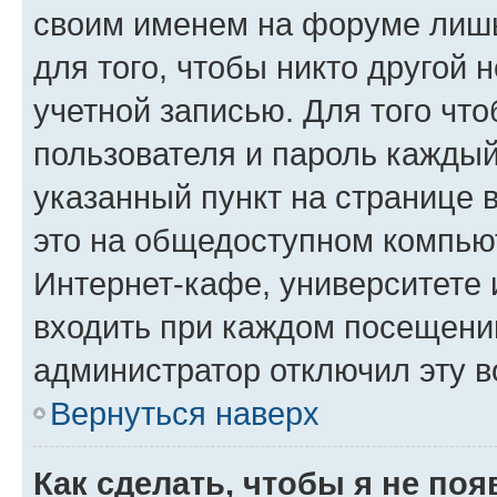
своим именем на форуме лишь
для того, чтобы никто другой 
учетной записью. Для того чт
пользователя и пароль каждый
указанный пункт на странице 
это на общедоступном компьют
Интернет-кафе, университете и
входить при каждом посещении»
администратор отключил эту в
Вернуться наверх
Как сделать, чтобы я не по