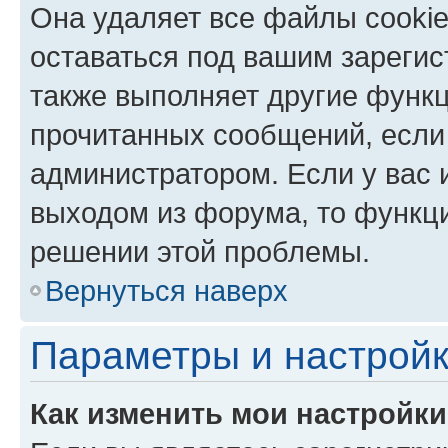
Она удаляет все файлы cookie
оставаться под вашим зареги
также выполняет другие функц
прочитанных сообщений, если
администратором. Если у вас
выходом из форума, то функци
решении этой проблемы.
Вернуться наверх
Параметры и настройк
Как изменить мои настройк