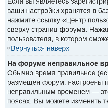
Если вы являетесь зарегистри
ваши настройки хранятся в ба
нажмите ссылку «Центр пользо
сверху страниц форума. Нажав
пользователя, в котором сможе
Вернуться наверх
На форуме неправильное в
Обычно время правильное (есл
размещен форум, настроены пр
неправильным временем — это
поясах. Вы можете изменить т