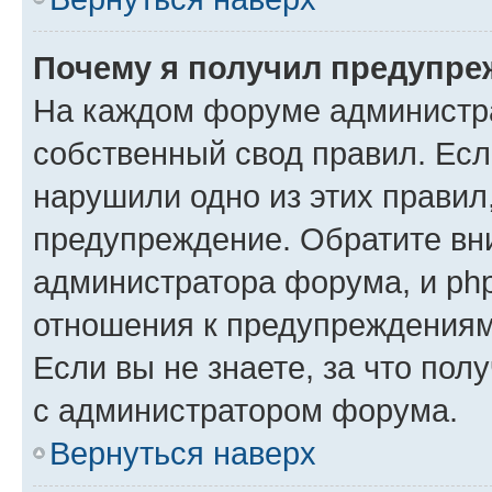
Почему я получил предупре
На каждом форуме администр
собственный свод правил. Есл
нарушили одно из этих правил
предупреждение. Обратите вни
администратора форума, и php
отношения к предупреждения
Если вы не знаете, за что пол
с администратором форума.
Вернуться наверх