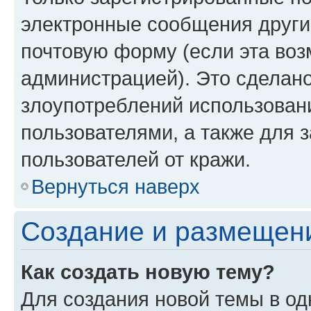
электронные сообщения други
почтовую форму (если эта во
администрацией). Это сделан
злоупотреблений использован
пользователями, а также для 
пользователей от кражи.
Вернуться наверх
Создание и размещен
Как создать новую тему?
Для создания новой темы в о