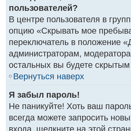
пользователей?
В центре пользователя в груп
опцию «Скрывать мое пребыва
переключатель в положение «Д
администраторам, модератора
остальных вы будете скрытым
Вернуться наверх
Я забыл пароль!
Не паникуйте! Хоть ваш парол
всегда можете запросить новы
входа, щелкните на этой стра