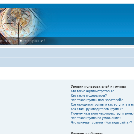
Уровни пользователей и группы
Кто такие администраторы?
Кто такие модераторы?
Что такое группы пользователей?
Где находятся группы и как вступить в н
Как стать руководителем группы?
Почему названия некоторых групп имею
Что такое группа по умолчанию?
Что означает ссылка «Команда сайта»?
Личные сообщения