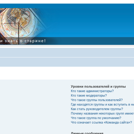
Уровни пользователей и группы
Кто такие администраторы?
Кто такие модераторы?
Что такое группы пользователей?
Где находятся группы и как вступить в н
Как стать руководителем группы?
Почему названия некоторых групп имею
Что такое группа по умолчанию?
Что означает ссылка «Команда сайта»?
Личные сообщения