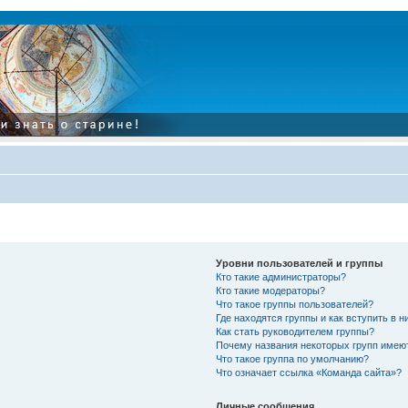
Уровни пользователей и группы
Кто такие администраторы?
Кто такие модераторы?
Что такое группы пользователей?
Где находятся группы и как вступить в н
Как стать руководителем группы?
Почему названия некоторых групп имею
Что такое группа по умолчанию?
Что означает ссылка «Команда сайта»?
Личные сообщения