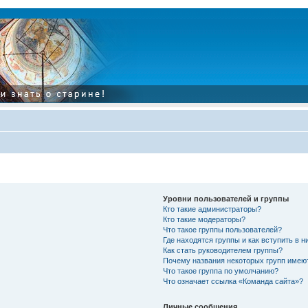
Уровни пользователей и группы
Кто такие администраторы?
Кто такие модераторы?
Что такое группы пользователей?
Где находятся группы и как вступить в н
Как стать руководителем группы?
Почему названия некоторых групп имею
Что такое группа по умолчанию?
Что означает ссылка «Команда сайта»?
Личные сообщения