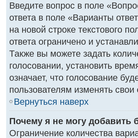
Введите вопрос в поле «Вопро
ответа в поле «Варианты отве
на новой строке текстового п
ответа ограничено и устанав
Также вы можете задать колич
голосовании, установить врем
означает, что голосование буд
пользователям изменять свои 
Вернуться наверх
Почему я не могу добавить 
Ограничение количества вариа