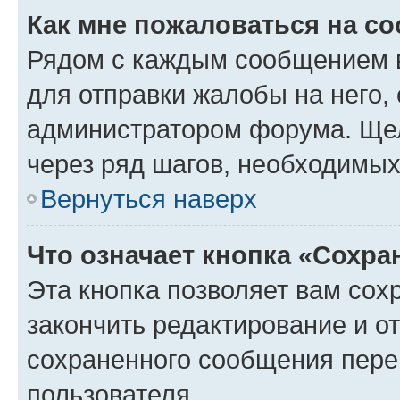
Как мне пожаловаться на с
Рядом с каждым сообщением в
для отправки жалобы на него,
администратором форума. Щелк
через ряд шагов, необходимы
Вернуться наверх
Что означает кнопка «Сохр
Эта кнопка позволяет вам сох
закончить редактирование и от
сохраненного сообщения пере
пользователя.