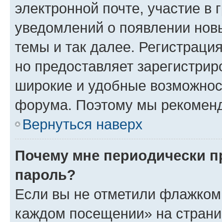
электронной почте, участие в 
уведомлений о появлении нов
темы и так далее. Регистрация
но предоставляет зарегистри
широкие и удобные возможнос
форума. Поэтому мы рекоменд
Вернуться наверх
Почему мне периодически п
пароль?
Если вы не отметили флажком 
каждом посещении» на страниц