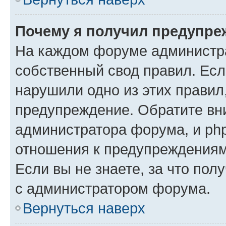
Почему я получил предупре
На каждом форуме администр
собственный свод правил. Есл
нарушили одно из этих правил
предупреждение. Обратите вни
администратора форума, и php
отношения к предупреждения
Если вы не знаете, за что пол
с администратором форума.
Вернуться наверх