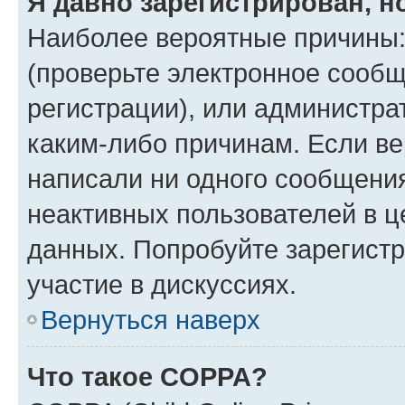
Я давно зарегистрирован, н
Наиболее вероятные причины:
(проверьте электронное сообщ
регистрации), или администра
каким-либо причинам. Если ве
написали ни одного сообщени
неактивных пользователей в 
данных. Попробуйте зарегистр
участие в дискуссиях.
Вернуться наверх
Что такое COPPA?