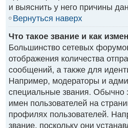
и выяснить у него причины дан
Вернуться наверх
Что такое звание и как изме
Большинство сетевых форумов
отображения количества отпр
сообщений, а также для иден
Например, модераторы и адми
специальные звания. Обычно 
имен пользователей на страни
профилях пользователей. Нап
звание, поскольку они устана