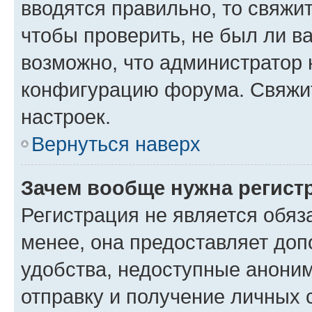
вводятся правильно, то свяжи
чтобы проверить, не был ли в
возможно, что администратор
конфигурацию форума. Свяжит
настроек.
Вернуться наверх
Зачем вообще нужна регист
Регистрация не является обя
менее, она предоставляет до
удобства, недоступные аноним
отправку и получение личных 