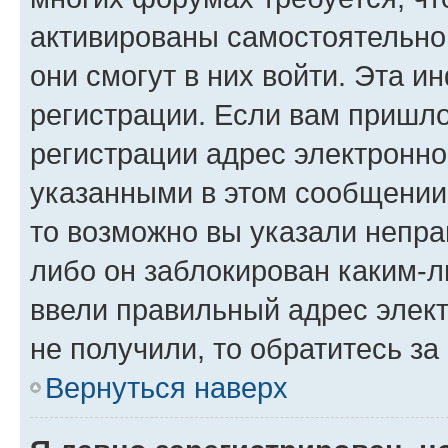
активированы самостоятельно,
они смогут в них войти. Эта 
регистрации. Если вам пришл
регистрации адрес электронно
указанными в этом сообщении
то возможно вы указали непра
либо он заблокирован каким-л
ввели правильный адрес элект
не получили, то обратитесь з
Вернуться наверх