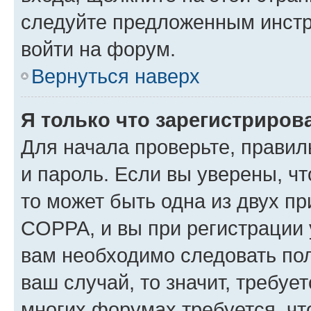
следуйте предложенным инстр
войти на форум.
Вернуться наверх
Я только что зарегистрирова
Для начала проверьте, правил
и пароль. Если вы уверены, чт
то может быть одна из двух п
COPPA, и вы при регистрации у
вам необходимо следовать по
ваш случай, то значит, требуе
многих форумах требуется, ч