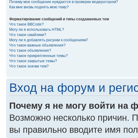
Почему мое сообщение нуждается в проверки модератором?
Как мне вновь поднять мою тему?
Форматирование сообщений и типы создаваемых тем
Что такое BBCode?
Могу ли я использовать HTML?
Что такое смайлики?
Могу ли я добавлять рисунки к сообщениям?
Что такое важные объявления?
Что такое объявления?
Что такое прикрепленные темы?
Что такое закрытые темы?
Что такое значки тем?
Вход на форум и реги
Почему я не могу войти на 
Возможно несколько причин. Пр
вы правильно вводите имя пол