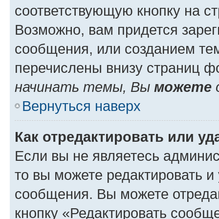
соответствующую кнопку на с
Возможно, вам придется зарег
сообщения, или созданием те
перечислены внизу страниц ф
начинать темы, Вы
можете
Вернуться наверх
Как отредактировать или у
Если вы не являетесь админи
то вы можете редактировать и
сообщения. Вы можете отреда
кнопку «Редактировать сообще