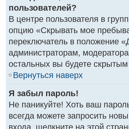
пользователей?
В центре пользователя в груп
опцию «Скрывать мое пребыва
переключатель в положение «Д
администраторам, модератора
остальных вы будете скрытым
Вернуться наверх
Я забыл пароль!
Не паникуйте! Хоть ваш парол
всегда можете запросить новы
входа, щелкните на этой стра