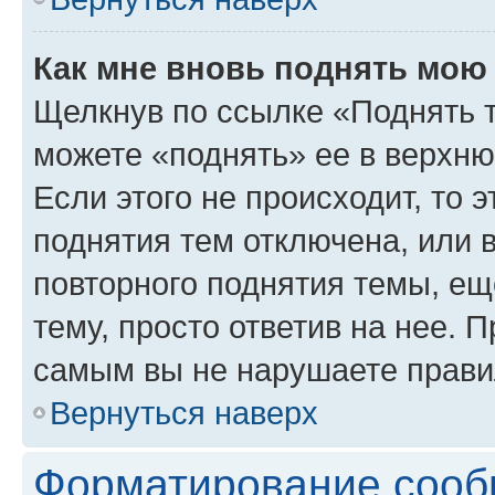
Как мне вновь поднять мою
Щелкнув по ссылке «Поднять 
можете «поднять» ее в верхн
Если этого не происходит, то э
поднятия тем отключена, или 
повторного поднятия темы, ещ
тему, просто ответив на нее. 
самым вы не нарушаете прави
Вернуться наверх
Форматирование сооб