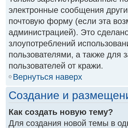
электронные сообщения други
почтовую форму (если эта во
администрацией). Это сделан
злоупотреблений использован
пользователями, а также для 
пользователей от кражи.
Вернуться наверх
Создание и размещен
Как создать новую тему?
Для создания новой темы в о