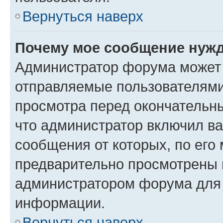
Вернуться наверх
Почему мое сообщение нужд
Администратор форума может 
отправляемые пользователями
просмотра перед окончательн
что администратор включил ва
сообщения от которых, по его
предварительно просмотрены 
администратором форума для
информации.
Вернуться наверх