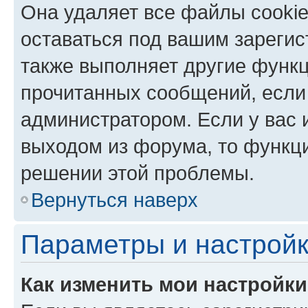
Она удаляет все файлы cookie
оставаться под вашим зареги
также выполняет другие функц
прочитанных сообщений, если
администратором. Если у вас
выходом из форума, то функци
решении этой проблемы.
Вернуться наверх
Параметры и настройк
Как изменить мои настройк