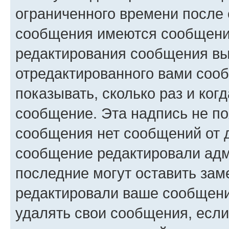
ограниченного времени после 
сообщения имеются сообщения
редактирования сообщения вы
отредактированного вами сооб
показывать, сколько раз и ко
сообщение. Эта надпись не по
сообщения нет сообщений от д
сообщение редактировали адм
последние могут оставить заме
редактировали ваше сообщени
удалять свои сообщения, если