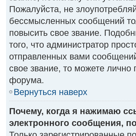
Пожалуйста, не злоупотребляй
бессмысленных сообщений тол
повысить свое звание. Подоб
того, что администратор прос
отправленных вами сообщений.
свое звание, то можете лично
форума.
Вернуться наверх
Почему, когда я нажимаю с
электронного сообщения, п
Только зарегистрированные по