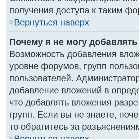
получения доступа к таким ф
Вернуться наверх
Почему я не могу добавлят
Возможность добавления влож
уровне форумов, групп пользо
пользователей. Администрато
добавление вложений в опред
что добавлять вложения разр
групп. Если вы не знаете, поч
то обратитесь за разъяснения
Вернуться наверх