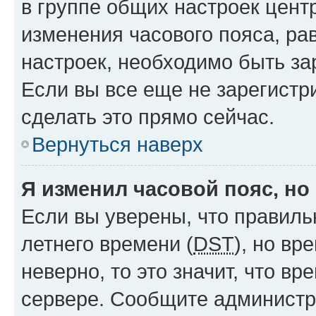
в группе общих настроек цент
изменения часового пояса, рав
настроек, необходимо быть з
Если вы все еще не зарегистр
сделать это прямо сейчас.
Вернуться наверх
Я изменил часовой пояс, но
Если вы уверены, что правиль
летнего времени (
DST
), но в
неверно, то это значит, что в
сервере. Сообщите администра