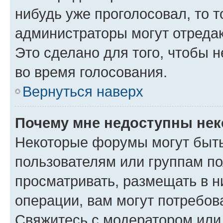
нибудь уже проголосовал, то 
администраторы могут отредак
Это сделано для того, чтобы 
во время голосования.
Вернуться наверх
Почему мне недоступны не
Некоторые форумы могут быт
пользователям или группам по
просматривать, размещать в н
операции, вам могут потребов
Свяжитесь с модератором или