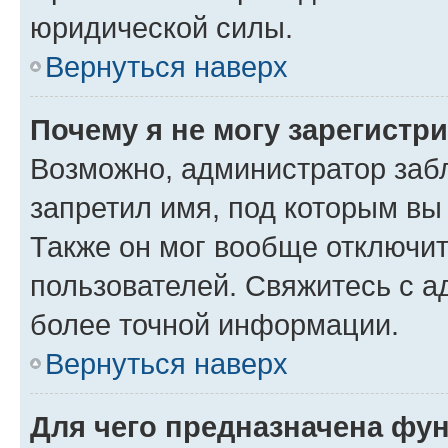
юридической силы.
Вернуться наверх
Почему я не могу зарегистр
Возможно, администратор заб
запретил имя, под которым вы
Также он мог вообще отключи
пользователей. Свяжитесь с 
более точной информации.
Вернуться наверх
Для чего предназначена фун