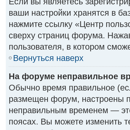
Если вы являетесь зарегистри
ваши настройки хранятся в ба
нажмите ссылку «Центр пользо
сверху страниц форума. Нажав
пользователя, в котором сможе
Вернуться наверх
На форуме неправильное в
Обычно время правильное (есл
размещен форум, настроены пр
неправильным временем — это
поясах. Вы можете изменить т