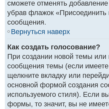
сможете отменять добавление
убрав флажок «Присоединить 
сообщения.
Вернуться наверх
Как создать голосование?
При создании новой темы или 
сообщения темы (если имеете 
щелкните вкладку или перейд
основной формой создания со
используемого стиля). Если вы
формы, то значит, вы не имеет