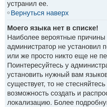
устранил ее.
Вернуться наверх
Моего языка нет в списке!
Наиболее вероятные причины э
администратор не установил 
или же просто никто еще не п
Поинтересуйтесь у администра
установить нужный вам языковы
существует, то не стесняйтес
возможность создать и распро
локализацию. Более подробн