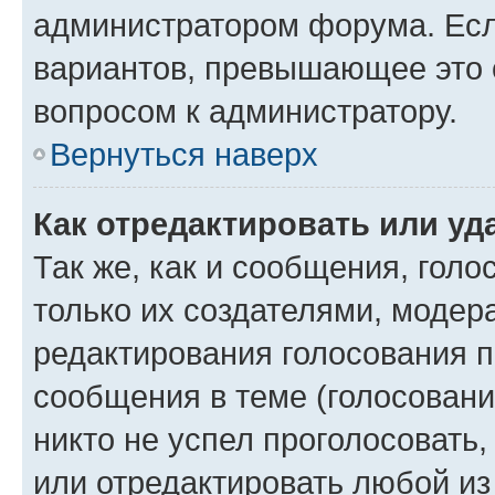
администратором форума. Есл
вариантов, превышающее это о
вопросом к администратору.
Вернуться наверх
Как отредактировать или уд
Так же, как и сообщения, голо
только их создателями, моде
редактирования голосования п
сообщения в теме (голосовани
никто не успел проголосовать,
или отредактировать любой из 