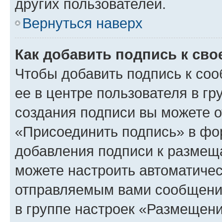
других пользователей.
Вернуться наверх
Как добавить подпись к св
Чтобы добавить подпись к со
ее в центре пользователя в г
создания подписи вы можете 
«Присоединить подпись» в фо
добавления подписи к разме
можете настроить автоматичес
отправляемым вами сообщени
в группе настроек «Размещени