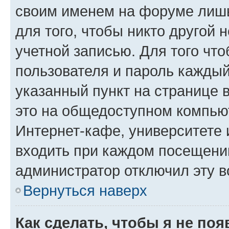
своим именем на форуме лишь
для того, чтобы никто другой 
учетной записью. Для того чт
пользователя и пароль каждый
указанный пункт на странице 
это на общедоступном компьют
Интернет-кафе, университете и
входить при каждом посещении»
администратор отключил эту в
Вернуться наверх
Как сделать, чтобы я не по