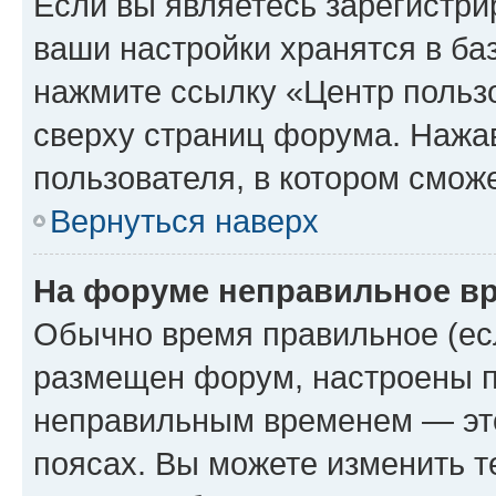
Если вы являетесь зарегистри
ваши настройки хранятся в ба
нажмите ссылку «Центр пользо
сверху страниц форума. Нажав
пользователя, в котором сможе
Вернуться наверх
На форуме неправильное в
Обычно время правильное (есл
размещен форум, настроены пр
неправильным временем — это
поясах. Вы можете изменить т