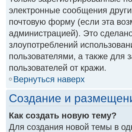
электронные сообщения други
почтовую форму (если эта во
администрацией). Это сделан
злоупотреблений использован
пользователями, а также для 
пользователей от кражи.
Вернуться наверх
Создание и размещен
Как создать новую тему?
Для создания новой темы в о