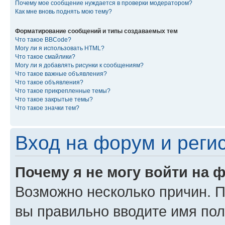
Почему мое сообщение нуждается в проверки модератором?
Как мне вновь поднять мою тему?
Форматирование сообщений и типы создаваемых тем
Что такое BBCode?
Могу ли я использовать HTML?
Что такое смайлики?
Могу ли я добавлять рисунки к сообщениям?
Что такое важные объявления?
Что такое объявления?
Что такое прикрепленные темы?
Что такое закрытые темы?
Что такое значки тем?
Вход на форум и реги
Почему я не могу войти на 
Возможно несколько причин. Пр
вы правильно вводите имя пол