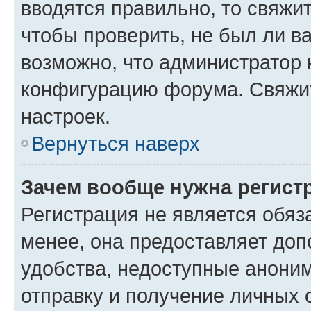
вводятся правильно, то свяжи
чтобы проверить, не был ли в
возможно, что администратор
конфигурацию форума. Свяжит
настроек.
Вернуться наверх
Зачем вообще нужна регист
Регистрация не является обя
менее, она предоставляет до
удобства, недоступные аноним
отправку и получение личных 