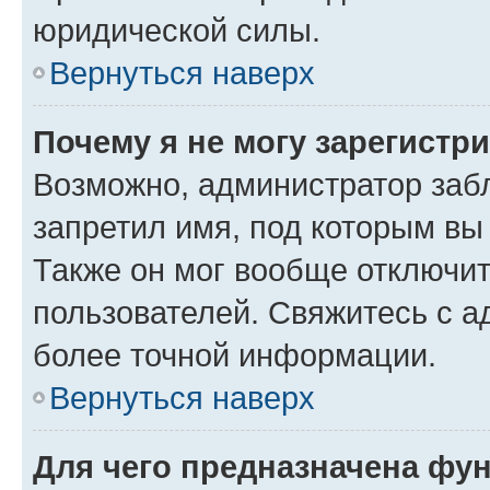
юридической силы.
Вернуться наверх
Почему я не могу зарегистр
Возможно, администратор заб
запретил имя, под которым вы
Также он мог вообще отключи
пользователей. Свяжитесь с 
более точной информации.
Вернуться наверх
Для чего предназначена фун