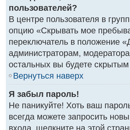
пользователей?
В центре пользователя в груп
опцию «Скрывать мое пребыва
переключатель в положение «Д
администраторам, модератора
остальных вы будете скрытым
Вернуться наверх
Я забыл пароль!
Не паникуйте! Хоть ваш парол
всегда можете запросить новы
входа, щелкните на этой стра