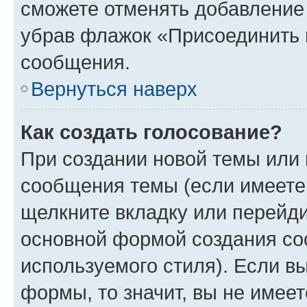
сможете отменять добавление
убрав флажок «Присоединить 
сообщения.
Вернуться наверх
Как создать голосование?
При создании новой темы или 
сообщения темы (если имеете 
щелкните вкладку или перейд
основной формой создания со
используемого стиля). Если вы
формы, то значит, вы не имеет