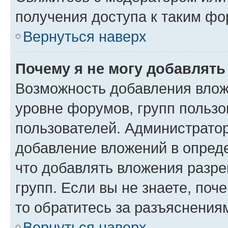
получения доступа к таким ф
Вернуться наверх
Почему я не могу добавлят
Возможность добавления влож
уровне форумов, групп пользо
пользователей. Администрато
добавление вложений в опред
что добавлять вложения разр
групп. Если вы не знаете, поч
то обратитесь за разъяснения
Вернуться наверх