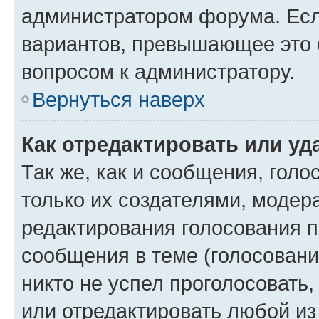
администратором форума. Есл
вариантов, превышающее это о
вопросом к администратору.
Вернуться наверх
Как отредактировать или уд
Так же, как и сообщения, голо
только их создателями, моде
редактирования голосования п
сообщения в теме (голосовани
никто не успел проголосовать,
или отредактировать любой из 