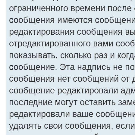
ограниченного времени после 
сообщения имеются сообщения
редактирования сообщения вы
отредактированного вами сооб
показывать, сколько раз и ко
сообщение. Эта надпись не по
сообщения нет сообщений от д
сообщение редактировали адм
последние могут оставить заме
редактировали ваше сообщени
удалять свои сообщения, если