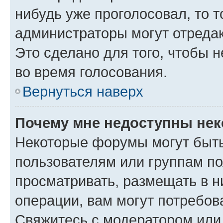
нибудь уже проголосовал, то 
администраторы могут отредак
Это сделано для того, чтобы 
во время голосования.
Вернуться наверх
Почему мне недоступны не
Некоторые форумы могут быт
пользователям или группам по
просматривать, размещать в н
операции, вам могут потребов
Свяжитесь с модератором или