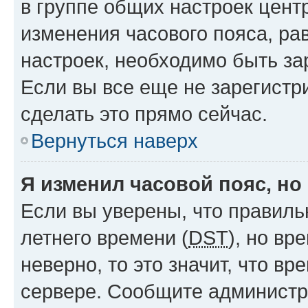
в группе общих настроек цент
изменения часового пояса, рав
настроек, необходимо быть з
Если вы все еще не зарегистр
сделать это прямо сейчас.
Вернуться наверх
Я изменил часовой пояс, но
Если вы уверены, что правиль
летнего времени (
DST
), но в
неверно, то это значит, что в
сервере. Сообщите администра