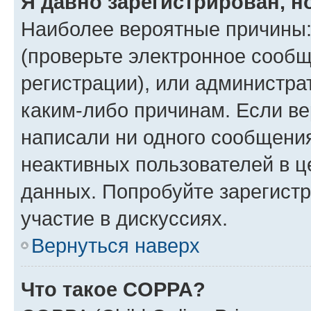
Я давно зарегистрирован, н
Наиболее вероятные причины:
(проверьте электронное сообщ
регистрации), или администра
каким-либо причинам. Если ве
написали ни одного сообщени
неактивных пользователей в 
данных. Попробуйте зарегистр
участие в дискуссиях.
Вернуться наверх
Что такое COPPA?