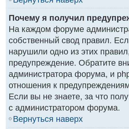
Почему я получил предупре
На каждом форуме администр
собственный свод правил. Есл
нарушили одно из этих правил
предупреждение. Обратите вни
администратора форума, и php
отношения к предупреждения
Если вы не знаете, за что пол
с администратором форума.
Вернуться наверх