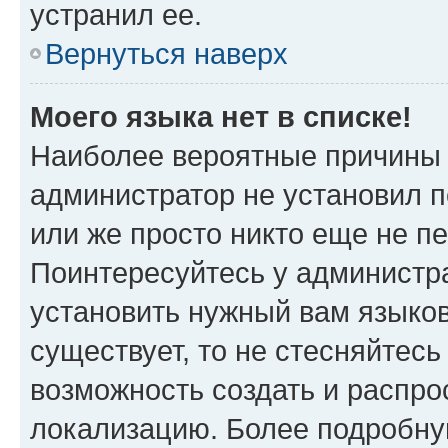
устранил ее.
Вернуться наверх
Моего языка нет в списке!
Наиболее вероятные причины э
администратор не установил 
или же просто никто еще не п
Поинтересуйтесь у администра
установить нужный вам языковы
существует, то не стесняйтес
возможность создать и распро
локализацию. Более подробн