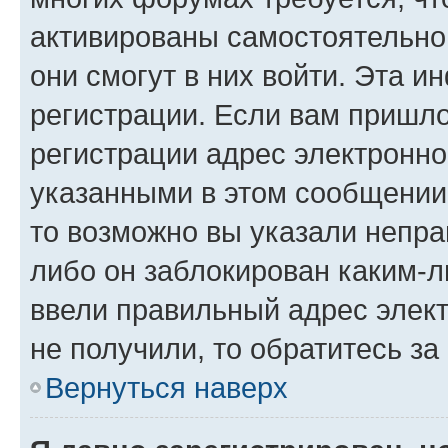
активированы самостоятельно,
они смогут в них войти. Эта 
регистрации. Если вам пришл
регистрации адрес электронно
указанными в этом сообщении
то возможно вы указали непра
либо он заблокирован каким-л
ввели правильный адрес элект
не получили, то обратитесь з
Вернуться наверх