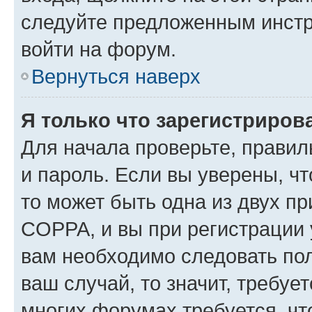
следуйте предложенным инстр
войти на форум.
Вернуться наверх
Я только что зарегистрирова
Для начала проверьте, правил
и пароль. Если вы уверены, чт
то может быть одна из двух п
COPPA, и вы при регистрации у
вам необходимо следовать по
ваш случай, то значит, требуе
многих форумах требуется, ч