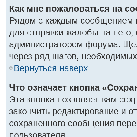
Как мне пожаловаться на с
Рядом с каждым сообщением в
для отправки жалобы на него,
администратором форума. Щелк
через ряд шагов, необходимы
Вернуться наверх
Что означает кнопка «Сохр
Эта кнопка позволяет вам сох
закончить редактирование и от
сохраненного сообщения пере
пользователя.