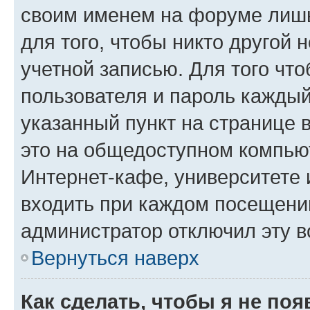
своим именем на форуме лишь
для того, чтобы никто другой 
учетной записью. Для того чт
пользователя и пароль каждый
указанный пункт на странице 
это на общедоступном компьют
Интернет-кафе, университете и
входить при каждом посещении»
администратор отключил эту в
Вернуться наверх
Как сделать, чтобы я не по