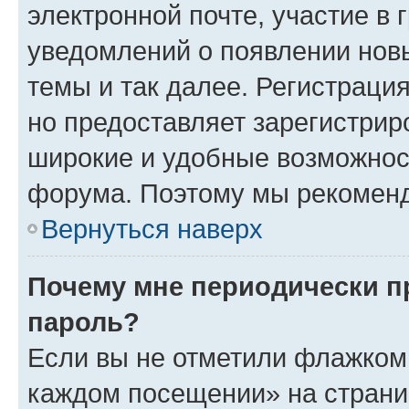
электронной почте, участие в 
уведомлений о появлении нов
темы и так далее. Регистрация
но предоставляет зарегистри
широкие и удобные возможнос
форума. Поэтому мы рекоменд
Вернуться наверх
Почему мне периодически п
пароль?
Если вы не отметили флажком 
каждом посещении» на страниц