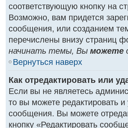
соответствующую кнопку на с
Возможно, вам придется зарег
сообщения, или созданием те
перечислены внизу страниц ф
начинать темы, Вы
можете
Вернуться наверх
Как отредактировать или у
Если вы не являетесь админи
то вы можете редактировать и
сообщения. Вы можете отреда
кнопку «Редактировать сообще