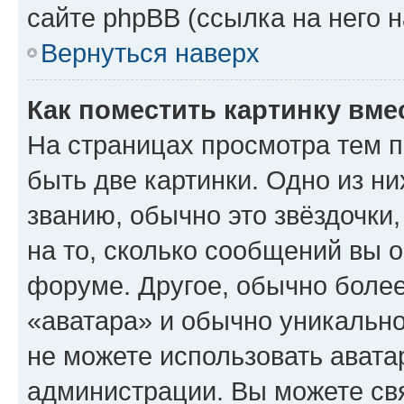
сайте phpBB (ссылка на него 
Вернуться наверх
Как поместить картинку вме
На страницах просмотра тем 
быть две картинки. Одно из н
званию, обычно это звёздочки
на то, сколько сообщений вы о
форуме. Другое, обычно более
«аватара» и обычно уникально
не можете использовать авата
администрации. Вы можете свя