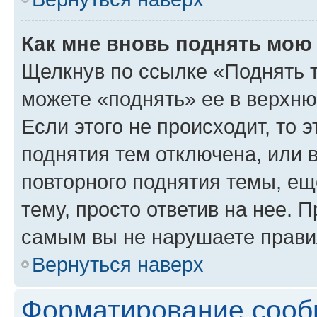
Как мне вновь поднять мою
Щелкнув по ссылке «Поднять 
можете «поднять» ее в верхн
Если этого не происходит, то э
поднятия тем отключена, или 
повторного поднятия темы, ещ
тему, просто ответив на нее. 
самым вы не нарушаете прави
Вернуться наверх
Форматирование сооб