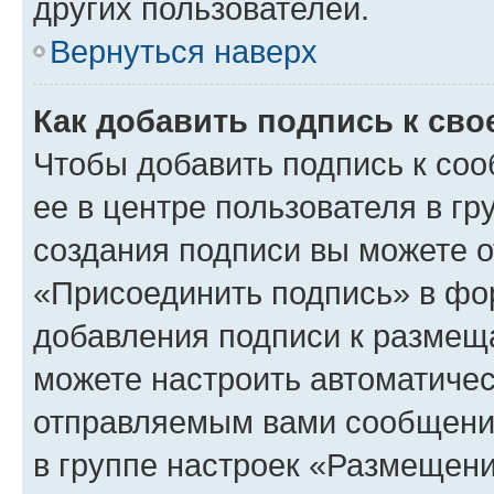
других пользователей.
Вернуться наверх
Как добавить подпись к св
Чтобы добавить подпись к со
ее в центре пользователя в г
создания подписи вы можете 
«Присоединить подпись» в фо
добавления подписи к разме
можете настроить автоматичес
отправляемым вами сообщени
в группе настроек «Размещени