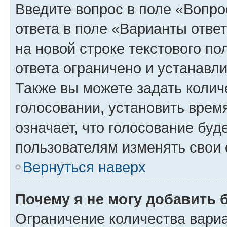
Введите вопрос в поле «Вопро
ответа в поле «Варианты отве
на новой строке текстового п
ответа ограничено и устанав
Также вы можете задать колич
голосовании, установить врем
означает, что голосование буд
пользователям изменять свои 
Вернуться наверх
Почему я не могу добавить 
Ограничение количества вариа