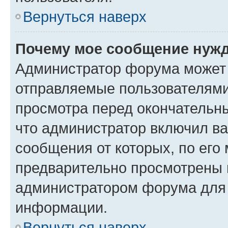
Вернуться наверх
Почему мое сообщение нужд
Администратор форума может 
отправляемые пользователями
просмотра перед окончательн
что администратор включил ва
сообщения от которых, по его
предварительно просмотрены 
администратором форума для
информации.
Вернуться наверх