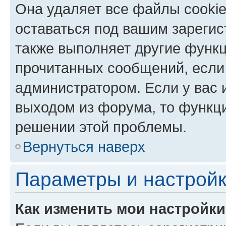
Она удаляет все файлы cookie
оставаться под вашим зареги
также выполняет другие функц
прочитанных сообщений, если
администратором. Если у вас
выходом из форума, то функци
решении этой проблемы.
Вернуться наверх
Параметры и настройк
Как изменить мои настройк