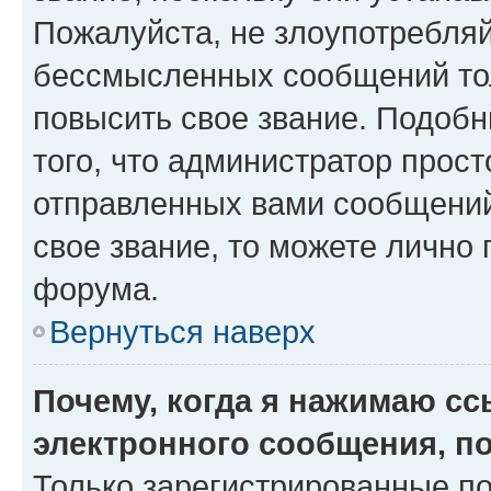
Пожалуйста, не злоупотребляй
бессмысленных сообщений тол
повысить свое звание. Подоб
того, что администратор прос
отправленных вами сообщений.
свое звание, то можете лично
форума.
Вернуться наверх
Почему, когда я нажимаю с
электронного сообщения, п
Только зарегистрированные по