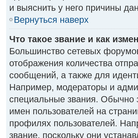
и выяснить у него причины дан
Вернуться наверх
Что такое звание и как изме
Большинство сетевых форумов
отображения количества отпр
сообщений, а также для иден
Например, модераторы и адми
специальные звания. Обычно 
имен пользователей на страни
профилях пользователей. Нап
звание, поскольку они устана