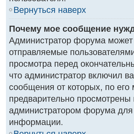
Вернуться наверх
Почему мое сообщение нужд
Администратор форума может 
отправляемые пользователями
просмотра перед окончательн
что администратор включил ва
сообщения от которых, по его
предварительно просмотрены 
администратором форума для
информации.
Вернуться наверх