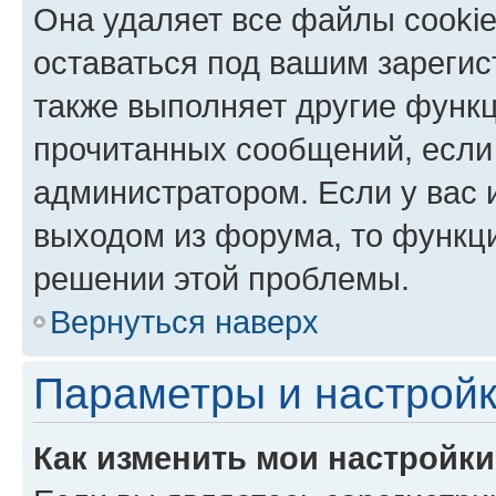
Она удаляет все файлы cookie
оставаться под вашим зареги
также выполняет другие функц
прочитанных сообщений, если
администратором. Если у вас
выходом из форума, то функци
решении этой проблемы.
Вернуться наверх
Параметры и настройк
Как изменить мои настройк