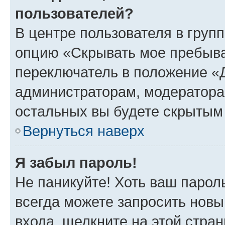
пользователей?
В центре пользователя в груп
опцию «Скрывать мое пребыва
переключатель в положение «Д
администраторам, модератора
остальных вы будете скрытым
Вернуться наверх
Я забыл пароль!
Не паникуйте! Хоть ваш парол
всегда можете запросить новы
входа, щелкните на этой стра