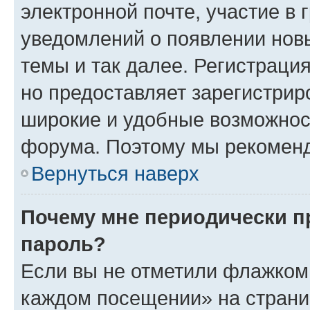
электронной почте, участие в 
уведомлений о появлении нов
темы и так далее. Регистрация
но предоставляет зарегистри
широкие и удобные возможнос
форума. Поэтому мы рекоменд
Вернуться наверх
Почему мне периодически п
пароль?
Если вы не отметили флажком 
каждом посещении» на страниц