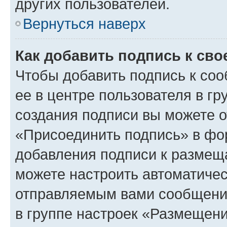
других пользователей.
Вернуться наверх
Как добавить подпись к св
Чтобы добавить подпись к со
ее в центре пользователя в г
создания подписи вы можете 
«Присоединить подпись» в фо
добавления подписи к разме
можете настроить автоматичес
отправляемым вами сообщени
в группе настроек «Размещени