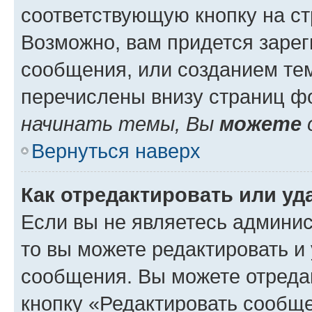
соответствующую кнопку на с
Возможно, вам придется зарег
сообщения, или созданием те
перечислены внизу страниц ф
начинать темы, Вы
можете
Вернуться наверх
Как отредактировать или у
Если вы не являетесь админи
то вы можете редактировать и
сообщения. Вы можете отреда
кнопку «Редактировать сообще