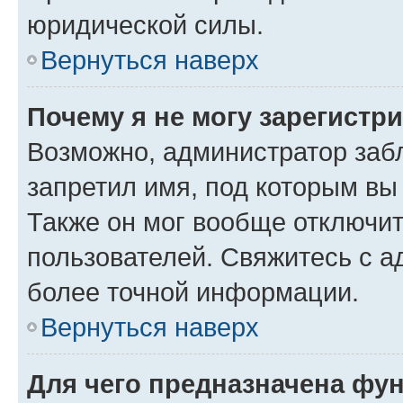
юридической силы.
Вернуться наверх
Почему я не могу зарегистр
Возможно, администратор заб
запретил имя, под которым вы
Также он мог вообще отключи
пользователей. Свяжитесь с 
более точной информации.
Вернуться наверх
Для чего предназначена фун