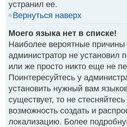
устранил ее.
Вернуться наверх
Моего языка нет в списке!
Наиболее вероятные причины э
администратор не установил 
или же просто никто еще не п
Поинтересуйтесь у администра
установить нужный вам языковы
существует, то не стесняйтес
возможность создать и распро
локализацию. Более подробн