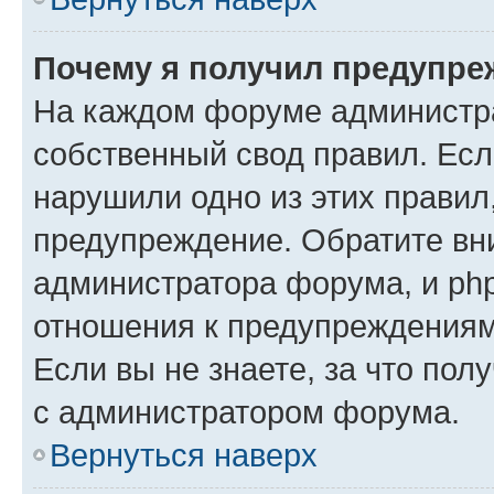
Почему я получил предупре
На каждом форуме администр
собственный свод правил. Есл
нарушили одно из этих правил
предупреждение. Обратите вни
администратора форума, и php
отношения к предупреждения
Если вы не знаете, за что пол
с администратором форума.
Вернуться наверх