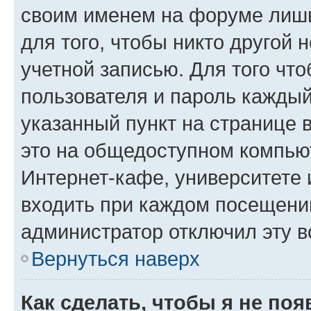
своим именем на форуме лишь
для того, чтобы никто другой 
учетной записью. Для того чт
пользователя и пароль каждый
указанный пункт на странице 
это на общедоступном компьют
Интернет-кафе, университете и
входить при каждом посещении»
администратор отключил эту в
Вернуться наверх
Как сделать, чтобы я не по