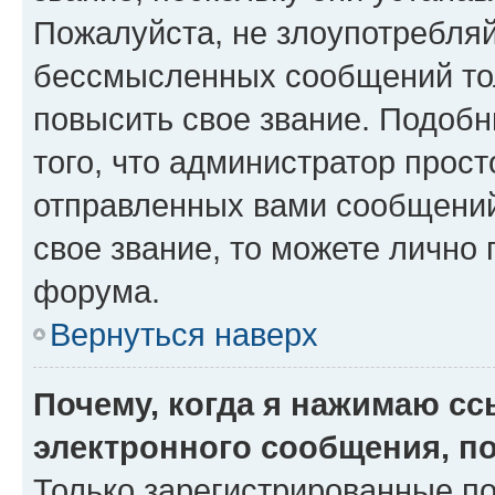
Пожалуйста, не злоупотребляй
бессмысленных сообщений тол
повысить свое звание. Подоб
того, что администратор прос
отправленных вами сообщений.
свое звание, то можете лично
форума.
Вернуться наверх
Почему, когда я нажимаю с
электронного сообщения, п
Только зарегистрированные по