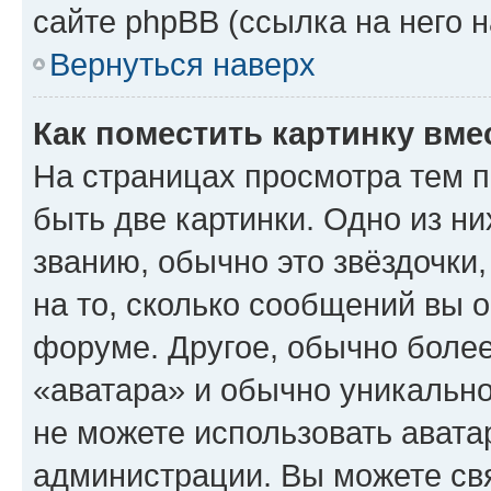
сайте phpBB (ссылка на него 
Вернуться наверх
Как поместить картинку вме
На страницах просмотра тем 
быть две картинки. Одно из н
званию, обычно это звёздочки
на то, сколько сообщений вы о
форуме. Другое, обычно более
«аватара» и обычно уникально
не можете использовать авата
администрации. Вы можете свя