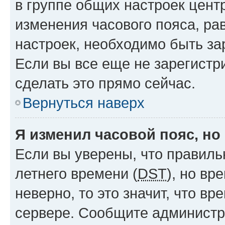
в группе общих настроек цент
изменения часового пояса, рав
настроек, необходимо быть з
Если вы все еще не зарегистр
сделать это прямо сейчас.
Вернуться наверх
Я изменил часовой пояс, но
Если вы уверены, что правиль
летнего времени (
DST
), но в
неверно, то это значит, что в
сервере. Сообщите администра