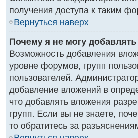
получения доступа к таким ф
Вернуться наверх
Почему я не могу добавлят
Возможность добавления влож
уровне форумов, групп пользо
пользователей. Администрато
добавление вложений в опред
что добавлять вложения разр
групп. Если вы не знаете, поч
то обратитесь за разъяснения
Вернуться наверх