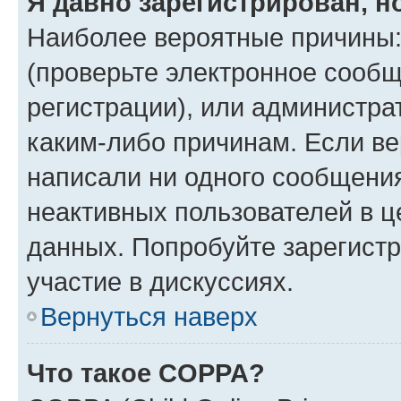
Я давно зарегистрирован, н
Наиболее вероятные причины:
(проверьте электронное сообщ
регистрации), или администра
каким-либо причинам. Если ве
написали ни одного сообщени
неактивных пользователей в 
данных. Попробуйте зарегистр
участие в дискуссиях.
Вернуться наверх
Что такое COPPA?