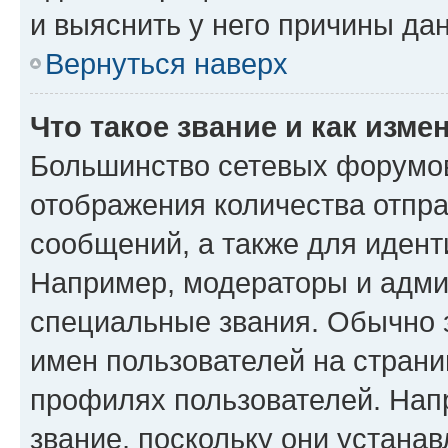
и выяснить у него причины дан
Вернуться наверх
Что такое звание и как изме
Большинство сетевых форумов
отображения количества отпр
сообщений, а также для иден
Например, модераторы и адми
специальные звания. Обычно 
имен пользователей на страни
профилях пользователей. Нап
звание, поскольку они устана