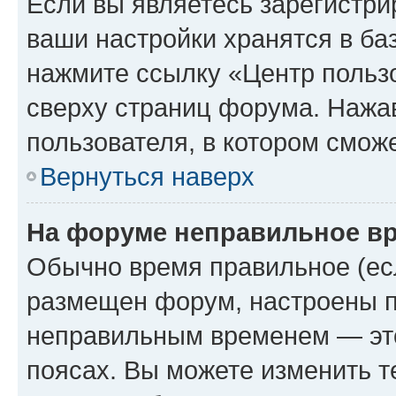
Если вы являетесь зарегистри
ваши настройки хранятся в ба
нажмите ссылку «Центр пользо
сверху страниц форума. Нажав
пользователя, в котором сможе
Вернуться наверх
На форуме неправильное в
Обычно время правильное (есл
размещен форум, настроены пр
неправильным временем — это
поясах. Вы можете изменить т