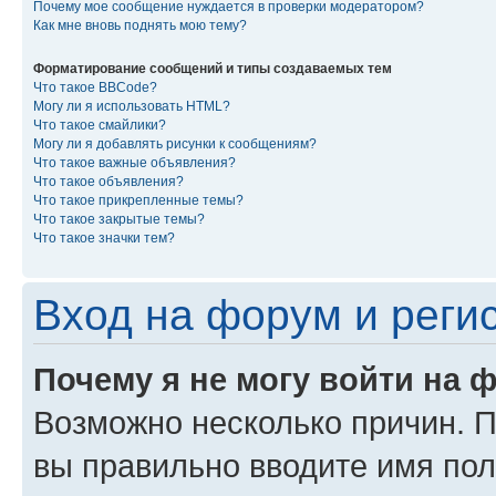
Почему мое сообщение нуждается в проверки модератором?
Как мне вновь поднять мою тему?
Форматирование сообщений и типы создаваемых тем
Что такое BBCode?
Могу ли я использовать HTML?
Что такое смайлики?
Могу ли я добавлять рисунки к сообщениям?
Что такое важные объявления?
Что такое объявления?
Что такое прикрепленные темы?
Что такое закрытые темы?
Что такое значки тем?
Вход на форум и реги
Почему я не могу войти на 
Возможно несколько причин. Пр
вы правильно вводите имя пол