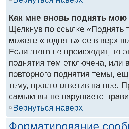
Как мне вновь поднять мою
Щелкнув по ссылке «Поднять 
можете «поднять» ее в верхн
Если этого не происходит, то э
поднятия тем отключена, или 
повторного поднятия темы, ещ
тему, просто ответив на нее. 
самым вы не нарушаете прави
Вернуться наверх
Форматирование сооб