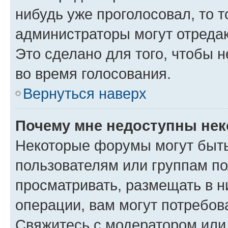
нибудь уже проголосовал, то 
администраторы могут отредак
Это сделано для того, чтобы 
во время голосования.
Вернуться наверх
Почему мне недоступны не
Некоторые форумы могут быт
пользователям или группам по
просматривать, размещать в н
операции, вам могут потребов
Свяжитесь с модератором или