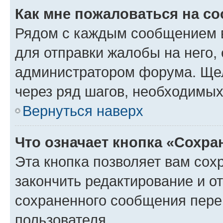
Как мне пожаловаться на с
Рядом с каждым сообщением в
для отправки жалобы на него,
администратором форума. Щелк
через ряд шагов, необходимы
Вернуться наверх
Что означает кнопка «Сохр
Эта кнопка позволяет вам сох
закончить редактирование и от
сохраненного сообщения пере
пользователя.