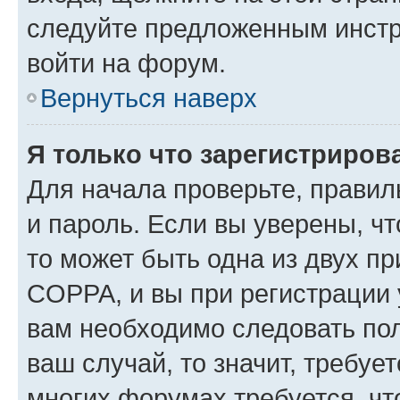
следуйте предложенным инстр
войти на форум.
Вернуться наверх
Я только что зарегистрирова
Для начала проверьте, правил
и пароль. Если вы уверены, чт
то может быть одна из двух п
COPPA, и вы при регистрации у
вам необходимо следовать по
ваш случай, то значит, требуе
многих форумах требуется, ч