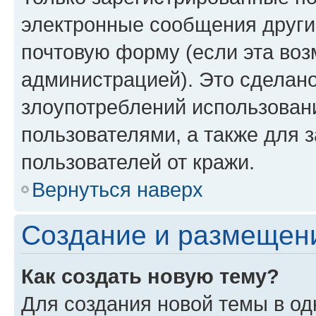
электронные сообщения други
почтовую форму (если эта во
администрацией). Это сделан
злоупотреблений использован
пользователями, а также для 
пользователей от кражи.
Вернуться наверх
Создание и размещен
Как создать новую тему?
Для создания новой темы в о