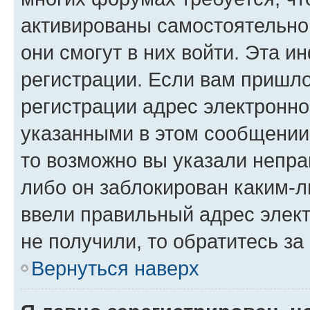
активированы самостоятельно,
они смогут в них войти. Эта 
регистрации. Если вам пришл
регистрации адрес электронно
указанными в этом сообщении
то возможно вы указали непра
либо он заблокирован каким-л
ввели правильный адрес элект
не получили, то обратитесь з
Вернуться наверх