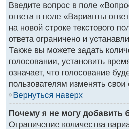
Введите вопрос в поле «Вопро
ответа в поле «Варианты отве
на новой строке текстового п
ответа ограничено и устанав
Также вы можете задать колич
голосовании, установить врем
означает, что голосование буд
пользователям изменять свои 
Вернуться наверх
Почему я не могу добавить 
Ограничение количества вариа