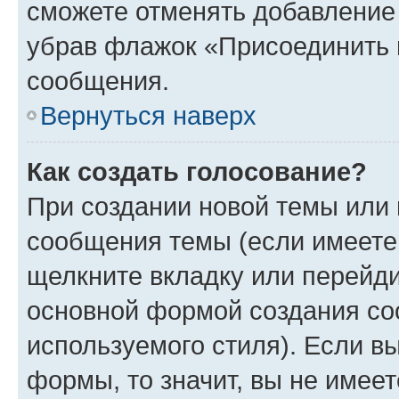
сможете отменять добавление
убрав флажок «Присоединить 
сообщения.
Вернуться наверх
Как создать голосование?
При создании новой темы или 
сообщения темы (если имеете 
щелкните вкладку или перейд
основной формой создания со
используемого стиля). Если вы
формы, то значит, вы не имеет