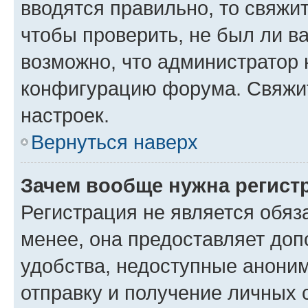
вводятся правильно, то свяжи
чтобы проверить, не был ли в
возможно, что администратор
конфигурацию форума. Свяжит
настроек.
Вернуться наверх
Зачем вообще нужна регист
Регистрация не является обя
менее, она предоставляет до
удобства, недоступные аноним
отправку и получение личных 