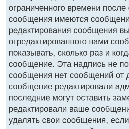
ограниченного времени после 
сообщения имеются сообщения
редактирования сообщения вы
отредактированного вами сооб
показывать, сколько раз и ко
сообщение. Эта надпись не по
сообщения нет сообщений от д
сообщение редактировали адм
последние могут оставить заме
редактировали ваше сообщени
удалять свои сообщения, если