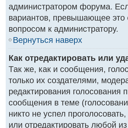
администратором форума. Есл
вариантов, превышающее это о
вопросом к администратору.
Вернуться наверх
Как отредактировать или уд
Так же, как и сообщения, голо
только их создателями, моде
редактирования голосования п
сообщения в теме (голосовани
никто не успел проголосовать,
или отредактировать любой из 