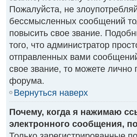
Пожалуйста, не злоупотребляй
бессмысленных сообщений тол
повысить свое звание. Подоб
того, что администратор прос
отправленных вами сообщений.
свое звание, то можете лично
форума.
Вернуться наверх
Почему, когда я нажимаю с
электронного сообщения, п
Только зарегистрированные по