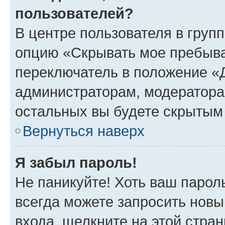
пользователей?
В центре пользователя в груп
опцию «Скрывать мое пребыва
переключатель в положение «Д
администраторам, модератора
остальных вы будете скрытым
Вернуться наверх
Я забыл пароль!
Не паникуйте! Хоть ваш парол
всегда можете запросить новы
входа, щелкните на этой стра