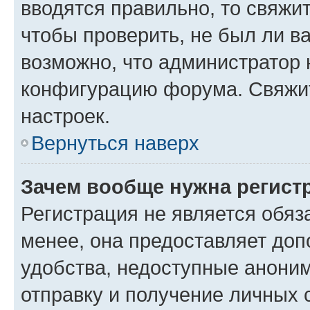
вводятся правильно, то свяжи
чтобы проверить, не был ли в
возможно, что администратор
конфигурацию форума. Свяжит
настроек.
Вернуться наверх
Зачем вообще нужна регист
Регистрация не является обя
менее, она предоставляет до
удобства, недоступные аноним
отправку и получение личных 