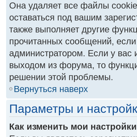
Она удаляет все файлы cookie
оставаться под вашим зареги
также выполняет другие функц
прочитанных сообщений, если
администратором. Если у вас
выходом из форума, то функци
решении этой проблемы.
Вернуться наверх
Параметры и настройк
Как изменить мои настройк