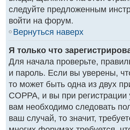
следуйте предложенным инстр
войти на форум.
Вернуться наверх
Я только что зарегистрирова
Для начала проверьте, правил
и пароль. Если вы уверены, чт
то может быть одна из двух п
COPPA, и вы при регистрации у
вам необходимо следовать по
ваш случай, то значит, требуе
многих форумах требуется, ч