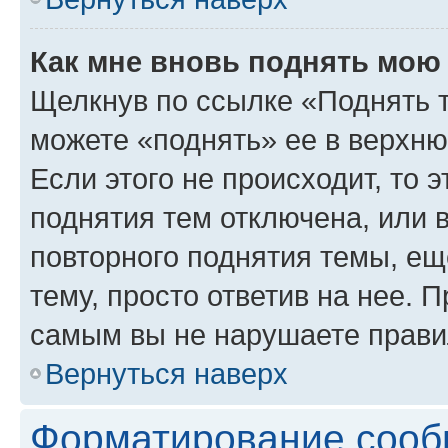
Как мне вновь поднять мою
Щелкнув по ссылке «Поднять 
можете «поднять» ее в верхн
Если этого не происходит, то э
поднятия тем отключена, или 
повторного поднятия темы, ещ
тему, просто ответив на нее. 
самым вы не нарушаете прави
Вернуться наверх
Форматирование сооб