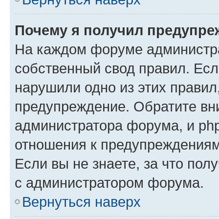
Почему я получил предупре
На каждом форуме администр
собственный свод правил. Есл
нарушили одно из этих правил
предупреждение. Обратите вни
администратора форума, и php
отношения к предупреждения
Если вы не знаете, за что пол
с администратором форума.
Вернуться наверх