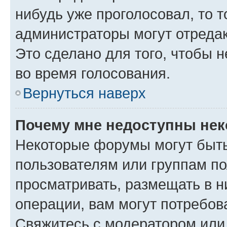
нибудь уже проголосовал, то 
администраторы могут отредак
Это сделано для того, чтобы 
во время голосования.
Вернуться наверх
Почему мне недоступны не
Некоторые форумы могут быт
пользователям или группам по
просматривать, размещать в н
операции, вам могут потребов
Свяжитесь с модератором или