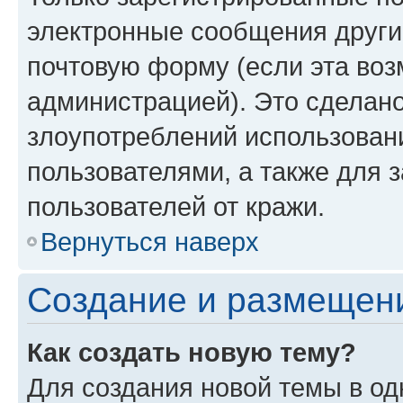
электронные сообщения други
почтовую форму (если эта во
администрацией). Это сделан
злоупотреблений использован
пользователями, а также для 
пользователей от кражи.
Вернуться наверх
Создание и размещен
Как создать новую тему?
Для создания новой темы в о