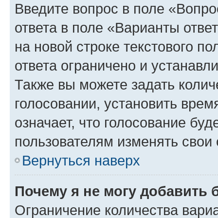
Введите вопрос в поле «Вопро
ответа в поле «Варианты отве
на новой строке текстового п
ответа ограничено и устанав
Также вы можете задать колич
голосовании, установить врем
означает, что голосование буд
пользователям изменять свои 
Вернуться наверх
Почему я не могу добавить 
Ограничение количества вариа