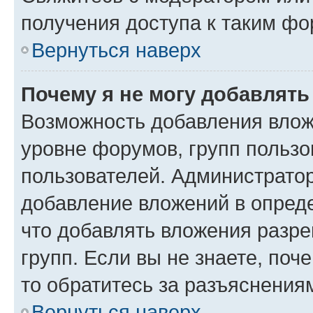
получения доступа к таким ф
Вернуться наверх
Почему я не могу добавлят
Возможность добавления влож
уровне форумов, групп пользо
пользователей. Администрато
добавление вложений в опред
что добавлять вложения разр
групп. Если вы не знаете, поч
то обратитесь за разъяснения
Вернуться наверх