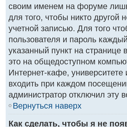
своим именем на форуме лишь
для того, чтобы никто другой 
учетной записью. Для того чт
пользователя и пароль каждый
указанный пункт на странице 
это на общедоступном компьют
Интернет-кафе, университете и
входить при каждом посещении»
администратор отключил эту в
Вернуться наверх
Как сделать, чтобы я не по