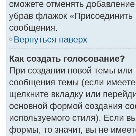
сможете отменять добавление
убрав флажок «Присоединить 
сообщения.
Вернуться наверх
Как создать голосование?
При создании новой темы или 
сообщения темы (если имеете 
щелкните вкладку или перейд
основной формой создания со
используемого стиля). Если вы
формы, то значит, вы не имеет