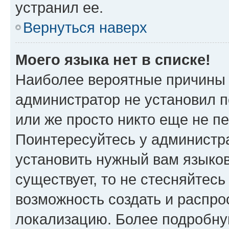
устранил ее.
Вернуться наверх
Моего языка нет в списке!
Наиболее вероятные причины э
администратор не установил 
или же просто никто еще не п
Поинтересуйтесь у администра
установить нужный вам языковы
существует, то не стесняйтес
возможность создать и распро
локализацию. Более подробн