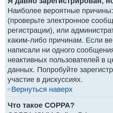
Я давно зарегистрирован, н
Наиболее вероятные причины:
(проверьте электронное сообщ
регистрации), или администра
каким-либо причинам. Если ве
написали ни одного сообщени
неактивных пользователей в 
данных. Попробуйте зарегистр
участие в дискуссиях.
Вернуться наверх
Что такое COPPA?