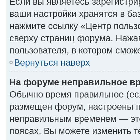
Если вы являетесь зарегистри
ваши настройки хранятся в ба
нажмите ссылку «Центр пользо
сверху страниц форума. Нажав
пользователя, в котором сможе
Вернуться наверх
На форуме неправильное в
Обычно время правильное (есл
размещен форум, настроены пр
неправильным временем — это
поясах. Вы можете изменить т