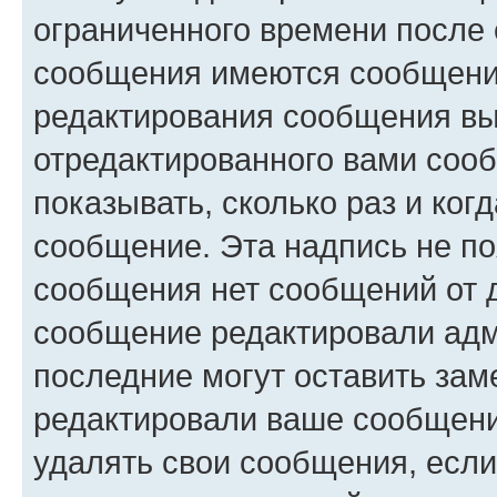
ограниченного времени после 
сообщения имеются сообщения
редактирования сообщения вы
отредактированного вами сооб
показывать, сколько раз и ко
сообщение. Эта надпись не по
сообщения нет сообщений от д
сообщение редактировали адм
последние могут оставить заме
редактировали ваше сообщени
удалять свои сообщения, если