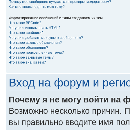
Почему мое сообщение нуждается в проверки модератором?
Как мне вновь поднять мою тему?
Форматирование сообщений и типы создаваемых тем
Что такое BBCode?
Могу ли я использовать HTML?
Что такое смайлики?
Могу ли я добавлять рисунки к сообщениям?
Что такое важные объявления?
Что такое объявления?
Что такое прикрепленные темы?
Что такое закрытые темы?
Что такое значки тем?
Вход на форум и реги
Почему я не могу войти на 
Возможно несколько причин. Пр
вы правильно вводите имя пол