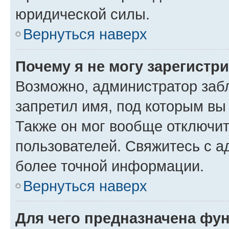
юридической силы.
Вернуться наверх
Почему я не могу зарегистр
Возможно, администратор заб
запретил имя, под которым вы
Также он мог вообще отключи
пользователей. Свяжитесь с 
более точной информации.
Вернуться наверх
Для чего предназначена фун