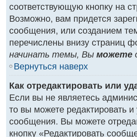
соответствующую кнопку на с
Возможно, вам придется зарег
сообщения, или созданием те
перечислены внизу страниц ф
начинать темы, Вы
можете
Вернуться наверх
Как отредактировать или у
Если вы не являетесь админи
то вы можете редактировать и
сообщения. Вы можете отреда
кнопку «Редактировать сообще