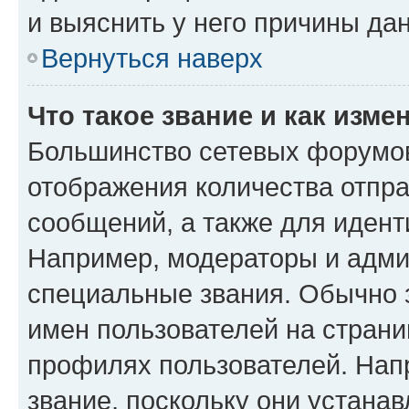
и выяснить у него причины дан
Вернуться наверх
Что такое звание и как изме
Большинство сетевых форумов
отображения количества отпр
сообщений, а также для иден
Например, модераторы и адми
специальные звания. Обычно 
имен пользователей на страни
профилях пользователей. Нап
звание, поскольку они устана