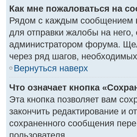
Как мне пожаловаться на с
Рядом с каждым сообщением в
для отправки жалобы на него,
администратором форума. Щелк
через ряд шагов, необходимы
Вернуться наверх
Что означает кнопка «Сохр
Эта кнопка позволяет вам сох
закончить редактирование и от
сохраненного сообщения пере
пользователя.