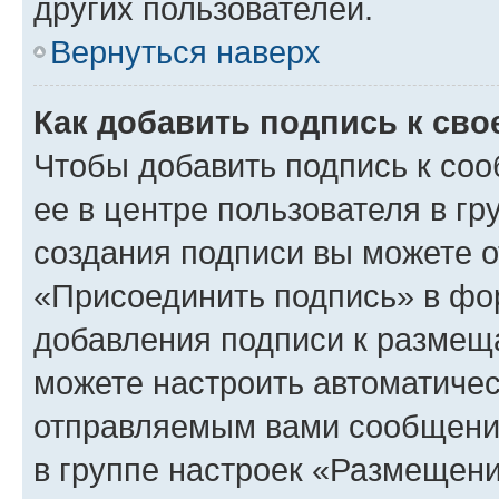
других пользователей.
Вернуться наверх
Как добавить подпись к св
Чтобы добавить подпись к со
ее в центре пользователя в г
создания подписи вы можете 
«Присоединить подпись» в фо
добавления подписи к разме
можете настроить автоматичес
отправляемым вами сообщени
в группе настроек «Размещени