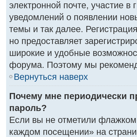
электронной почте, участие в 
уведомлений о появлении нов
темы и так далее. Регистрация
но предоставляет зарегистри
широкие и удобные возможнос
форума. Поэтому мы рекоменд
Вернуться наверх
Почему мне периодически п
пароль?
Если вы не отметили флажком 
каждом посещении» на страниц