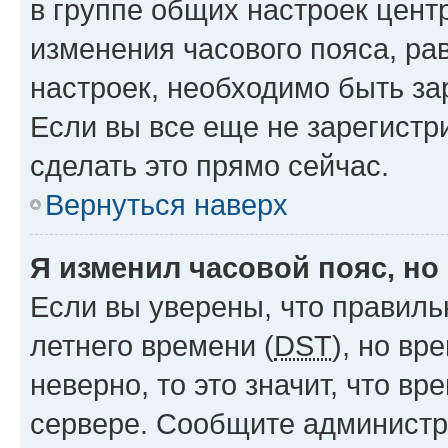
в группе общих настроек цент
изменения часового пояса, рав
настроек, необходимо быть з
Если вы все еще не зарегистр
сделать это прямо сейчас.
Вернуться наверх
Я изменил часовой пояс, но
Если вы уверены, что правиль
летнего времени (
DST
), но в
неверно, то это значит, что в
сервере. Сообщите администра