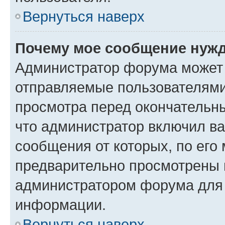
Вернуться наверх
Почему мое сообщение нужд
Администратор форума может 
отправляемые пользователями
просмотра перед окончательн
что администратор включил ва
сообщения от которых, по его
предварительно просмотрены 
администратором форума для
информации.
Вернуться наверх