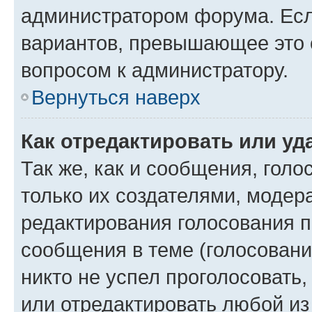
администратором форума. Есл
вариантов, превышающее это о
вопросом к администратору.
Вернуться наверх
Как отредактировать или уд
Так же, как и сообщения, голо
только их создателями, моде
редактирования голосования п
сообщения в теме (голосовани
никто не успел проголосовать,
или отредактировать любой из 