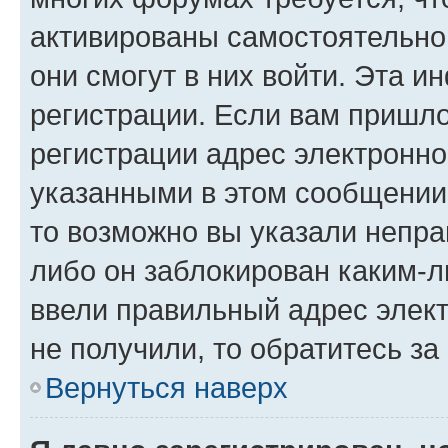
активированы самостоятельно,
они смогут в них войти. Эта 
регистрации. Если вам пришл
регистрации адрес электронно
указанными в этом сообщении
то возможно вы указали непра
либо он заблокирован каким-л
ввели правильный адрес элект
не получили, то обратитесь з
Вернуться наверх