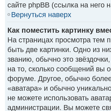
сайте phpBB (ссылка на него 
Вернуться наверх
Как поместить картинку вме
На страницах просмотра тем 
быть две картинки. Одно из н
званию, обычно это звёздочки
на то, сколько сообщений вы о
форуме. Другое, обычно более
«аватара» и обычно уникально
не можете использовать авата
администрации. Вы можете свя