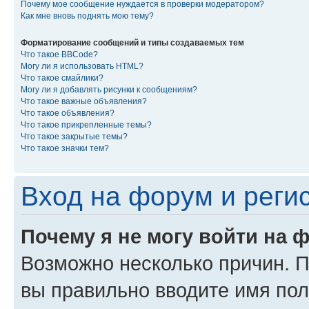
Почему мое сообщение нуждается в проверки модератором?
Как мне вновь поднять мою тему?
Форматирование сообщений и типы создаваемых тем
Что такое BBCode?
Могу ли я использовать HTML?
Что такое смайлики?
Могу ли я добавлять рисунки к сообщениям?
Что такое важные объявления?
Что такое объявления?
Что такое прикрепленные темы?
Что такое закрытые темы?
Что такое значки тем?
Вход на форум и реги
Почему я не могу войти на 
Возможно несколько причин. Пр
вы правильно вводите имя пол