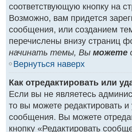
соответствующую кнопку на с
Возможно, вам придется зарег
сообщения, или созданием те
перечислены внизу страниц ф
начинать темы, Вы
можете
Вернуться наверх
Как отредактировать или у
Если вы не являетесь админи
то вы можете редактировать и
сообщения. Вы можете отреда
кнопку «Редактировать сообще