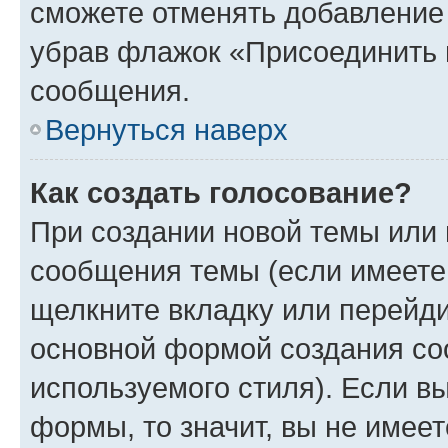
сможете отменять добавление
убрав флажок «Присоединить 
сообщения.
Вернуться наверх
Как создать голосование?
При создании новой темы или 
сообщения темы (если имеете 
щелкните вкладку или перейд
основной формой создания со
используемого стиля). Если вы
формы, то значит, вы не имеет