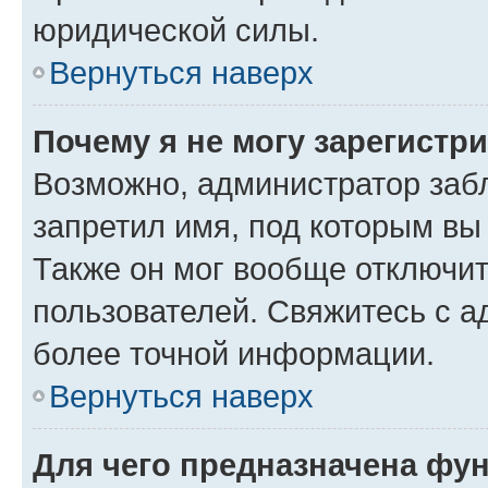
юридической силы.
Вернуться наверх
Почему я не могу зарегистр
Возможно, администратор заб
запретил имя, под которым вы
Также он мог вообще отключи
пользователей. Свяжитесь с 
более точной информации.
Вернуться наверх
Для чего предназначена фун