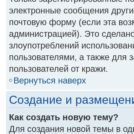
электронные сообщения други
почтовую форму (если эта во
администрацией). Это сделан
злоупотреблений использован
пользователями, а также для 
пользователей от кражи.
Вернуться наверх
Создание и размещен
Как создать новую тему?
Для создания новой темы в о