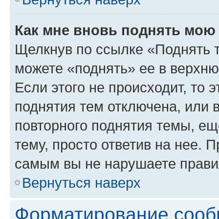
Как мне вновь поднять мою
Щелкнув по ссылке «Поднять 
можете «поднять» ее в верхн
Если этого не происходит, то э
поднятия тем отключена, или 
повторного поднятия темы, ещ
тему, просто ответив на нее. 
самым вы не нарушаете прави
Вернуться наверх
Форматирование сооб