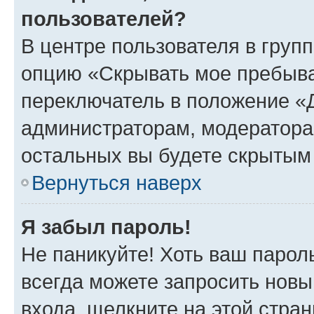
пользователей?
В центре пользователя в груп
опцию «Скрывать мое пребыва
переключатель в положение «Д
администраторам, модератора
остальных вы будете скрытым
Вернуться наверх
Я забыл пароль!
Не паникуйте! Хоть ваш парол
всегда можете запросить новы
входа, щелкните на этой стра