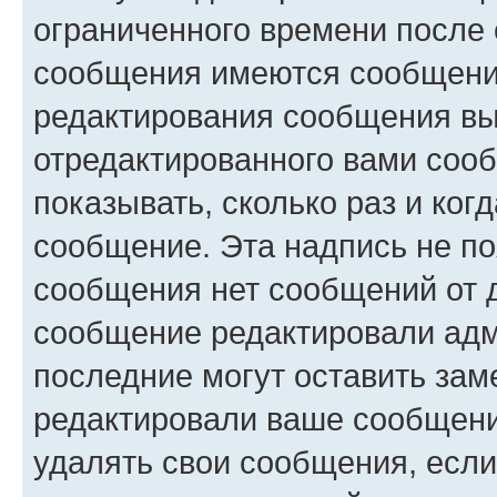
ограниченного времени после 
сообщения имеются сообщения
редактирования сообщения вы
отредактированного вами сооб
показывать, сколько раз и ко
сообщение. Эта надпись не по
сообщения нет сообщений от д
сообщение редактировали адм
последние могут оставить заме
редактировали ваше сообщени
удалять свои сообщения, если