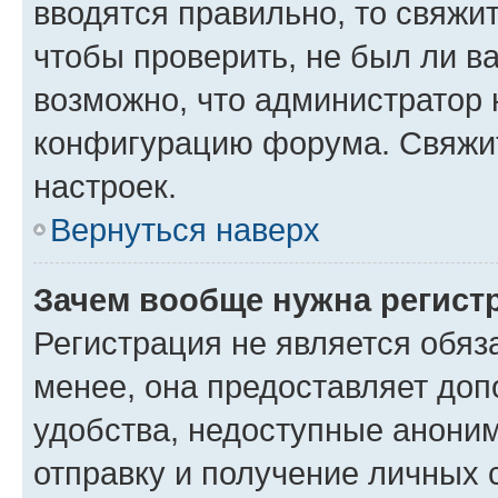
вводятся правильно, то свяжи
чтобы проверить, не был ли в
возможно, что администратор
конфигурацию форума. Свяжит
настроек.
Вернуться наверх
Зачем вообще нужна регист
Регистрация не является обя
менее, она предоставляет до
удобства, недоступные аноним
отправку и получение личных 