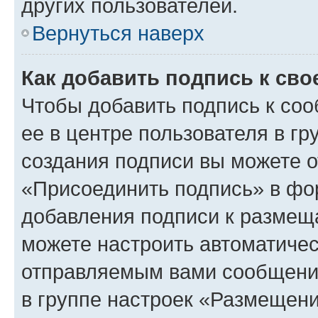
других пользователей.
Вернуться наверх
Как добавить подпись к св
Чтобы добавить подпись к со
ее в центре пользователя в г
создания подписи вы можете 
«Присоединить подпись» в фо
добавления подписи к разме
можете настроить автоматичес
отправляемым вами сообщени
в группе настроек «Размещени