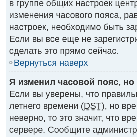
в группе общих настроек цент
изменения часового пояса, рав
настроек, необходимо быть з
Если вы все еще не зарегистр
сделать это прямо сейчас.
Вернуться наверх
Я изменил часовой пояс, но
Если вы уверены, что правиль
летнего времени (
DST
), но в
неверно, то это значит, что в
сервере. Сообщите администра