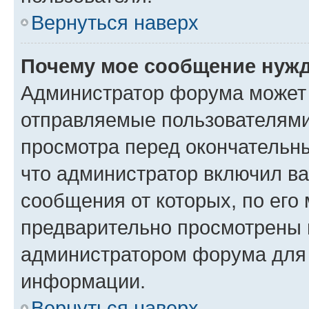
Вернуться наверх
Почему мое сообщение нужд
Администратор форума может 
отправляемые пользователями
просмотра перед окончательн
что администратор включил ва
сообщения от которых, по его
предварительно просмотрены 
администратором форума для
информации.
Вернуться наверх