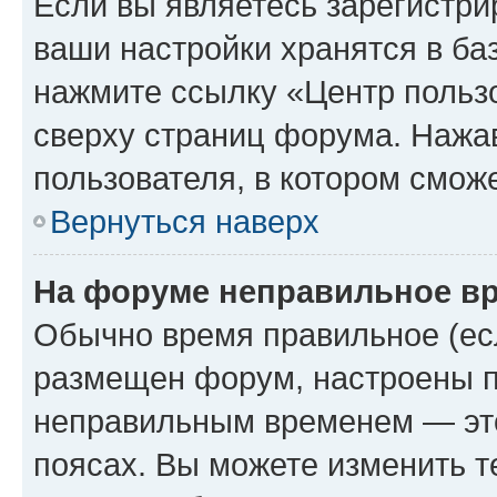
Если вы являетесь зарегистри
ваши настройки хранятся в ба
нажмите ссылку «Центр пользо
сверху страниц форума. Нажав
пользователя, в котором сможе
Вернуться наверх
На форуме неправильное в
Обычно время правильное (есл
размещен форум, настроены пр
неправильным временем — это
поясах. Вы можете изменить т