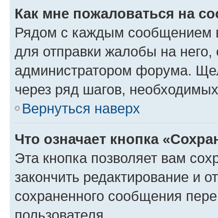
Как мне пожаловаться на с
Рядом с каждым сообщением в
для отправки жалобы на него,
администратором форума. Щелк
через ряд шагов, необходимы
Вернуться наверх
Что означает кнопка «Сохр
Эта кнопка позволяет вам сох
закончить редактирование и от
сохраненного сообщения пере
пользователя.