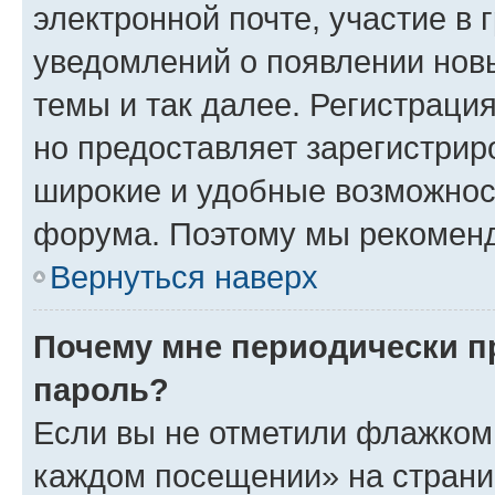
электронной почте, участие в 
уведомлений о появлении нов
темы и так далее. Регистрация
но предоставляет зарегистри
широкие и удобные возможнос
форума. Поэтому мы рекоменд
Вернуться наверх
Почему мне периодически п
пароль?
Если вы не отметили флажком 
каждом посещении» на страниц