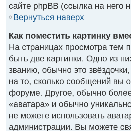
сайте phpBB (ссылка на него 
Вернуться наверх
Как поместить картинку вме
На страницах просмотра тем 
быть две картинки. Одно из н
званию, обычно это звёздочки
на то, сколько сообщений вы о
форуме. Другое, обычно более
«аватара» и обычно уникально
не можете использовать авата
администрации. Вы можете свя