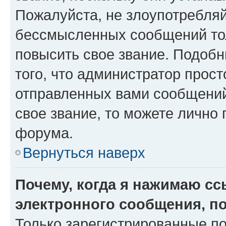
Пожалуйста, не злоупотребляй
бессмысленных сообщений тол
повысить свое звание. Подоб
того, что администратор прос
отправленных вами сообщений.
свое звание, то можете лично
форума.
Вернуться наверх
Почему, когда я нажимаю с
электронного сообщения, п
Только зарегистрированные по