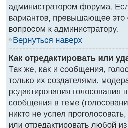
администратором форума. Есл
вариантов, превышающее это о
вопросом к администратору.
Вернуться наверх
Как отредактировать или уд
Так же, как и сообщения, голо
только их создателями, моде
редактирования голосования п
сообщения в теме (голосовани
никто не успел проголосовать,
или отредактировать любой из 