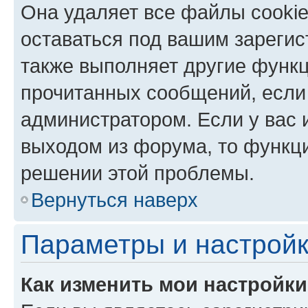
Она удаляет все файлы cookie
оставаться под вашим зареги
также выполняет другие функц
прочитанных сообщений, если
администратором. Если у вас
выходом из форума, то функци
решении этой проблемы.
Вернуться наверх
Параметры и настройк
Как изменить мои настройк