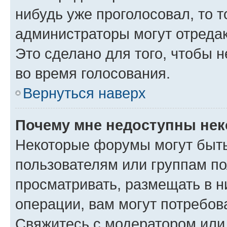
нибудь уже проголосовал, то 
администраторы могут отредак
Это сделано для того, чтобы 
во время голосования.
Вернуться наверх
Почему мне недоступны не
Некоторые форумы могут быт
пользователям или группам по
просматривать, размещать в н
операции, вам могут потребов
Свяжитесь с модератором или