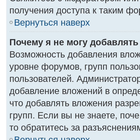
получения доступа к таким ф
Вернуться наверх
Почему я не могу добавлят
Возможность добавления влож
уровне форумов, групп пользо
пользователей. Администрато
добавление вложений в опред
что добавлять вложения разр
групп. Если вы не знаете, поч
то обратитесь за разъяснения
Вернуться наверх