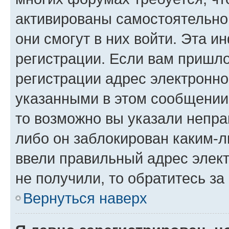
активированы самостоятельно,
они смогут в них войти. Эта 
регистрации. Если вам пришл
регистрации адрес электронно
указанными в этом сообщении
то возможно вы указали непра
либо он заблокирован каким-л
ввели правильный адрес элект
не получили, то обратитесь з
Вернуться наверх