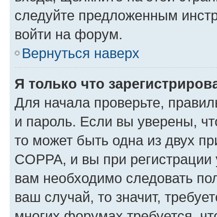
следуйте предложенным инстр
войти на форум.
Вернуться наверх
Я только что зарегистрирова
Для начала проверьте, правил
и пароль. Если вы уверены, чт
то может быть одна из двух п
COPPA, и вы при регистрации у
вам необходимо следовать по
ваш случай, то значит, требуе
многих форумах требуется, ч