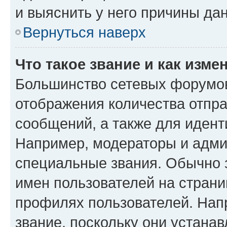
и выяснить у него причины дан
Вернуться наверх
Что такое звание и как изме
Большинство сетевых форумов
отображения количества отпр
сообщений, а также для иден
Например, модераторы и адми
специальные звания. Обычно 
имен пользователей на страни
профилях пользователей. Нап
звание, поскольку они устана