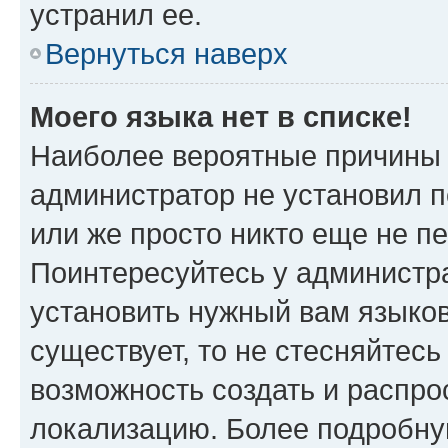
устранил ее.
Вернуться наверх
Моего языка нет в списке!
Наиболее вероятные причины э
администратор не установил 
или же просто никто еще не п
Поинтересуйтесь у администра
установить нужный вам языковы
существует, то не стесняйтес
возможность создать и распро
локализацию. Более подробн