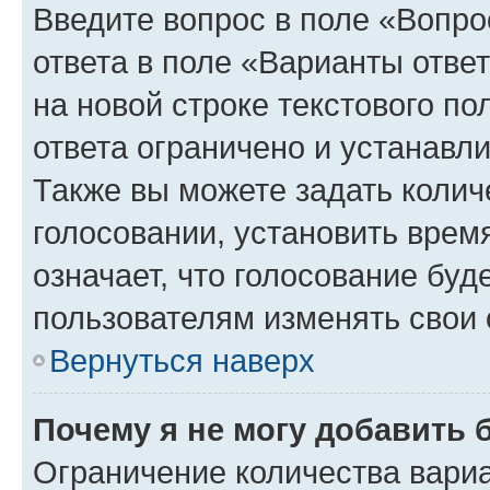
Введите вопрос в поле «Вопро
ответа в поле «Варианты отве
на новой строке текстового п
ответа ограничено и устанав
Также вы можете задать колич
голосовании, установить врем
означает, что голосование буд
пользователям изменять свои 
Вернуться наверх
Почему я не могу добавить 
Ограничение количества вариа