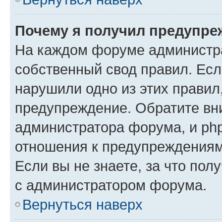
Почему я получил предупре
На каждом форуме администр
собственный свод правил. Есл
нарушили одно из этих правил
предупреждение. Обратите вни
администратора форума, и php
отношения к предупреждения
Если вы не знаете, за что пол
с администратором форума.
Вернуться наверх