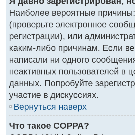
Я давно зарегистрирован, н
Наиболее вероятные причины:
(проверьте электронное сообщ
регистрации), или администра
каким-либо причинам. Если ве
написали ни одного сообщени
неактивных пользователей в 
данных. Попробуйте зарегистр
участие в дискуссиях.
Вернуться наверх
Что такое COPPA?