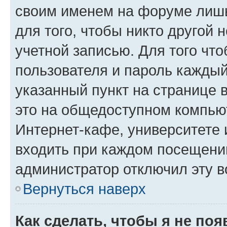
своим именем на форуме лишь
для того, чтобы никто другой 
учетной записью. Для того чт
пользователя и пароль каждый
указанный пункт на странице 
это на общедоступном компьют
Интернет-кафе, университете и
входить при каждом посещении»
администратор отключил эту в
Вернуться наверх
Как сделать, чтобы я не по