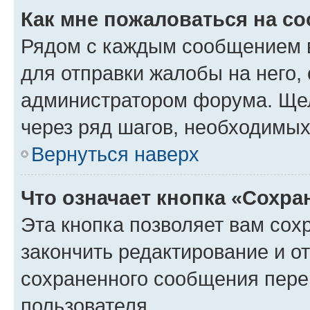
Как мне пожаловаться на с
Рядом с каждым сообщением в
для отправки жалобы на него,
администратором форума. Щелк
через ряд шагов, необходимы
Вернуться наверх
Что означает кнопка «Сохр
Эта кнопка позволяет вам сох
закончить редактирование и от
сохраненного сообщения пере
пользователя.