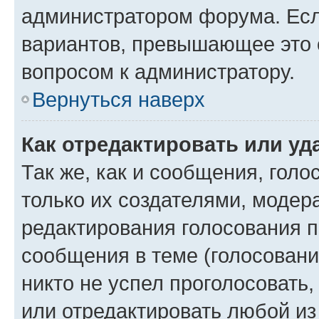
администратором форума. Есл
вариантов, превышающее это о
вопросом к администратору.
Вернуться наверх
Как отредактировать или уд
Так же, как и сообщения, голо
только их создателями, моде
редактирования голосования п
сообщения в теме (голосовани
никто не успел проголосовать,
или отредактировать любой из 