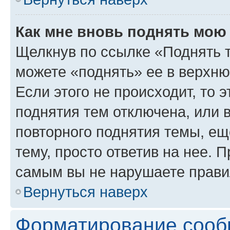
Как мне вновь поднять мою
Щелкнув по ссылке «Поднять 
можете «поднять» ее в верхн
Если этого не происходит, то э
поднятия тем отключена, или 
повторного поднятия темы, ещ
тему, просто ответив на нее. 
самым вы не нарушаете прави
Вернуться наверх
Форматирование сооб