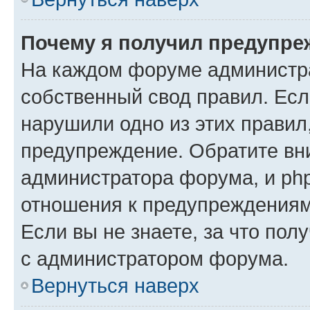
Почему я получил предупре
На каждом форуме администр
собственный свод правил. Есл
нарушили одно из этих правил
предупреждение. Обратите вни
администратора форума, и php
отношения к предупреждения
Если вы не знаете, за что пол
с администратором форума.
Вернуться наверх