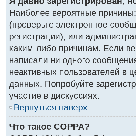
Я давно зарегистрирован, н
Наиболее вероятные причины:
(проверьте электронное сообщ
регистрации), или администра
каким-либо причинам. Если ве
написали ни одного сообщени
неактивных пользователей в 
данных. Попробуйте зарегистр
участие в дискуссиях.
Вернуться наверх
Что такое COPPA?