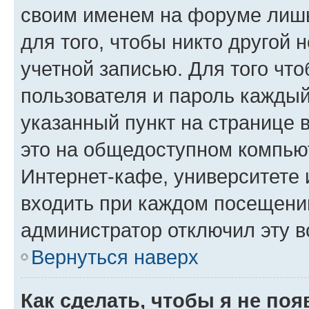
своим именем на форуме лишь
для того, чтобы никто другой 
учетной записью. Для того чт
пользователя и пароль каждый
указанный пункт на странице 
это на общедоступном компьют
Интернет-кафе, университете и
входить при каждом посещении»
администратор отключил эту в
Вернуться наверх
Как сделать, чтобы я не по