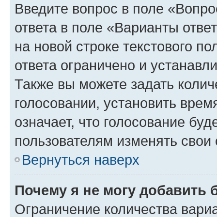
Введите вопрос в поле «Вопро
ответа в поле «Варианты отве
на новой строке текстового п
ответа ограничено и устанав
Также вы можете задать колич
голосовании, установить врем
означает, что голосование буд
пользователям изменять свои 
Вернуться наверх
Почему я не могу добавить 
Ограничение количества вариа