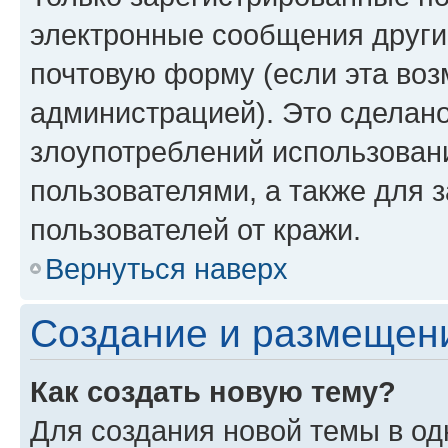
электронные сообщения други
почтовую форму (если эта во
администрацией). Это сделан
злоупотреблений использован
пользователями, а также для 
пользователей от кражи.
Вернуться наверх
Создание и размещен
Как создать новую тему?
Для создания новой темы в о