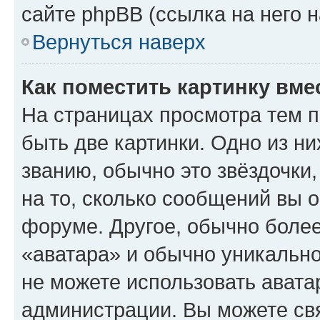
сайте phpBB (ссылка на него 
Вернуться наверх
Как поместить картинку вме
На страницах просмотра тем 
быть две картинки. Одно из н
званию, обычно это звёздочки
на то, сколько сообщений вы о
форуме. Другое, обычно более
«аватара» и обычно уникально
не можете использовать авата
администрации. Вы можете свя