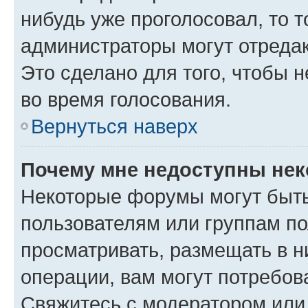
нибудь уже проголосовал, то 
администраторы могут отредак
Это сделано для того, чтобы 
во время голосования.
Вернуться наверх
Почему мне недоступны не
Некоторые форумы могут быт
пользователям или группам по
просматривать, размещать в н
операции, вам могут потребов
Свяжитесь с модератором или