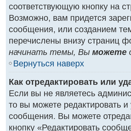
соответствующую кнопку на с
Возможно, вам придется зарег
сообщения, или созданием те
перечислены внизу страниц ф
начинать темы, Вы
можете
Вернуться наверх
Как отредактировать или у
Если вы не являетесь админи
то вы можете редактировать и
сообщения. Вы можете отреда
кнопку «Редактировать сообще