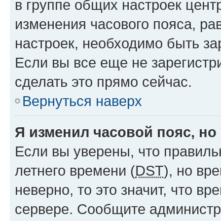
в группе общих настроек цент
изменения часового пояса, рав
настроек, необходимо быть з
Если вы все еще не зарегистр
сделать это прямо сейчас.
Вернуться наверх
Я изменил часовой пояс, но
Если вы уверены, что правиль
летнего времени (
DST
), но в
неверно, то это значит, что в
сервере. Сообщите администра