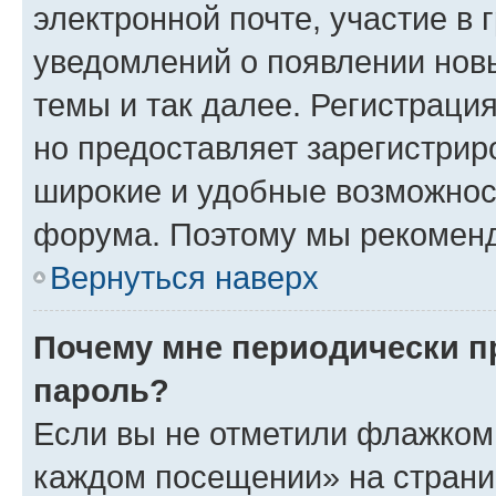
электронной почте, участие в 
уведомлений о появлении нов
темы и так далее. Регистрация
но предоставляет зарегистри
широкие и удобные возможнос
форума. Поэтому мы рекоменд
Вернуться наверх
Почему мне периодически п
пароль?
Если вы не отметили флажком 
каждом посещении» на страниц