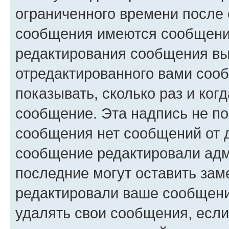
ограниченного времени после 
сообщения имеются сообщения
редактирования сообщения вы
отредактированного вами сооб
показывать, сколько раз и ко
сообщение. Эта надпись не по
сообщения нет сообщений от д
сообщение редактировали адм
последние могут оставить заме
редактировали ваше сообщени
удалять свои сообщения, если