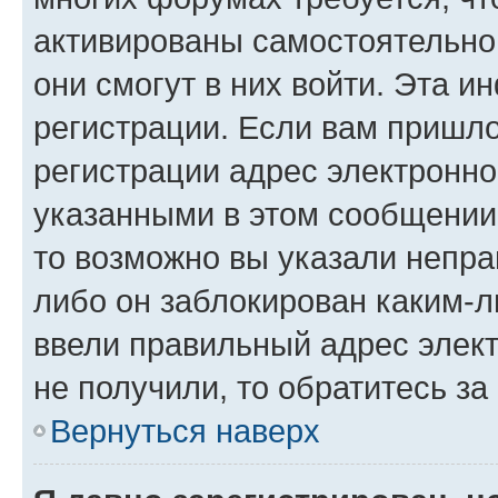
активированы самостоятельно,
они смогут в них войти. Эта 
регистрации. Если вам пришл
регистрации адрес электронно
указанными в этом сообщении
то возможно вы указали непра
либо он заблокирован каким-л
ввели правильный адрес элект
не получили, то обратитесь з
Вернуться наверх