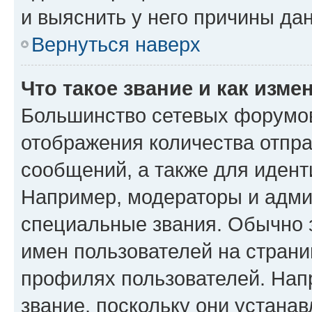
и выяснить у него причины дан
Вернуться наверх
Что такое звание и как изме
Большинство сетевых форумов
отображения количества отпр
сообщений, а также для иден
Например, модераторы и адми
специальные звания. Обычно 
имен пользователей на страни
профилях пользователей. Нап
звание, поскольку они устана