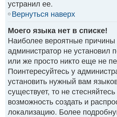
устранил ее.
Вернуться наверх
Моего языка нет в списке!
Наиболее вероятные причины э
администратор не установил 
или же просто никто еще не п
Поинтересуйтесь у администра
установить нужный вам языковы
существует, то не стесняйтес
возможность создать и распро
локализацию. Более подробн