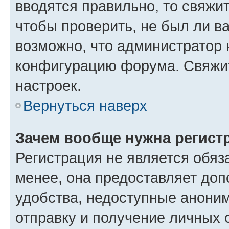
вводятся правильно, то свяжи
чтобы проверить, не был ли в
возможно, что администратор
конфигурацию форума. Свяжит
настроек.
Вернуться наверх
Зачем вообще нужна регист
Регистрация не является обя
менее, она предоставляет до
удобства, недоступные аноним
отправку и получение личных 