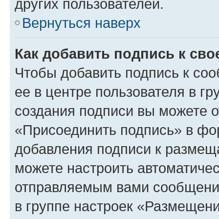
других пользователей.
Вернуться наверх
Как добавить подпись к св
Чтобы добавить подпись к со
ее в центре пользователя в г
создания подписи вы можете 
«Присоединить подпись» в фо
добавления подписи к разме
можете настроить автоматичес
отправляемым вами сообщени
в группе настроек «Размещени