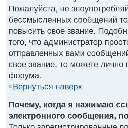
Пожалуйста, не злоупотребляй
бессмысленных сообщений тол
повысить свое звание. Подоб
того, что администратор прос
отправленных вами сообщений.
свое звание, то можете лично
форума.
Вернуться наверх
Почему, когда я нажимаю с
электронного сообщения, п
Только зарегистрированные по