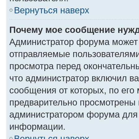
Вернуться наверх
Почему мое сообщение нужд
Администратор форума может 
отправляемые пользователями
просмотра перед окончательн
что администратор включил ва
сообщения от которых, по его
предварительно просмотрены 
администратором форума для
информации.
Вернуться наверх