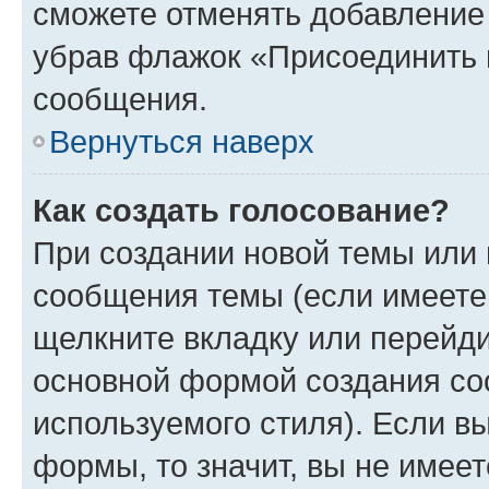
сможете отменять добавление
убрав флажок «Присоединить 
сообщения.
Вернуться наверх
Как создать голосование?
При создании новой темы или 
сообщения темы (если имеете 
щелкните вкладку или перейд
основной формой создания со
используемого стиля). Если вы
формы, то значит, вы не имеет