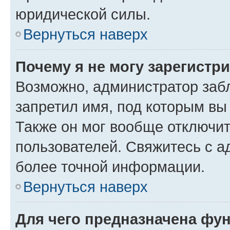
юридической силы.
Вернуться наверх
Почему я не могу зарегистр
Возможно, администратор заб
запретил имя, под которым вы
Также он мог вообще отключи
пользователей. Свяжитесь с 
более точной информации.
Вернуться наверх
Для чего предназначена фун