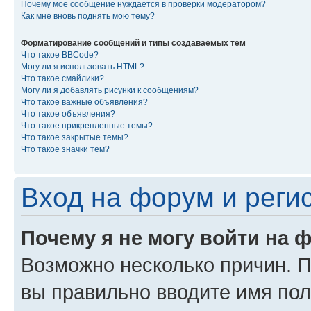
Почему мое сообщение нуждается в проверки модератором?
Как мне вновь поднять мою тему?
Форматирование сообщений и типы создаваемых тем
Что такое BBCode?
Могу ли я использовать HTML?
Что такое смайлики?
Могу ли я добавлять рисунки к сообщениям?
Что такое важные объявления?
Что такое объявления?
Что такое прикрепленные темы?
Что такое закрытые темы?
Что такое значки тем?
Вход на форум и реги
Почему я не могу войти на 
Возможно несколько причин. Пр
вы правильно вводите имя пол