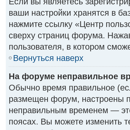
Если вы являетесь зарегистри
ваши настройки хранятся в ба
нажмите ссылку «Центр пользо
сверху страниц форума. Нажав
пользователя, в котором сможе
Вернуться наверх
На форуме неправильное в
Обычно время правильное (есл
размещен форум, настроены пр
неправильным временем — это
поясах. Вы можете изменить т