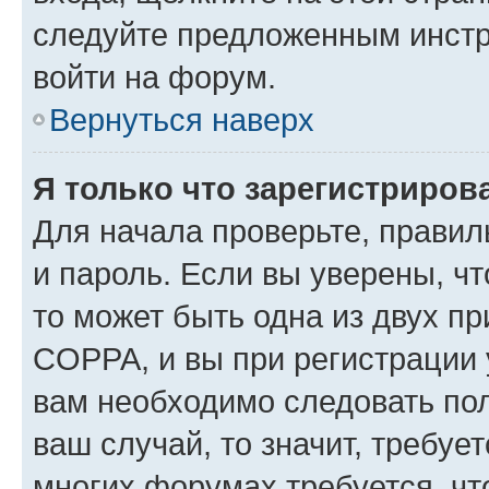
следуйте предложенным инстр
войти на форум.
Вернуться наверх
Я только что зарегистрирова
Для начала проверьте, правил
и пароль. Если вы уверены, чт
то может быть одна из двух п
COPPA, и вы при регистрации у
вам необходимо следовать по
ваш случай, то значит, требуе
многих форумах требуется, ч