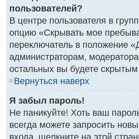
пользователей?
В центре пользователя в груп
опцию «Скрывать мое пребыва
переключатель в положение «Д
администраторам, модератора
остальных вы будете скрытым
Вернуться наверх
Я забыл пароль!
Не паникуйте! Хоть ваш парол
всегда можете запросить новы
входа, щелкните на этой стра