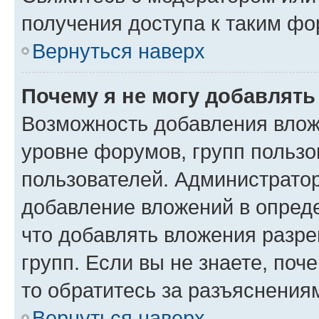
получения доступа к таким ф
Вернуться наверх
Почему я не могу добавлят
Возможность добавления влож
уровне форумов, групп пользо
пользователей. Администрато
добавление вложений в опред
что добавлять вложения разр
групп. Если вы не знаете, поч
то обратитесь за разъяснения
Вернуться наверх