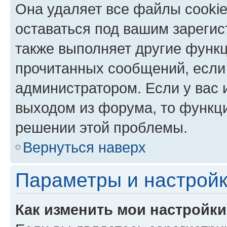
Она удаляет все файлы cookie
оставаться под вашим зареги
также выполняет другие функц
прочитанных сообщений, если
администратором. Если у вас
выходом из форума, то функци
решении этой проблемы.
Вернуться наверх
Параметры и настройк
Как изменить мои настройк