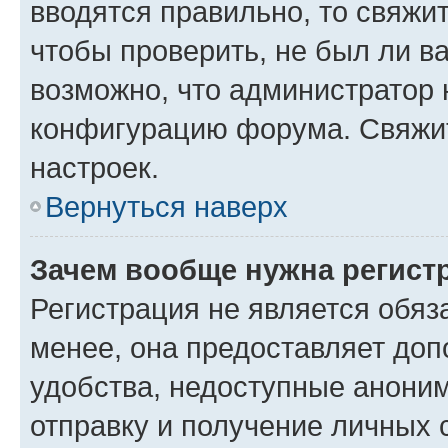
вводятся правильно, то свяжи
чтобы проверить, не был ли в
возможно, что администратор
конфигурацию форума. Свяжит
настроек.
Вернуться наверх
Зачем вообще нужна регист
Регистрация не является обя
менее, она предоставляет до
удобства, недоступные аноним
отправку и получение личных 