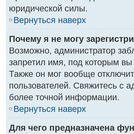
юридической силы.
Вернуться наверх
Почему я не могу зарегистр
Возможно, администратор заб
запретил имя, под которым вы
Также он мог вообще отключи
пользователей. Свяжитесь с 
более точной информации.
Вернуться наверх
Для чего предназначена фун