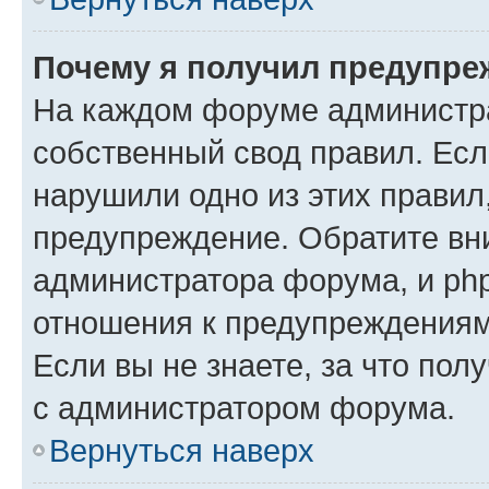
Почему я получил предупре
На каждом форуме администр
собственный свод правил. Есл
нарушили одно из этих правил
предупреждение. Обратите вни
администратора форума, и php
отношения к предупреждения
Если вы не знаете, за что пол
с администратором форума.
Вернуться наверх