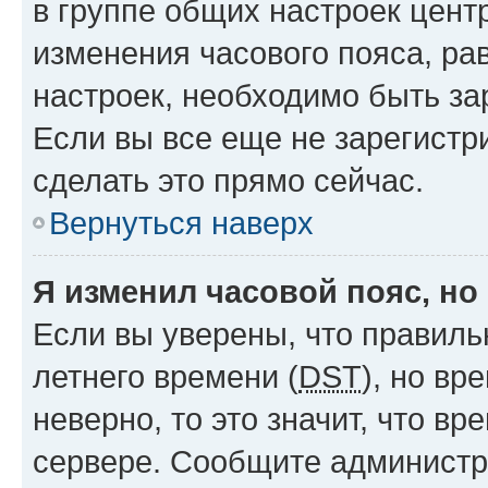
в группе общих настроек цент
изменения часового пояса, рав
настроек, необходимо быть з
Если вы все еще не зарегистр
сделать это прямо сейчас.
Вернуться наверх
Я изменил часовой пояс, но
Если вы уверены, что правиль
летнего времени (
DST
), но в
неверно, то это значит, что в
сервере. Сообщите администра