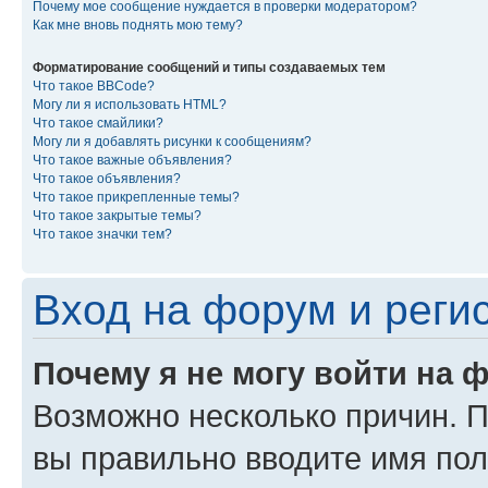
Почему мое сообщение нуждается в проверки модератором?
Как мне вновь поднять мою тему?
Форматирование сообщений и типы создаваемых тем
Что такое BBCode?
Могу ли я использовать HTML?
Что такое смайлики?
Могу ли я добавлять рисунки к сообщениям?
Что такое важные объявления?
Что такое объявления?
Что такое прикрепленные темы?
Что такое закрытые темы?
Что такое значки тем?
Вход на форум и реги
Почему я не могу войти на 
Возможно несколько причин. Пр
вы правильно вводите имя пол