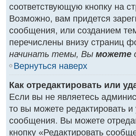
соответствующую кнопку на с
Возможно, вам придется зарег
сообщения, или созданием те
перечислены внизу страниц ф
начинать темы, Вы
можете
Вернуться наверх
Как отредактировать или у
Если вы не являетесь админи
то вы можете редактировать и
сообщения. Вы можете отреда
кнопку «Редактировать сообще