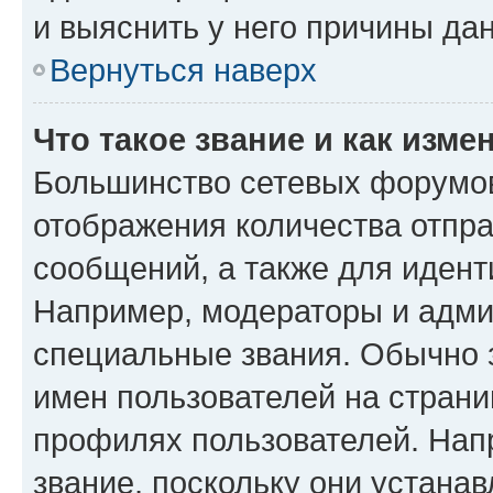
и выяснить у него причины дан
Вернуться наверх
Что такое звание и как изме
Большинство сетевых форумов
отображения количества отпр
сообщений, а также для иден
Например, модераторы и адми
специальные звания. Обычно 
имен пользователей на страни
профилях пользователей. Нап
звание, поскольку они устана