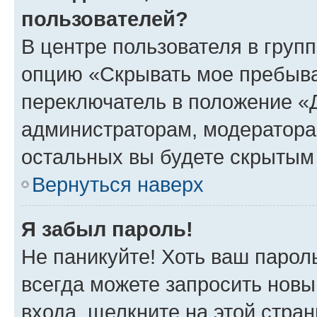
пользователей?
В центре пользователя в груп
опцию «Скрывать мое пребыва
переключатель в положение «Д
администраторам, модератора
остальных вы будете скрытым
Вернуться наверх
Я забыл пароль!
Не паникуйте! Хоть ваш парол
всегда можете запросить новы
входа, щелкните на этой стра