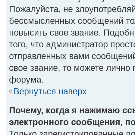
Пожалуйста, не злоупотребляй
бессмысленных сообщений тол
повысить свое звание. Подоб
того, что администратор прос
отправленных вами сообщений.
свое звание, то можете лично
форума.
Вернуться наверх
Почему, когда я нажимаю с
электронного сообщения, п
Только зарегистрированные по