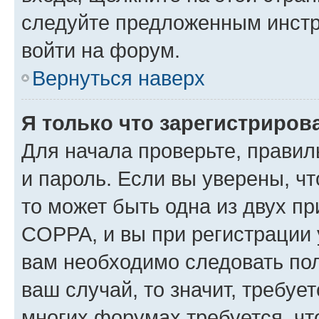
следуйте предложенным инстр
войти на форум.
Вернуться наверх
Я только что зарегистрирова
Для начала проверьте, правил
и пароль. Если вы уверены, чт
то может быть одна из двух п
COPPA, и вы при регистрации у
вам необходимо следовать по
ваш случай, то значит, требуе
многих форумах требуется, ч