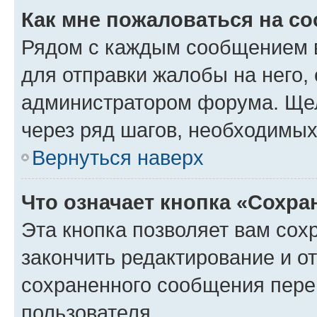
Как мне пожаловаться на с
Рядом с каждым сообщением в
для отправки жалобы на него,
администратором форума. Щелк
через ряд шагов, необходимы
Вернуться наверх
Что означает кнопка «Сохр
Эта кнопка позволяет вам сох
закончить редактирование и от
сохраненного сообщения пере
пользователя.