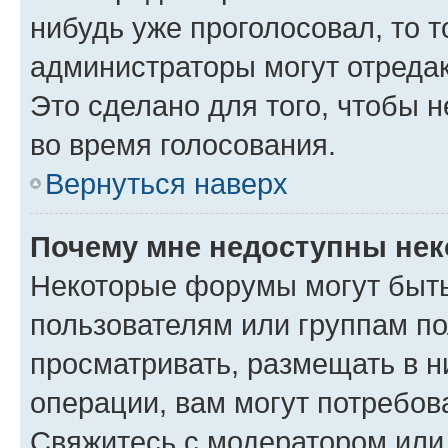
нибудь уже проголосовал, то 
администраторы могут отредак
Это сделано для того, чтобы 
во время голосования.
Вернуться наверх
Почему мне недоступны не
Некоторые форумы могут быт
пользователям или группам по
просматривать, размещать в н
операции, вам могут потребов
Свяжитесь с модератором или