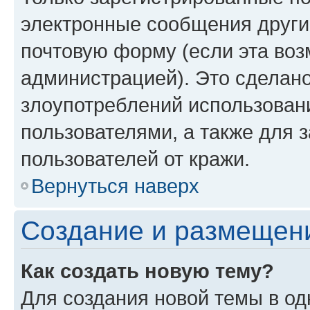
электронные сообщения други
почтовую форму (если эта во
администрацией). Это сделан
злоупотреблений использован
пользователями, а также для 
пользователей от кражи.
Вернуться наверх
Создание и размещен
Как создать новую тему?
Для создания новой темы в о