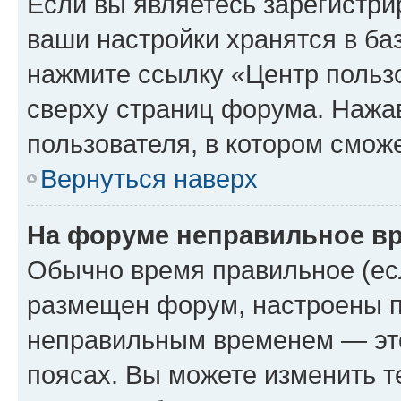
Если вы являетесь зарегистри
ваши настройки хранятся в ба
нажмите ссылку «Центр пользо
сверху страниц форума. Нажав
пользователя, в котором сможе
Вернуться наверх
На форуме неправильное в
Обычно время правильное (есл
размещен форум, настроены пр
неправильным временем — это
поясах. Вы можете изменить т