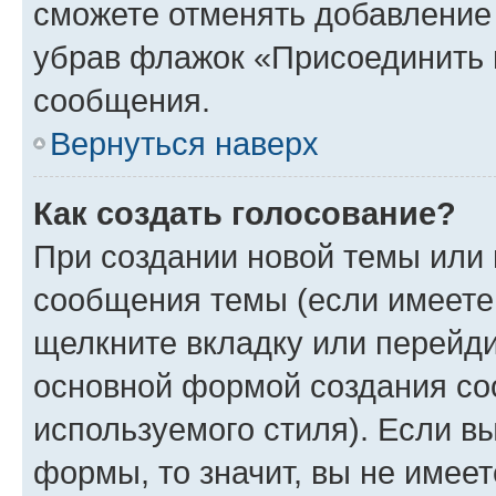
сможете отменять добавление
убрав флажок «Присоединить 
сообщения.
Вернуться наверх
Как создать голосование?
При создании новой темы или 
сообщения темы (если имеете 
щелкните вкладку или перейд
основной формой создания со
используемого стиля). Если вы
формы, то значит, вы не имеет