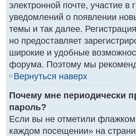
электронной почте, участие в 
уведомлений о появлении нов
темы и так далее. Регистрация
но предоставляет зарегистри
широкие и удобные возможнос
форума. Поэтому мы рекоменд
Вернуться наверх
Почему мне периодически п
пароль?
Если вы не отметили флажком 
каждом посещении» на страниц