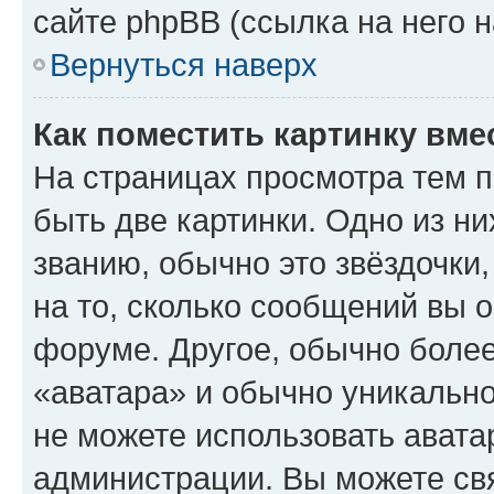
сайте phpBB (ссылка на него 
Вернуться наверх
Как поместить картинку вме
На страницах просмотра тем 
быть две картинки. Одно из н
званию, обычно это звёздочки
на то, сколько сообщений вы о
форуме. Другое, обычно более
«аватара» и обычно уникально
не можете использовать авата
администрации. Вы можете свя