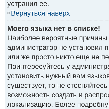
устранил ее.
Вернуться наверх
Моего языка нет в списке!
Наиболее вероятные причины э
администратор не установил 
или же просто никто еще не п
Поинтересуйтесь у администра
установить нужный вам языковы
существует, то не стесняйтес
возможность создать и распро
локализацию. Более подробн