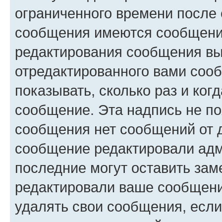
ограниченного времени после 
сообщения имеются сообщения
редактирования сообщения вы
отредактированного вами сооб
показывать, сколько раз и ко
сообщение. Эта надпись не по
сообщения нет сообщений от д
сообщение редактировали адм
последние могут оставить заме
редактировали ваше сообщени
удалять свои сообщения, если