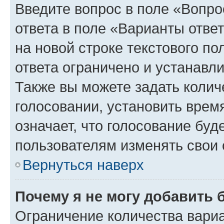
Введите вопрос в поле «Вопро
ответа в поле «Варианты отве
на новой строке текстового п
ответа ограничено и устанав
Также вы можете задать колич
голосовании, установить врем
означает, что голосование буд
пользователям изменять свои 
Вернуться наверх
Почему я не могу добавить 
Ограничение количества вариа