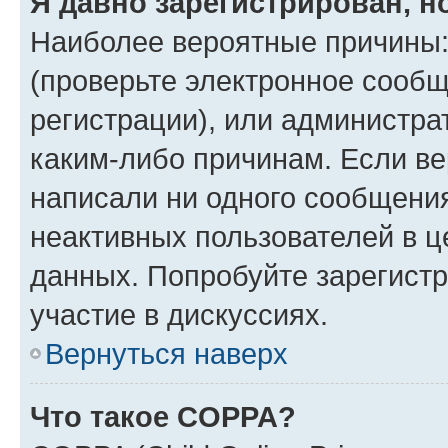
Я давно зарегистрирован, н
Наиболее вероятные причины:
(проверьте электронное сообщ
регистрации), или администра
каким-либо причинам. Если ве
написали ни одного сообщени
неактивных пользователей в 
данных. Попробуйте зарегистр
участие в дискуссиях.
Вернуться наверх
Что такое COPPA?