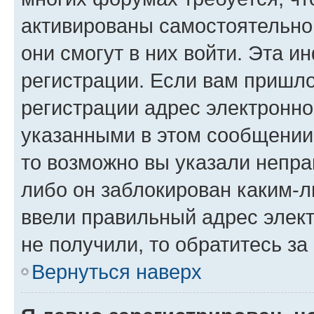
активированы самостоятельно,
они смогут в них войти. Эта 
регистрации. Если вам пришл
регистрации адрес электронно
указанными в этом сообщении
то возможно вы указали непра
либо он заблокирован каким-л
ввели правильный адрес элект
не получили, то обратитесь з
Вернуться наверх