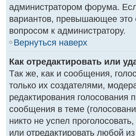
администратором форума. Есл
вариантов, превышающее это о
вопросом к администратору.
Вернуться наверх
Как отредактировать или уд
Так же, как и сообщения, голо
только их создателями, моде
редактирования голосования п
сообщения в теме (голосовани
никто не успел проголосовать,
или отредактировать любой из 