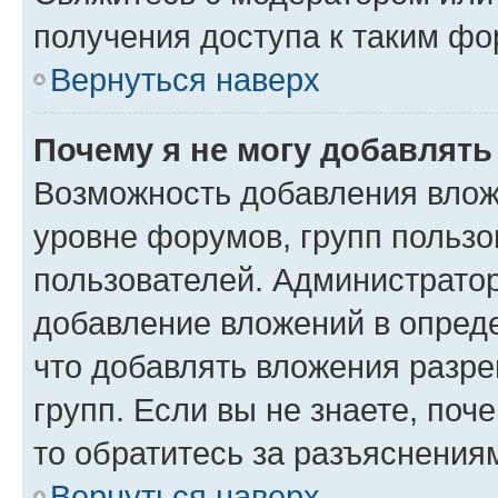
получения доступа к таким ф
Вернуться наверх
Почему я не могу добавлят
Возможность добавления влож
уровне форумов, групп пользо
пользователей. Администрато
добавление вложений в опред
что добавлять вложения разр
групп. Если вы не знаете, поч
то обратитесь за разъяснения
Вернуться наверх