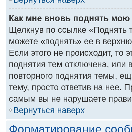
Как мне вновь поднять мою
Щелкнув по ссылке «Поднять 
можете «поднять» ее в верхн
Если этого не происходит, то э
поднятия тем отключена, или 
повторного поднятия темы, ещ
тему, просто ответив на нее. 
самым вы не нарушаете прави
Вернуться наверх
Форматирование сооб