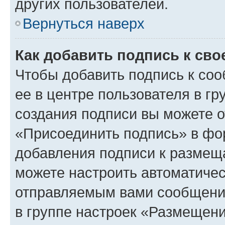
других пользователей.
Вернуться наверх
Как добавить подпись к св
Чтобы добавить подпись к со
ее в центре пользователя в г
создания подписи вы можете 
«Присоединить подпись» в фо
добавления подписи к разме
можете настроить автоматичес
отправляемым вами сообщени
в группе настроек «Размещени