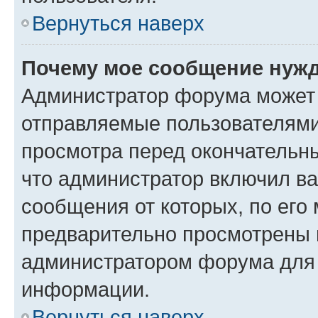
Вернуться наверх
Почему мое сообщение нужд
Администратор форума может 
отправляемые пользователями
просмотра перед окончательн
что администратор включил ва
сообщения от которых, по его
предварительно просмотрены 
администратором форума для
информации.
Вернуться наверх