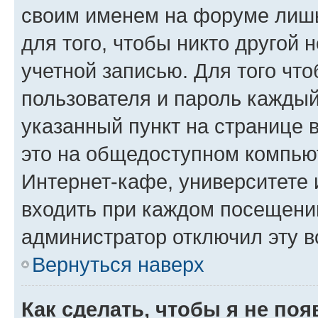
своим именем на форуме лишь
для того, чтобы никто другой 
учетной записью. Для того чт
пользователя и пароль каждый
указанный пункт на странице 
это на общедоступном компьют
Интернет-кафе, университете и
входить при каждом посещении»
администратор отключил эту в
Вернуться наверх
Как сделать, чтобы я не по