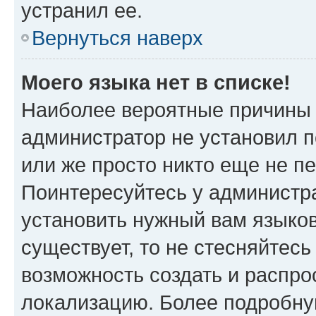
устранил ее.
Вернуться наверх
Моего языка нет в списке!
Наиболее вероятные причины э
администратор не установил 
или же просто никто еще не п
Поинтересуйтесь у администра
установить нужный вам языковы
существует, то не стесняйтес
возможность создать и распро
локализацию. Более подробн