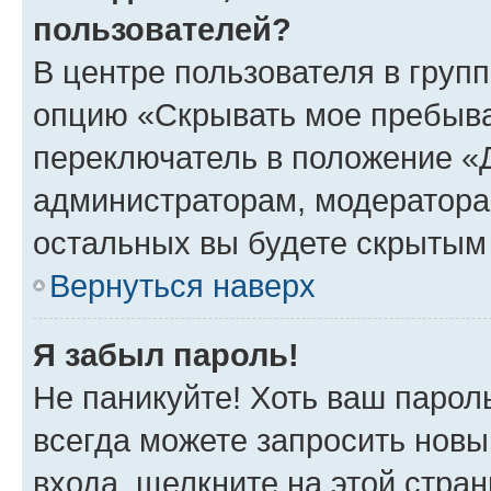
пользователей?
В центре пользователя в груп
опцию «Скрывать мое пребыва
переключатель в положение «Д
администраторам, модератора
остальных вы будете скрытым
Вернуться наверх
Я забыл пароль!
Не паникуйте! Хоть ваш парол
всегда можете запросить новы
входа, щелкните на этой стра