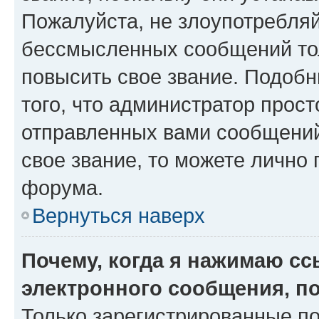
Пожалуйста, не злоупотребляй
бессмысленных сообщений тол
повысить свое звание. Подоб
того, что администратор прос
отправленных вами сообщений.
свое звание, то можете лично
форума.
Вернуться наверх
Почему, когда я нажимаю с
электронного сообщения, п
Только зарегистрированные по