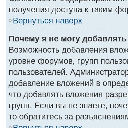
получения доступа к таким ф
Вернуться наверх
Почему я не могу добавлят
Возможность добавления влож
уровне форумов, групп пользо
пользователей. Администрато
добавление вложений в опред
что добавлять вложения разр
групп. Если вы не знаете, поч
то обратитесь за разъяснения
Вернуться наверх