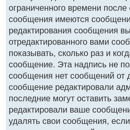
ограниченного времени после 
сообщения имеются сообщения
редактирования сообщения вы
отредактированного вами сооб
показывать, сколько раз и ко
сообщение. Эта надпись не по
сообщения нет сообщений от д
сообщение редактировали адм
последние могут оставить заме
редактировали ваше сообщени
удалять свои сообщения, если