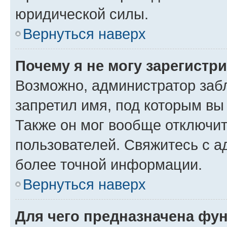
юридической силы.
Вернуться наверх
Почему я не могу зарегистр
Возможно, администратор заб
запретил имя, под которым вы
Также он мог вообще отключи
пользователей. Свяжитесь с 
более точной информации.
Вернуться наверх
Для чего предназначена фун