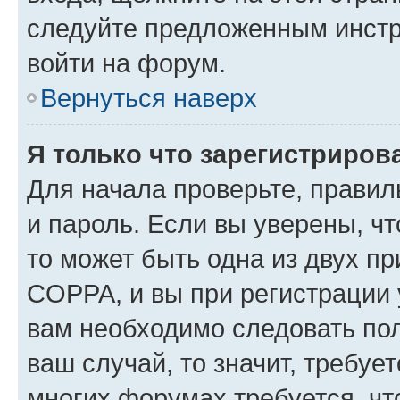
следуйте предложенным инстр
войти на форум.
Вернуться наверх
Я только что зарегистрирова
Для начала проверьте, правил
и пароль. Если вы уверены, чт
то может быть одна из двух п
COPPA, и вы при регистрации у
вам необходимо следовать по
ваш случай, то значит, требуе
многих форумах требуется, ч