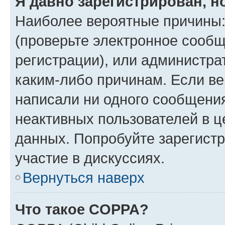
Я давно зарегистрирован, н
Наиболее вероятные причины:
(проверьте электронное сообщ
регистрации), или администра
каким-либо причинам. Если ве
написали ни одного сообщени
неактивных пользователей в 
данных. Попробуйте зарегистр
участие в дискуссиях.
Вернуться наверх
Что такое COPPA?