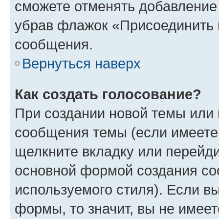
сможете отменять добавление
убрав флажок «Присоединить 
сообщения.
Вернуться наверх
Как создать голосование?
При создании новой темы или 
сообщения темы (если имеете 
щелкните вкладку или перейд
основной формой создания со
используемого стиля). Если вы
формы, то значит, вы не имеет