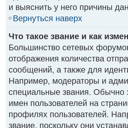
и выяснить у него причины дан
Вернуться наверх
Что такое звание и как изме
Большинство сетевых форумов
отображения количества отпр
сообщений, а также для иден
Например, модераторы и адми
специальные звания. Обычно 
имен пользователей на страни
профилях пользователей. Нап
звание, поскольку они устана