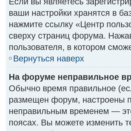
Если вы являетесь зарегистри
ваши настройки хранятся в ба
нажмите ссылку «Центр пользо
сверху страниц форума. Нажав
пользователя, в котором сможе
Вернуться наверх
На форуме неправильное в
Обычно время правильное (есл
размещен форум, настроены пр
неправильным временем — это
поясах. Вы можете изменить т