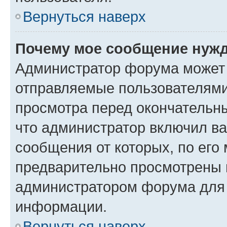
Вернуться наверх
Почему мое сообщение нужд
Администратор форума может 
отправляемые пользователями
просмотра перед окончательн
что администратор включил ва
сообщения от которых, по его
предварительно просмотрены 
администратором форума для
информации.
Вернуться наверх