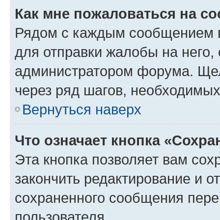
Как мне пожаловаться на с
Рядом с каждым сообщением в
для отправки жалобы на него,
администратором форума. Щелк
через ряд шагов, необходимы
Вернуться наверх
Что означает кнопка «Сохр
Эта кнопка позволяет вам сох
закончить редактирование и от
сохраненного сообщения пере
пользователя.