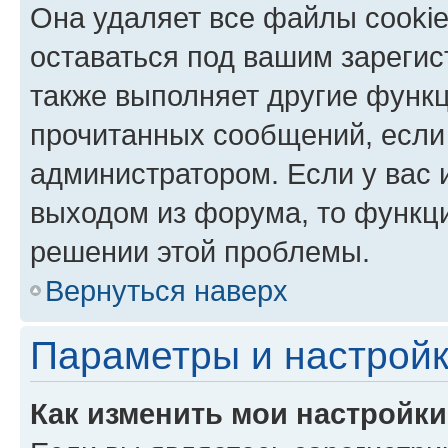
Она удаляет все файлы cookie
оставаться под вашим зареги
также выполняет другие функц
прочитанных сообщений, если
администратором. Если у вас
выходом из форума, то функци
решении этой проблемы.
Вернуться наверх
Параметры и настройк
Как изменить мои настройк