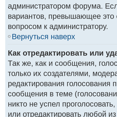
администратором форума. Есл
вариантов, превышающее это о
вопросом к администратору.
Вернуться наверх
Как отредактировать или уд
Так же, как и сообщения, голо
только их создателями, моде
редактирования голосования п
сообщения в теме (голосовани
никто не успел проголосовать,
или отредактировать любой из 