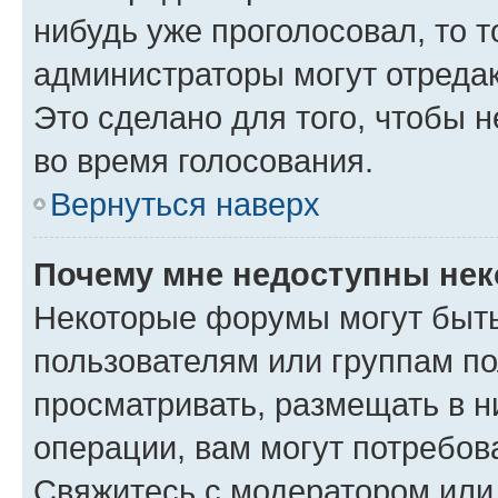
нибудь уже проголосовал, то 
администраторы могут отредак
Это сделано для того, чтобы 
во время голосования.
Вернуться наверх
Почему мне недоступны не
Некоторые форумы могут быт
пользователям или группам по
просматривать, размещать в н
операции, вам могут потребов
Свяжитесь с модератором или