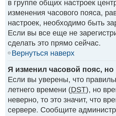
в группе общих настроек цент
изменения часового пояса, рав
настроек, необходимо быть з
Если вы все еще не зарегистр
сделать это прямо сейчас.
Вернуться наверх
Я изменил часовой пояс, но
Если вы уверены, что правиль
летнего времени (
DST
), но в
неверно, то это значит, что в
сервере. Сообщите администра