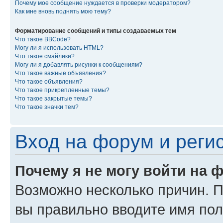
Почему мое сообщение нуждается в проверки модератором?
Как мне вновь поднять мою тему?
Форматирование сообщений и типы создаваемых тем
Что такое BBCode?
Могу ли я использовать HTML?
Что такое смайлики?
Могу ли я добавлять рисунки к сообщениям?
Что такое важные объявления?
Что такое объявления?
Что такое прикрепленные темы?
Что такое закрытые темы?
Что такое значки тем?
Вход на форум и реги
Почему я не могу войти на 
Возможно несколько причин. Пр
вы правильно вводите имя пол