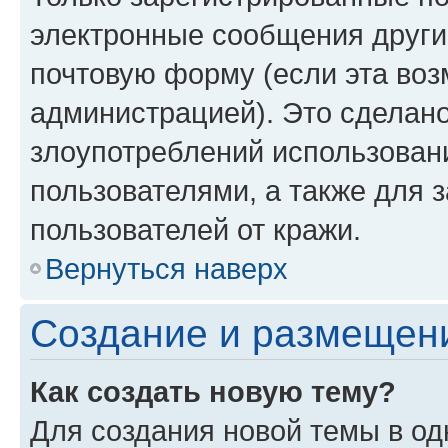
электронные сообщения други
почтовую форму (если эта во
администрацией). Это сделан
злоупотреблений использован
пользователями, а также для 
пользователей от кражи.
Вернуться наверх
Создание и размещен
Как создать новую тему?
Для создания новой темы в о