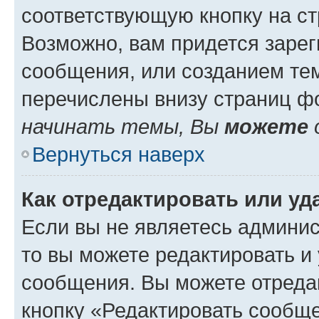
соответствующую кнопку на с
Возможно, вам придется зарег
сообщения, или созданием те
перечислены внизу страниц ф
начинать темы, Вы
можете
Вернуться наверх
Как отредактировать или у
Если вы не являетесь админи
то вы можете редактировать и
сообщения. Вы можете отреда
кнопку «Редактировать сообще