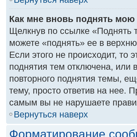
Как мне вновь поднять мою
Щелкнув по ссылке «Поднять 
можете «поднять» ее в верхн
Если этого не происходит, то э
поднятия тем отключена, или 
повторного поднятия темы, ещ
тему, просто ответив на нее. 
самым вы не нарушаете прави
Вернуться наверх
Форматирование сооб