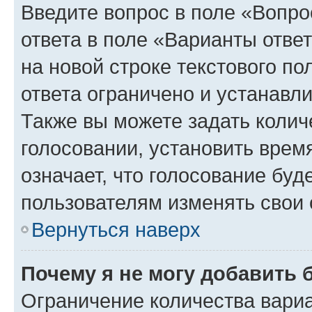
Введите вопрос в поле «Вопро
ответа в поле «Варианты отве
на новой строке текстового п
ответа ограничено и устанав
Также вы можете задать колич
голосовании, установить врем
означает, что голосование буд
пользователям изменять свои 
Вернуться наверх
Почему я не могу добавить 
Ограничение количества вариа