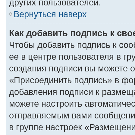
других пользователей.
Вернуться наверх
Как добавить подпись к св
Чтобы добавить подпись к со
ее в центре пользователя в г
создания подписи вы можете 
«Присоединить подпись» в фо
добавления подписи к разме
можете настроить автоматичес
отправляемым вами сообщени
в группе настроек «Размещени