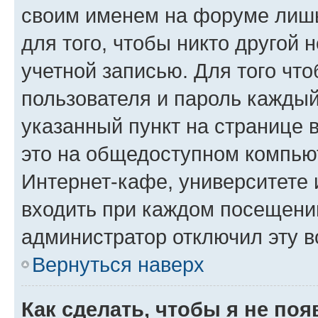
своим именем на форуме лишь
для того, чтобы никто другой 
учетной записью. Для того чт
пользователя и пароль каждый
указанный пункт на странице 
это на общедоступном компьют
Интернет-кафе, университете и
входить при каждом посещении»
администратор отключил эту в
Вернуться наверх
Как сделать, чтобы я не по