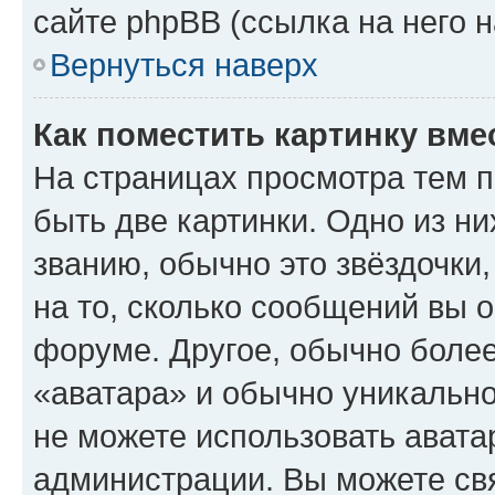
сайте phpBB (ссылка на него 
Вернуться наверх
Как поместить картинку вме
На страницах просмотра тем 
быть две картинки. Одно из н
званию, обычно это звёздочки
на то, сколько сообщений вы о
форуме. Другое, обычно более
«аватара» и обычно уникально
не можете использовать авата
администрации. Вы можете свя