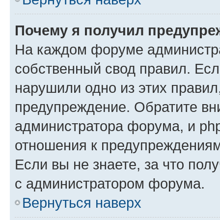
Почему я получил предупре
На каждом форуме администр
собственный свод правил. Есл
нарушили одно из этих правил
предупреждение. Обратите вни
администратора форума, и php
отношения к предупреждения
Если вы не знаете, за что пол
с администратором форума.
Вернуться наверх