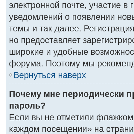
электронной почте, участие в 
уведомлений о появлении нов
темы и так далее. Регистрация
но предоставляет зарегистри
широкие и удобные возможнос
форума. Поэтому мы рекоменд
Вернуться наверх
Почему мне периодически п
пароль?
Если вы не отметили флажком 
каждом посещении» на страниц