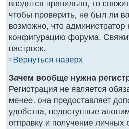
вводятся правильно, то свяжи
чтобы проверить, не был ли в
возможно, что администратор
конфигурацию форума. Свяжит
настроек.
Вернуться наверх
Зачем вообще нужна регист
Регистрация не является обя
менее, она предоставляет до
удобства, недоступные аноним
отправку и получение личных 