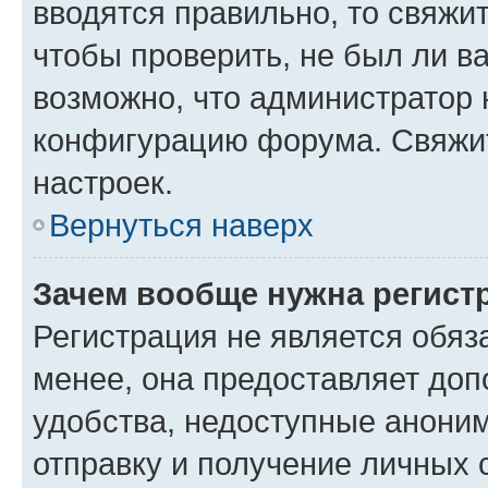
вводятся правильно, то свяжи
чтобы проверить, не был ли в
возможно, что администратор
конфигурацию форума. Свяжит
настроек.
Вернуться наверх
Зачем вообще нужна регист
Регистрация не является обя
менее, она предоставляет до
удобства, недоступные аноним
отправку и получение личных 