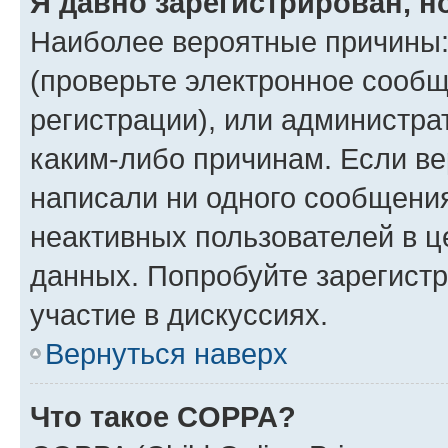
Я давно зарегистрирован, н
Наиболее вероятные причины:
(проверьте электронное сообщ
регистрации), или администра
каким-либо причинам. Если ве
написали ни одного сообщени
неактивных пользователей в 
данных. Попробуйте зарегистр
участие в дискуссиях.
Вернуться наверх
Что такое COPPA?