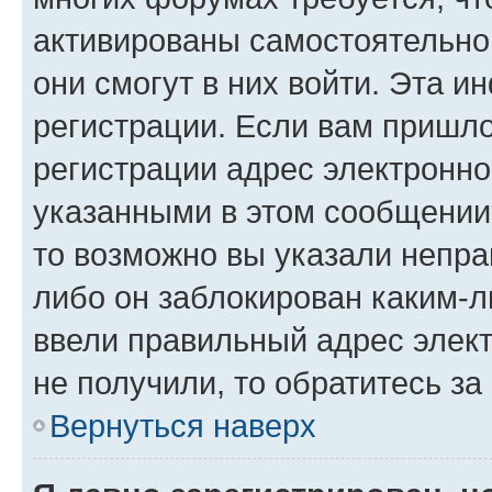
активированы самостоятельно,
они смогут в них войти. Эта 
регистрации. Если вам пришл
регистрации адрес электронно
указанными в этом сообщении
то возможно вы указали непра
либо он заблокирован каким-л
ввели правильный адрес элект
не получили, то обратитесь з
Вернуться наверх