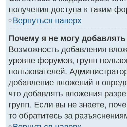
получения доступа к таким ф
Вернуться наверх
Почему я не могу добавлят
Возможность добавления влож
уровне форумов, групп пользо
пользователей. Администрато
добавление вложений в опред
что добавлять вложения разр
групп. Если вы не знаете, поч
то обратитесь за разъяснения
Вернуться наверх