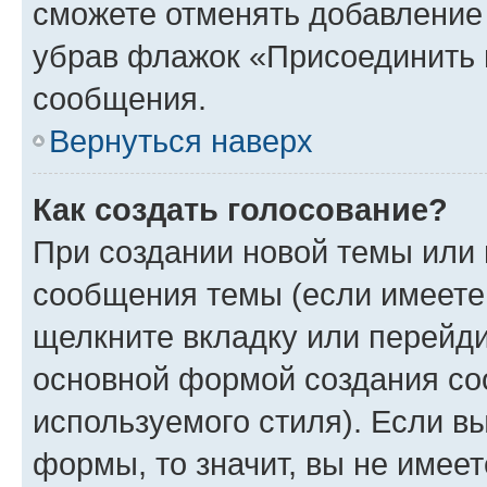
сможете отменять добавление
убрав флажок «Присоединить 
сообщения.
Вернуться наверх
Как создать голосование?
При создании новой темы или 
сообщения темы (если имеете 
щелкните вкладку или перейд
основной формой создания со
используемого стиля). Если вы
формы, то значит, вы не имеет