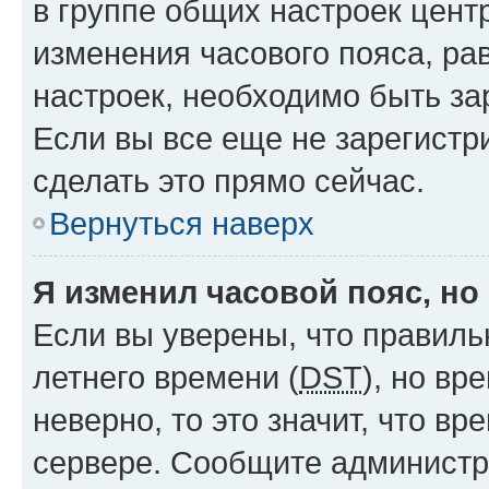
в группе общих настроек цент
изменения часового пояса, рав
настроек, необходимо быть з
Если вы все еще не зарегистр
сделать это прямо сейчас.
Вернуться наверх
Я изменил часовой пояс, но
Если вы уверены, что правиль
летнего времени (
DST
), но в
неверно, то это значит, что в
сервере. Сообщите администра