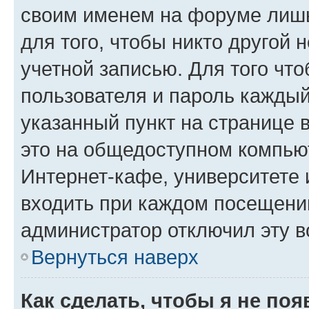
своим именем на форуме лишь
для того, чтобы никто другой 
учетной записью. Для того чт
пользователя и пароль каждый
указанный пункт на странице 
это на общедоступном компьют
Интернет-кафе, университете и
входить при каждом посещении»
администратор отключил эту в
Вернуться наверх
Как сделать, чтобы я не по