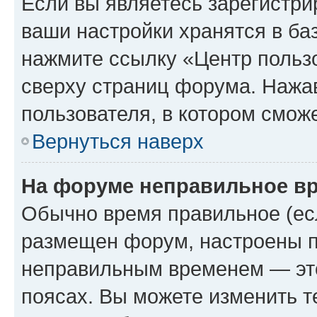
Если вы являетесь зарегистри
ваши настройки хранятся в ба
нажмите ссылку «Центр пользо
сверху страниц форума. Нажав
пользователя, в котором сможе
Вернуться наверх
На форуме неправильное в
Обычно время правильное (есл
размещен форум, настроены пр
неправильным временем — это
поясах. Вы можете изменить т