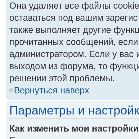
Она удаляет все файлы cookie
оставаться под вашим зареги
также выполняет другие функц
прочитанных сообщений, если
администратором. Если у вас
выходом из форума, то функци
решении этой проблемы.
Вернуться наверх
Параметры и настройк
Как изменить мои настройк