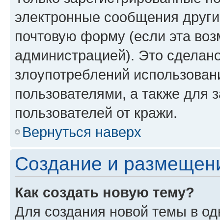
электронные сообщения други
почтовую форму (если эта во
администрацией). Это сделан
злоупотреблений использован
пользователями, а также для 
пользователей от кражи.
Вернуться наверх
Создание и размещен
Как создать новую тему?
Для создания новой темы в о