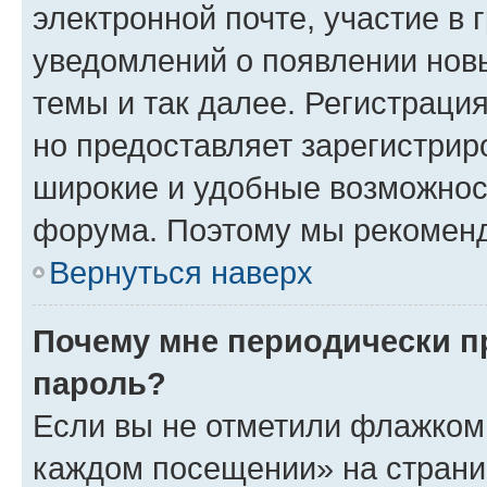
электронной почте, участие в 
уведомлений о появлении нов
темы и так далее. Регистрация
но предоставляет зарегистри
широкие и удобные возможнос
форума. Поэтому мы рекоменд
Вернуться наверх
Почему мне периодически п
пароль?
Если вы не отметили флажком 
каждом посещении» на страниц