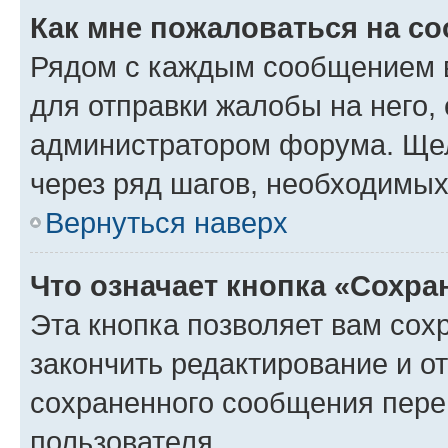
Как мне пожаловаться на с
Рядом с каждым сообщением в
для отправки жалобы на него,
администратором форума. Щелк
через ряд шагов, необходимы
Вернуться наверх
Что означает кнопка «Сохр
Эта кнопка позволяет вам сох
закончить редактирование и от
сохраненного сообщения пере
пользователя.