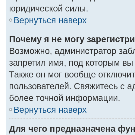
юридической силы.
Вернуться наверх
Почему я не могу зарегистр
Возможно, администратор заб
запретил имя, под которым вы
Также он мог вообще отключи
пользователей. Свяжитесь с 
более точной информации.
Вернуться наверх
Для чего предназначена фун