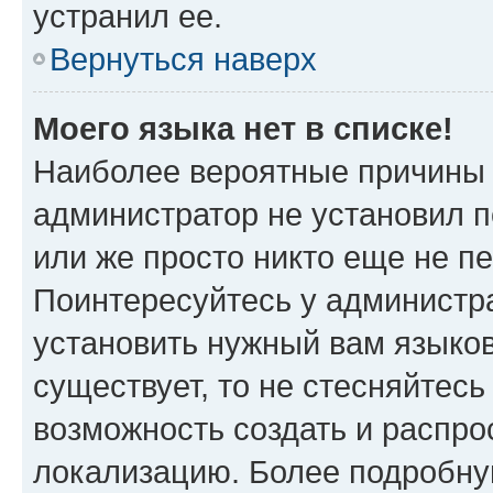
устранил ее.
Вернуться наверх
Моего языка нет в списке!
Наиболее вероятные причины э
администратор не установил 
или же просто никто еще не п
Поинтересуйтесь у администра
установить нужный вам языковы
существует, то не стесняйтес
возможность создать и распро
локализацию. Более подробн