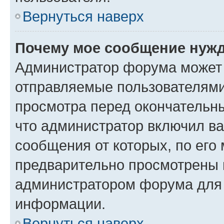
Вернуться наверх
Почему мое сообщение нужд
Администратор форума может 
отправляемые пользователями
просмотра перед окончательн
что администратор включил ва
сообщения от которых, по его
предварительно просмотрены 
администратором форума для
информации.
Вернуться наверх