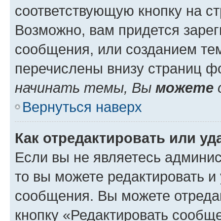
соответствующую кнопку на с
Возможно, вам придется зарег
сообщения, или созданием те
перечислены внизу страниц ф
начинать темы, Вы
можете
Вернуться наверх
Как отредактировать или у
Если вы не являетесь админи
то вы можете редактировать и
сообщения. Вы можете отреда
кнопку «Редактировать сообще