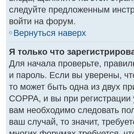
следуйте предложенным инстр
войти на форум.
Вернуться наверх
Я только что зарегистрирова
Для начала проверьте, правил
и пароль. Если вы уверены, чт
то может быть одна из двух п
COPPA, и вы при регистрации у
вам необходимо следовать по
ваш случай, то значит, требуе
многих форумах требуется, ч