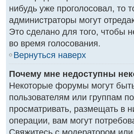
нибудь уже проголосовал, то 
администраторы могут отредак
Это сделано для того, чтобы 
во время голосования.
Вернуться наверх
Почему мне недоступны не
Некоторые форумы могут быт
пользователям или группам по
просматривать, размещать в н
операции, вам могут потребов
Свяжитесь с модератором или