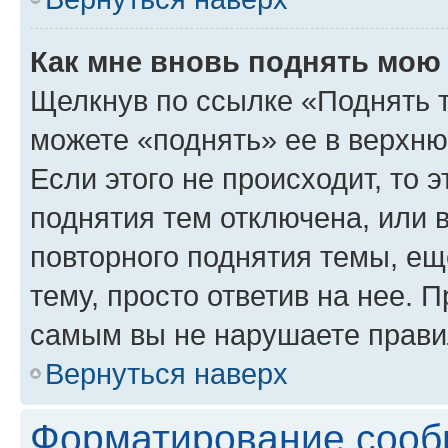
Как мне вновь поднять мою
Щелкнув по ссылке «Поднять 
можете «поднять» ее в верхн
Если этого не происходит, то э
поднятия тем отключена, или 
повторного поднятия темы, ещ
тему, просто ответив на нее. 
самым вы не нарушаете прави
Вернуться наверх
Форматирование сооб