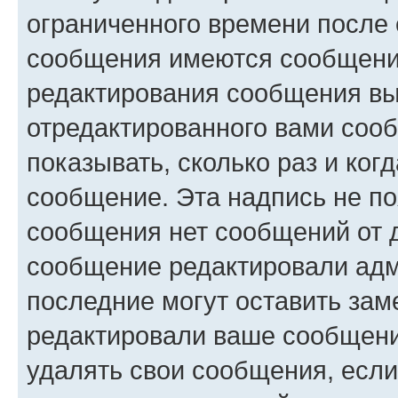
ограниченного времени после 
сообщения имеются сообщения
редактирования сообщения вы
отредактированного вами сооб
показывать, сколько раз и ко
сообщение. Эта надпись не по
сообщения нет сообщений от д
сообщение редактировали адм
последние могут оставить заме
редактировали ваше сообщени
удалять свои сообщения, если