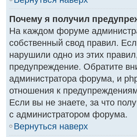
Почему я получил предупре
На каждом форуме администр
собственный свод правил. Есл
нарушили одно из этих правил
предупреждение. Обратите вни
администратора форума, и php
отношения к предупреждения
Если вы не знаете, за что пол
с администратором форума.
Вернуться наверх