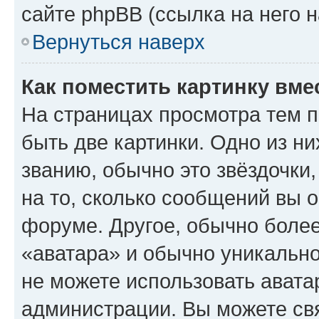
сайте phpBB (ссылка на него 
Вернуться наверх
Как поместить картинку вме
На страницах просмотра тем 
быть две картинки. Одно из н
званию, обычно это звёздочки
на то, сколько сообщений вы о
форуме. Другое, обычно более
«аватара» и обычно уникально
не можете использовать авата
администрации. Вы можете свя