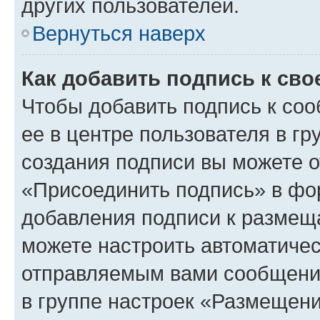
других пользователей.
Вернуться наверх
Как добавить подпись к св
Чтобы добавить подпись к со
ее в центре пользователя в г
создания подписи вы можете 
«Присоединить подпись» в фо
добавления подписи к разме
можете настроить автоматичес
отправляемым вами сообщени
в группе настроек «Размещени