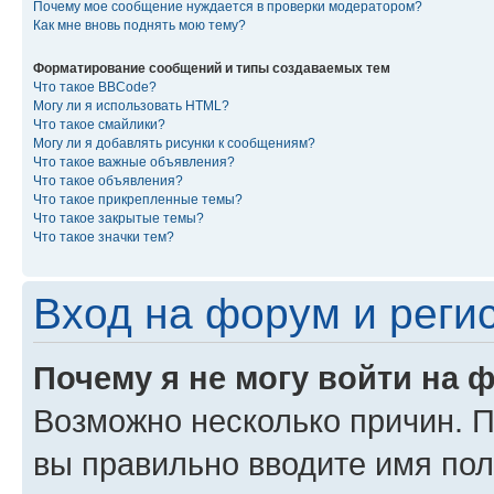
Почему мое сообщение нуждается в проверки модератором?
Как мне вновь поднять мою тему?
Форматирование сообщений и типы создаваемых тем
Что такое BBCode?
Могу ли я использовать HTML?
Что такое смайлики?
Могу ли я добавлять рисунки к сообщениям?
Что такое важные объявления?
Что такое объявления?
Что такое прикрепленные темы?
Что такое закрытые темы?
Что такое значки тем?
Вход на форум и реги
Почему я не могу войти на 
Возможно несколько причин. Пр
вы правильно вводите имя пол