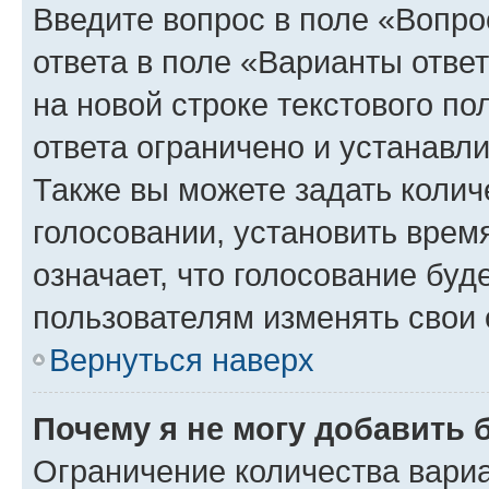
Введите вопрос в поле «Вопро
ответа в поле «Варианты отве
на новой строке текстового п
ответа ограничено и устанав
Также вы можете задать колич
голосовании, установить врем
означает, что голосование буд
пользователям изменять свои 
Вернуться наверх
Почему я не могу добавить 
Ограничение количества вариа