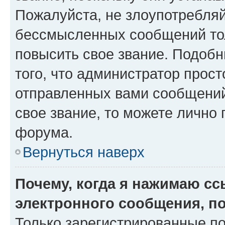
Пожалуйста, не злоупотребляй
бессмысленных сообщений тол
повысить свое звание. Подоб
того, что администратор прос
отправленных вами сообщений.
свое звание, то можете лично
форума.
Вернуться наверх
Почему, когда я нажимаю с
электронного сообщения, п
Только зарегистрированные по