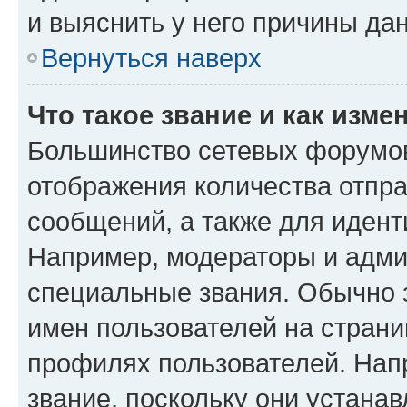
и выяснить у него причины дан
Вернуться наверх
Что такое звание и как изме
Большинство сетевых форумов
отображения количества отпр
сообщений, а также для иден
Например, модераторы и адми
специальные звания. Обычно 
имен пользователей на страни
профилях пользователей. Нап
звание, поскольку они устана