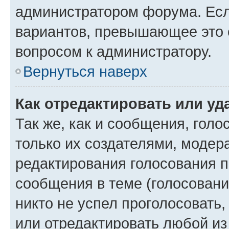
администратором форума. Есл
вариантов, превышающее это о
вопросом к администратору.
Вернуться наверх
Как отредактировать или уд
Так же, как и сообщения, голо
только их создателями, моде
редактирования голосования п
сообщения в теме (голосовани
никто не успел проголосовать,
или отредактировать любой из 