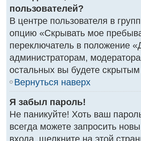
пользователей?
В центре пользователя в груп
опцию «Скрывать мое пребыва
переключатель в положение «Д
администраторам, модератора
остальных вы будете скрытым
Вернуться наверх
Я забыл пароль!
Не паникуйте! Хоть ваш парол
всегда можете запросить новы
входа, щелкните на этой стра