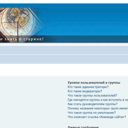
Уровни пользователей и группы
Кто такие администраторы?
Кто такие модераторы?
Что такое группы пользователей?
Где находятся группы и как вступить в н
Как стать руководителем группы?
Почему названия некоторых групп имею
Что такое группа по умолчанию?
Что означает ссылка «Команда сайта»?
Личные сообщения