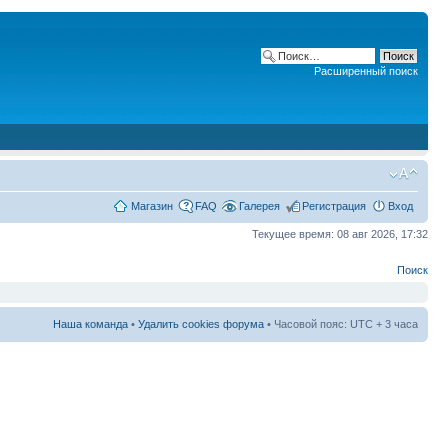
Расширенный поиск
Магазин
FAQ
Галерея
Регистрация
Вход
Текущее время: 08 авг 2026, 17:32
Поиск
Наша команда
•
Удалить cookies форума
• Часовой пояс: UTC + 3 часа