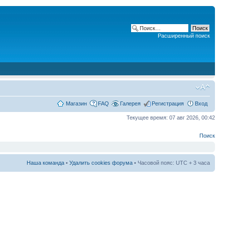
Расширенный поиск
Магазин
FAQ
Галерея
Регистрация
Вход
Текущее время: 07 авг 2026, 00:42
Поиск
Наша команда
•
Удалить cookies форума
• Часовой пояс: UTC + 3 часа