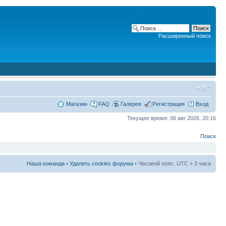
Расширенный поиск
Магазин
FAQ
Галерея
Регистрация
Вход
Текущее время: 06 авг 2026, 20:16
Поиск
Наша команда
•
Удалить cookies форума
• Часовой пояс: UTC + 3 часа