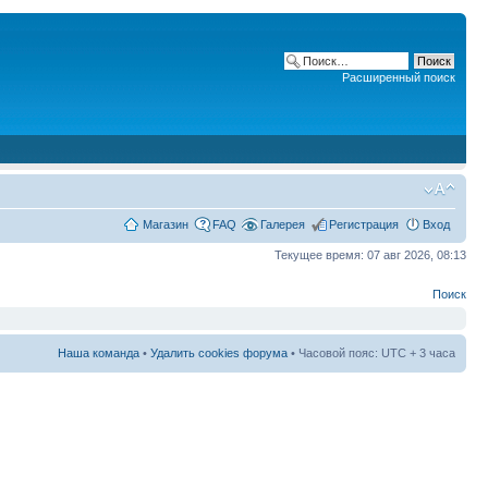
Расширенный поиск
Магазин
FAQ
Галерея
Регистрация
Вход
Текущее время: 07 авг 2026, 08:13
Поиск
Наша команда
•
Удалить cookies форума
• Часовой пояс: UTC + 3 часа