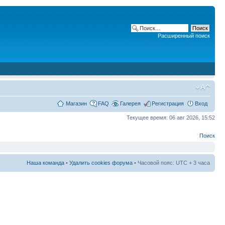
Расширенный поиск
Магазин
FAQ
Галерея
Регистрация
Вход
Текущее время: 06 авг 2026, 15:52
Поиск
Наша команда
•
Удалить cookies форума
• Часовой пояс: UTC + 3 часа