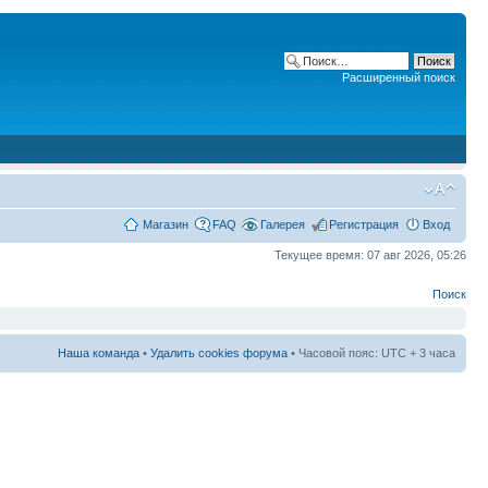
Расширенный поиск
Магазин
FAQ
Галерея
Регистрация
Вход
Текущее время: 07 авг 2026, 05:26
Поиск
Наша команда
•
Удалить cookies форума
• Часовой пояс: UTC + 3 часа