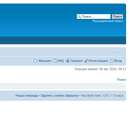
Расширенный поиск
Магазин
FAQ
Галерея
Регистрация
Вход
Текущее время: 06 авг 2026, 09:17
Поиск
Наша команда
•
Удалить cookies форума
• Часовой пояс: UTC + 3 часа