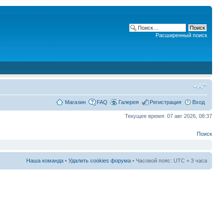
Расширенный поиск
Магазин
FAQ
Галерея
Регистрация
Вход
Текущее время: 07 авг 2026, 08:37
Поиск
Наша команда
•
Удалить cookies форума
• Часовой пояс: UTC + 3 часа