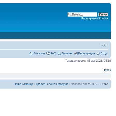
Расширенный поиск
Магазин
FAQ
Галерея
Регистрация
Вход
Текущее время: 06 авг 2026, 03:16
Поиск
Наша команда
•
Удалить cookies форума
• Часовой пояс: UTC + 3 часа