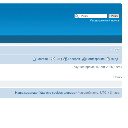
Расширенный поиск
Магазин
FAQ
Галерея
Регистрация
Вход
Текущее время: 07 авг 2026, 09:44
Поиск
Наша команда
•
Удалить cookies форума
• Часовой пояс: UTC + 3 часа