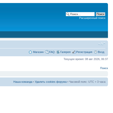
Расширенный поиск
Магазин
FAQ
Галерея
Регистрация
Вход
Текущее время: 08 авг 2026, 06:37
Поиск
Наша команда
•
Удалить cookies форума
• Часовой пояс: UTC + 3 часа