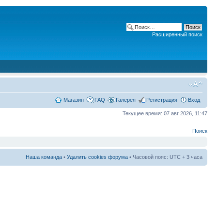
Расширенный поиск
Магазин
FAQ
Галерея
Регистрация
Вход
Текущее время: 07 авг 2026, 11:47
Поиск
Наша команда
•
Удалить cookies форума
• Часовой пояс: UTC + 3 часа