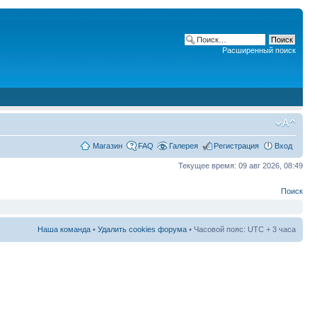
Расширенный поиск
Магазин
FAQ
Галерея
Регистрация
Вход
Текущее время: 09 авг 2026, 08:49
Поиск
Наша команда
•
Удалить cookies форума
• Часовой пояс: UTC + 3 часа