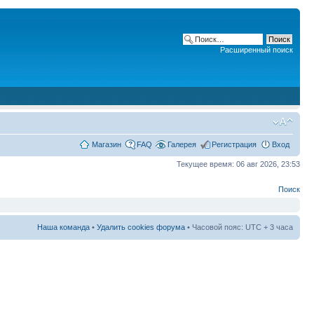
Расширенный поиск
Магазин
FAQ
Галерея
Регистрация
Вход
Текущее время: 06 авг 2026, 23:53
Поиск
Наша команда
•
Удалить cookies форума
• Часовой пояс: UTC + 3 часа