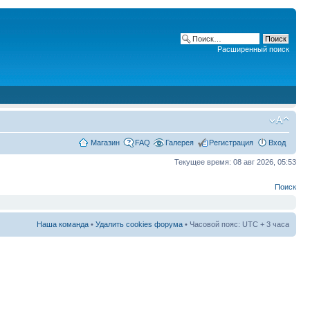
Расширенный поиск
Магазин
FAQ
Галерея
Регистрация
Вход
Текущее время: 08 авг 2026, 05:53
Поиск
Наша команда
•
Удалить cookies форума
• Часовой пояс: UTC + 3 часа