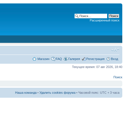
Расширенный поиск
Магазин
FAQ
Галерея
Регистрация
Вход
Текущее время: 07 авг 2026, 18:40
Поиск
Наша команда
•
Удалить cookies форума
• Часовой пояс: UTC + 3 часа