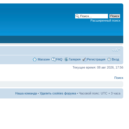
Расширенный поиск
Магазин
FAQ
Галерея
Регистрация
Вход
Текущее время: 08 авг 2026, 17:56
Поиск
Наша команда
•
Удалить cookies форума
• Часовой пояс: UTC + 3 часа