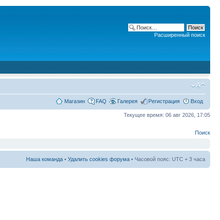
Расширенный поиск
Магазин
FAQ
Галерея
Регистрация
Вход
Текущее время: 06 авг 2026, 17:05
Поиск
Наша команда
•
Удалить cookies форума
• Часовой пояс: UTC + 3 часа