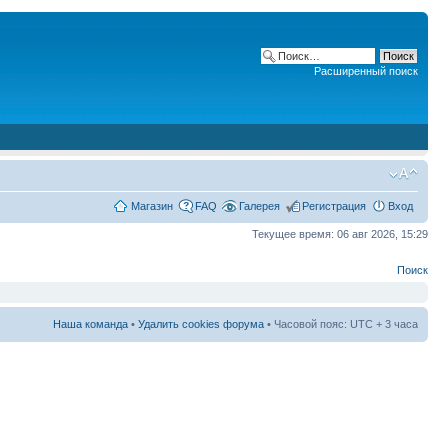
Расширенный поиск
Магазин
FAQ
Галерея
Регистрация
Вход
Текущее время: 06 авг 2026, 15:29
Поиск
Наша команда
•
Удалить cookies форума
• Часовой пояс: UTC + 3 часа