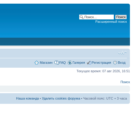
Расширенный поиск
Магазин
FAQ
Галерея
Регистрация
Вход
Текущее время: 07 авг 2026, 16:51
Поиск
Наша команда
•
Удалить cookies форума
• Часовой пояс: UTC + 3 часа