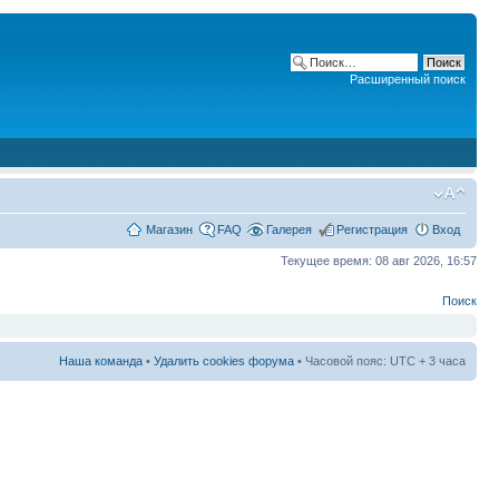
Расширенный поиск
Магазин
FAQ
Галерея
Регистрация
Вход
Текущее время: 08 авг 2026, 16:57
Поиск
Наша команда
•
Удалить cookies форума
• Часовой пояс: UTC + 3 часа